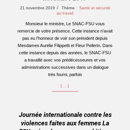
2019-
21 novembre 2019
Thème :
Santé et sécurité
11-
au travail
21
Monsieur le ministre, Le SNAC-FSU vous
remercie de votre présence. Cette instance n’avait
pas eu l’honneur de voir son président depuis
Mesdames Aurélie Filippetti et Fleur Pellerin. Dans
cette instance depuis des années, le SNAC-FSU
a travaillé avec vos prédécesseures et vos
administrations successives dans un dialogue
très fourni, parfois
[…]
Journée internationale contre les
violences faites aux femmes La