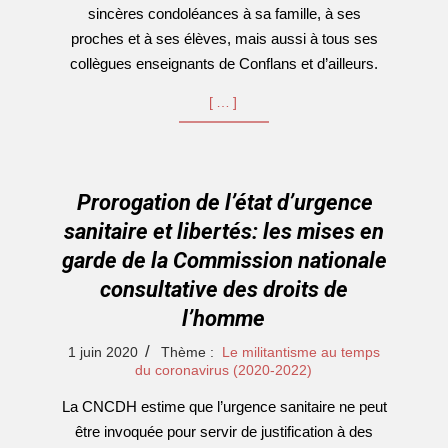
sincères condoléances à sa famille, à ses
proches et à ses élèves, mais aussi à tous ses
collègues enseignants de Conflans et d’ailleurs.
[…]
Prorogation de l’état d’urgence
sanitaire et libertés: les mises en
garde de la Commission nationale
consultative des droits de
l’homme
2020-
1 juin 2020
Thème :
Le militantisme au temps
06-
du coronavirus (2020-2022)
01
La CNCDH estime que l’urgence sanitaire ne peut
être invoquée pour servir de justification à des