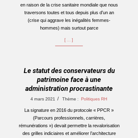
en raison de la crise sanitaire mondiale que nous
traversons toutes et tous depuis plus d’un an
(crise qui aggrave les inégalités femmes-
hommes) mais surtout parce
[…]
Le statut des conservateurs du
patrimoine face à une
administration procrastinante
2021-
4 mars 2021
Thème :
Politiques RH
03-
La signature en 2016 du protocole « PPCR »
04
(Parcours professionnels, carrières,
rémunérations ») devait permettre la revalorisation
des grilles indiciaires et améliorer l’architecture