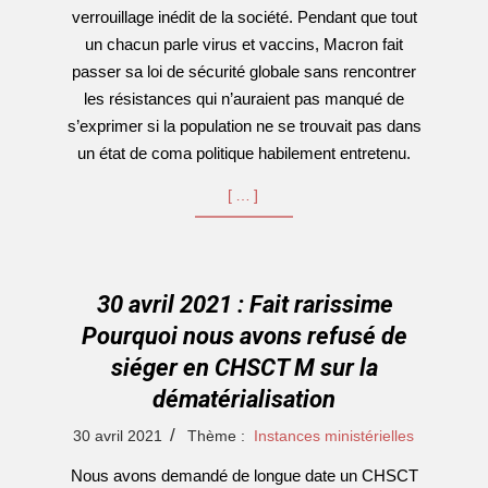
verrouillage inédit de la société. Pendant que tout
un chacun parle virus et vaccins, Macron fait
passer sa loi de sécurité globale sans rencontrer
les résistances qui n’auraient pas manqué de
s’exprimer si la population ne se trouvait pas dans
un état de coma politique habilement entretenu.
[…]
30 avril 2021 : Fait rarissime
Pourquoi nous avons refusé de
siéger en CHSCT M sur la
dématérialisation
2021-
30 avril 2021
Thème :
Instances ministérielles
04-
Nous avons demandé de longue date un CHSCT
30