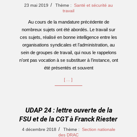
2019-
23 mai 2019
Thème :
Santé et sécurité au
05-
travail
23
Au cours de la mandature précédente de
nombreux sujets ont été abordés. Le travail sur
ces sujets, réalisé en bonne intelligence entre les
organisations syndicales et l’administration, au
sein de groupes de travail, qui nous le rappelons
n’ont pas vocation à se substituer à l’instance, ont
été présentés et souvent
[…]
UDAP 24 : lettre ouverte de la
FSU et de la CGT à Franck Riester
2018-
4 décembre 2018
Thème :
Section nationale
12-
des DRAC