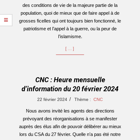
des conditions de vie de la majeure partie de la
population, quoi de mieux que de faire appel à de
grosses ficelles qui ont toujours bien fonctionné, le
patriotisme et l’appel à la guerre, ou la peur de
l’islamisme.
[…]
CNC : Heure mensuelle
d’information du 20 février 2024
2024-
22 février 2024
Thème :
CNC
02-
Nous avons invité les agents des directions
22
prévoyant des réorganisations à se manifester
auprès des élus afin de pouvoir délibérer au mieux
lors du CSA du 27 février. Quelle n’a pas été notre