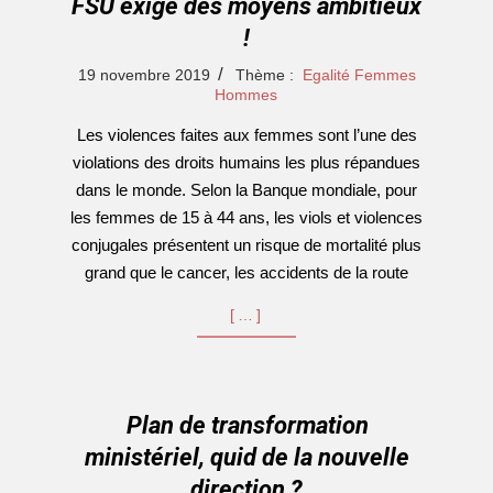
FSU exige des moyens ambitieux
!
2019-
19 novembre 2019
Thème :
Egalité Femmes
11-
Hommes
19
Les violences faites aux femmes sont l’une des
violations des droits humains les plus répandues
dans le monde. Selon la Banque mondiale, pour
les femmes de 15 à 44 ans, les viols et violences
conjugales présentent un risque de mortalité plus
grand que le cancer, les accidents de la route
[…]
Plan de transformation
ministériel, quid de la nouvelle
direction ?