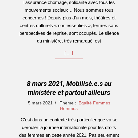
l’assurance chômage, solidarité avec tous les
mouvements sociaux… Nous sommes tous
concernés ! Depuis plus d’un mois, théâtres et
centres culturels « non essentiels », fermés sans
perspectives de reprise, sont occupés. Le silence
du ministère, très remarqué, est
[…]
8 mars 2021, Mobilisé.e.s au
ministère et partout ailleurs
2021-
5 mars 2021
Thème :
Egalité Femmes
03-
Hommes
05
C’est dans un contexte très particulier que va se
dérouler la journée internationale pour les droits
des femmes en cette année 2021. Pas seulement