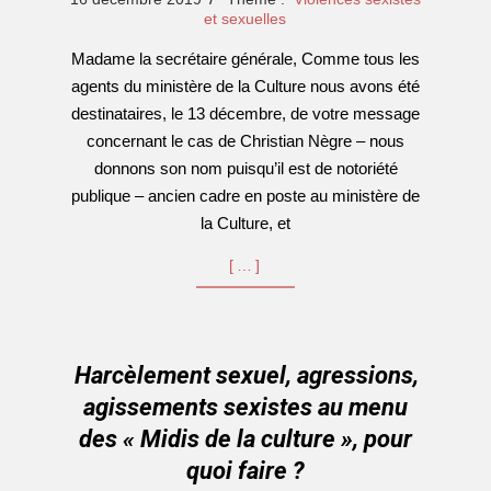
12-
et sexuelles
16
Madame la secrétaire générale, Comme tous les
agents du ministère de la Culture nous avons été
destinataires, le 13 décembre, de votre message
concernant le cas de Christian Nègre – nous
donnons son nom puisqu’il est de notoriété
publique – ancien cadre en poste au ministère de
la Culture, et
[…]
Harcèlement sexuel, agressions,
agissements sexistes au menu
des « Midis de la culture », pour
quoi faire ?