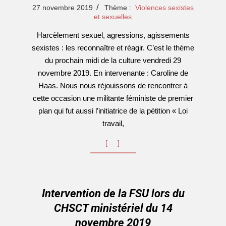
2019-
27 novembre 2019
Thème :
Violences sexistes
11-
et sexuelles
27
Harcèlement sexuel, agressions, agissements
sexistes : les reconnaître et réagir. C’est le thème
du prochain midi de la culture vendredi 29
novembre 2019. En intervenante : Caroline de
Haas. Nous nous réjouissons de rencontrer à
cette occasion une militante féministe de premier
plan qui fut aussi l’initiatrice de la pétition « Loi
travail,
[…]
Intervention de la FSU lors du
CHSCT ministériel du 14
novembre 2019