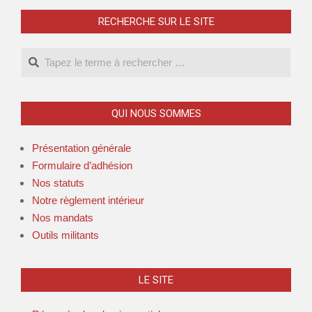
des
publications
RECHERCHE SUR LE SITE
Search
QUI NOUS SOMMES
Présentation générale
Formulaire d’adhésion
Nos statuts
Notre règlement intérieur
Nos mandats
Outils militants
LE SITE