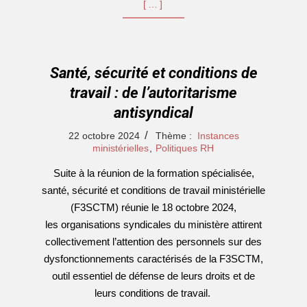
[…]
Santé, sécurité et conditions de
travail : de l’autoritarisme
antisyndical
2024-
22 octobre 2024
Thème :
Instances
10-
ministérielles
,
Politiques RH
22
Suite à la réunion de la formation spécialisée,
santé, sécurité et conditions de travail ministérielle
(F3SCTM) réunie le 18 octobre 2024,
les organisations syndicales du ministère attirent
collectivement l’attention des personnels sur des
dysfonctionnements caractérisés de la F3SCTM,
outil essentiel de défense de leurs droits et de
leurs conditions de travail.