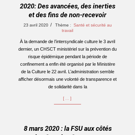
2020: Des avancées, des inerties
et des fins de non-recevoir
2020-
23 avril 2020
Thème :
Santé et sécurité au
04-
travail
23
À la demande de l’intersyndicale culture le 3 avril
dernier, un CHSCT ministériel sur la prévention du
risque épidémique pendant la période de
confinement a enfin été organisé par le Ministère
de la Culture le 22 avril. L’administration semble
afficher désormais une volonté de transparence et
de solidarité dans la
[…]
8 mars 2020 : la FSU aux côtés