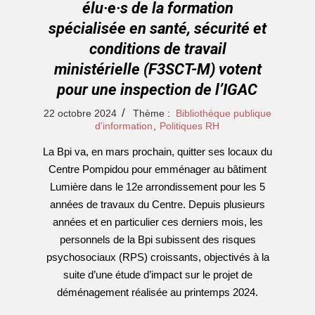
élu·e·s de la formation
spécialisée en santé, sécurité et
conditions de travail
ministérielle (F3SCT-M) votent
pour une inspection de l’IGAC
2024-
22 octobre 2024
Thème :
Bibliothèque publique
10-
d'information
,
Politiques RH
22
La Bpi va, en mars prochain, quitter ses locaux du
Centre Pompidou pour emménager au bâtiment
Lumière dans le 12e arrondissement pour les 5
années de travaux du Centre. Depuis plusieurs
années et en particulier ces derniers mois, les
personnels de la Bpi subissent des risques
psychosociaux (RPS) croissants, objectivés à la
suite d’une étude d’impact sur le projet de
déménagement réalisée au printemps 2024.