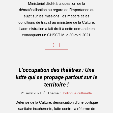
Ministériel dédié à la question de la
dématérialisation au regard de l’importance du
sujet sur les missions, les métiers et les
conditions de travail au ministère de la Culture.
L’administration a fait droit à cette demande en
convoquant un CHSCT M le 30 avril 2021.
[…]
L’occupation des théâtres : Une
lutte qui se propage partout sur le
territoire !
2021-
21 avril 2021
Thème :
Politique culturelle
04-
Défense de la Culture, dénonciation d’une politique
21
sanitaire incohérente, lutte contre la réforme de