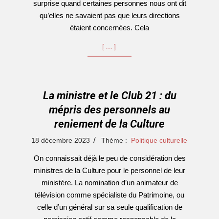
surprise quand certaines personnes nous ont dit
qu’elles ne savaient pas que leurs directions
étaient concernées. Cela
[…]
La ministre et le Club 21 : du
mépris des personnels au
reniement de la Culture
2023-
18 décembre 2023
Thème :
Politique culturelle
12-
On connaissait déjà le peu de considération des
18
ministres de la Culture pour le personnel de leur
ministère. La nomination d’un animateur de
télévision comme spécialiste du Patrimoine, ou
celle d’un général sur sa seule qualification de