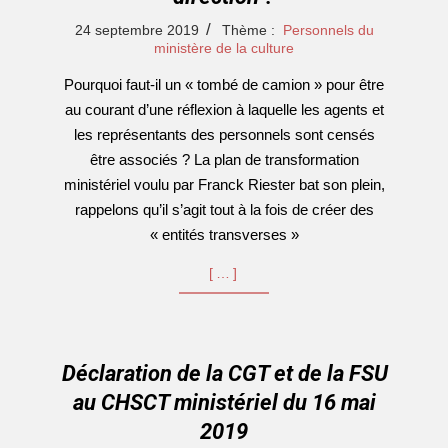
2019-
24 septembre 2019
Thème :
Personnels du
09-
ministère de la culture
24
Pourquoi faut-il un « tombé de camion » pour être
au courant d’une réflexion à laquelle les agents et
les représentants des personnels sont censés
être associés ? La plan de transformation
ministériel voulu par Franck Riester bat son plein,
rappelons qu’il s’agit tout à la fois de créer des
« entités transverses »
[…]
Déclaration de la CGT et de la FSU
au CHSCT ministériel du 16 mai
2019