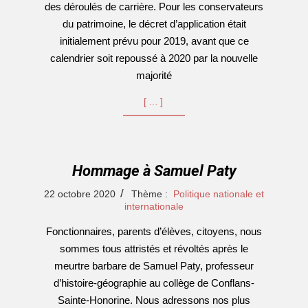
des déroulés de carrière. Pour les conservateurs
du patrimoine, le décret d’application était
initialement prévu pour 2019, avant que ce
calendrier soit repoussé à 2020 par la nouvelle
majorité
[…]
Hommage à Samuel Paty
2020-
22 octobre 2020
Thème :
Politique nationale et
10-
internationale
22
Fonctionnaires, parents d’élèves, citoyens, nous
sommes tous attristés et révoltés après le
meurtre barbare de Samuel Paty, professeur
d’histoire-géographie au collège de Conflans-
Sainte-Honorine. Nous adressons nos plus