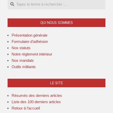
QUI NOUS SOMMES
Présentation générale
Formulaire d’adhésion
Nos statuts
Notre règlement intérieur
Nos mandats
Outils militants
LE SITE
Résumés des derniers articles
Liste des 100 derniers articles
Retour à l’accueil