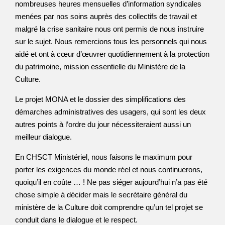
nombreuses heures mensuelles d’information syndicales
menées par nos soins auprès des collectifs de travail et
malgré la crise sanitaire nous ont permis de nous instruire
sur le sujet. Nous remercions tous les personnels qui nous
aidé et ont à cœur d’œuvrer quotidiennement à la protection
du patrimoine, mission essentielle du Ministère de la
Culture.
Le projet MONA et le dossier des simplifications des
démarches administratives des usagers, qui sont les deux
autres points à l’ordre du jour nécessiteraient aussi un
meilleur dialogue.
En CHSCT Ministériel, nous faisons le maximum pour
porter les exigences du monde réel et nous continuerons,
quoiqu’il en coûte … ! Ne pas siéger aujourd’hui n’a pas été
chose simple à décider mais le secrétaire général du
ministère de la Culture doit comprendre qu’un tel projet se
conduit dans le dialogue et le respect.