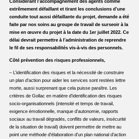
Considérant l’accompagnement des agents comme
extrêmement défaillant et tirant les conclusions d’une
conduite tout aussi défaillante du projet, demande a été
faite par nos soins au groupe de travail de surseoir à la
mise en œuvre du projet à la date du 1er juillet 2022. Ce
délai devrait permettre à l’administration de reprendre
le fil de ses responsabilités vis-à-vis des personnels.
Côté prévention des risques professionnels,
– L’identification des risques et la nécessité de construire
un plan d’action pour aider les services sont restées lettre
morte, aussi surprenant que cela puisse paraître. Les
critères de Gollac en matière d’identification des risques
socio-organisationnels (intensité et temps de travail,
exigence émotionnelle, manque d’autonomie, rapports
sociaux au travail dégradés, conflits de valeurs, insécurité
de la situation de travail) doivent permettre de mettre au
point une méthode d’élaboration d’un plan national d’action