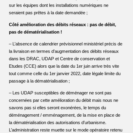
sur les équipes dont les installations numériques ne
seraient pas prêtes à la date demandée ;
Côté amélioration des débits réseaux : pas de débit,
pas de dématérialisation !
– L’absence de calendrier prévisionnel ministériel précis de
la livraison en termes d’augmentation des débits réseaux
dans les DRAC, UDAP et Centre de conservation et
Etudes (CCE) alors que la date du 1er juin arrive très vite
tout comme celle du 1er janvier 2022, date légale limite du
passage à la dématérialisation ;
– Les UDAP susceptibles de déménager ne sont pas
concernées par cette amélioration du débit mais nous ne
savons pas si elles seront exonérées, le temps du
déménagement / emménagement, de la mise en place de
la dématérialisation des autorisations d’urbanisme.
L’administration reste muette sur le mode opératoire retenu