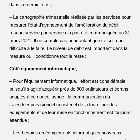
dans ce dernier cas ;
– La cartographie trimestrielle réalisée par les services pour
mesurer l’état d’avancement de l’amélioration du débit
réseau service par service n’a pas été communiquée au 31
mars 2021. Il ne semble pas pour autant que ce soit une
difficulté à le faire. Le niveau de débit est important dans la
mesure où il conditionne tout le reste ;
Côté équipement informatique,
– Pour l’équipement informatique, l’effort est considérable
puisqu’il s’agit d’acquérir près de 900 ordinateurs et écrans
adaptés à ce nouvel usage ; la communication du
calendrier prévisionnel ministériel de la fourniture des
équipements et de leur mise en fonctionnement est toujours
attendue ;
– Les besoins en équipements informatiques nouveaux