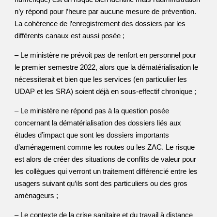
n’y répond pour l’heure par aucune mesure de prévention.
La cohérence de l’enregistrement des dossiers par les
différents canaux est aussi posée ;
– Le ministère ne prévoit pas de renfort en personnel pour
le premier semestre 2022, alors que la dématérialisation le
nécessiterait et bien que les services (en particulier les
UDAP et les SRA) soient déjà en sous-effectif chronique ;
– Le ministère ne répond pas à la question posée
concernant la dématérialisation des dossiers liés aux
études d’impact que sont les dossiers importants
d’aménagement comme les routes ou les ZAC. Le risque
est alors de créer des situations de conflits de valeur pour
les collègues qui verront un traitement différencié entre les
usagers suivant qu’ils sont des particuliers ou des gros
aménageurs ;
– Le contexte de la crise sanitaire et du travail à distance