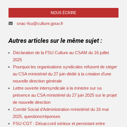
NOUS ÉCRIRE
snac-fsu@culture.gouv.fr
Autres articles sur le même sujet :
Déclaration de la FSU Culture au CSAM du 16 juillet
2025
Pourquoi les organisations syndicales refusent de siéger
au CSA ministériel du 27 juin dédié à la création d’une
nouvelle direction générale
Lettre ouverte intersyndicale à la ministre sur sa
présence au CSA ministériel du 27 juin 2025 sur le projet
de nouvelle direction
Comité Social d’Administration ministériel du 16 mai
2025, questions/réponses
FSU-CGT : Désaccord sérieux et persistant entre