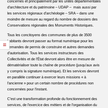
concernés et principalement par les unités départementales
d’architecture et du patrimoine – UDAP – mais aussi par
les services régionaux d’archéologie – SRA – dans une
moindre de mesure au regard du nombre de dossiers des
Conservations régionales des Monuments Historiques.
Tous les concitoyens des communes de plus de 3500
habitants devront passer au format numérique pour les
demandes de permis de construire et autres demandes
d’autorisation. Tous les services instructeurs des
Collectivités et de l’État devront alors être en mesure de
dématérialiser toute la chaîne de procédure (jusqu’aux avis
y compris la signature numérique). Et les services devront
en parallèle continuer à exercer leurs missions « à
l’ancienne » pour un certain nombre de procédures non
concernées pour l’instant.
C’est une transformation profonde du fonctionnement des
services, de l’exercice des métiers et de l’organisation du