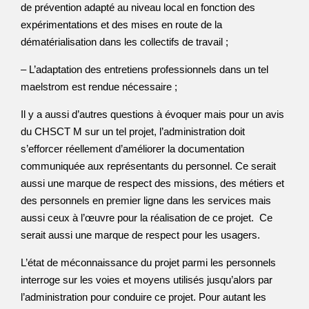
de prévention adapté au niveau local en fonction des
expérimentations et des mises en route de la
dématérialisation dans les collectifs de travail ;
– L’adaptation des entretiens professionnels dans un tel
maelstrom est rendue nécessaire ;
Il y a aussi d’autres questions à évoquer mais pour un avis
du CHSCT M sur un tel projet, l’administration doit
s’efforcer réellement d’améliorer la documentation
communiquée aux représentants du personnel. Ce serait
aussi une marque de respect des missions, des métiers et
des personnels en premier ligne dans les services mais
aussi ceux à l’œuvre pour la réalisation de ce projet. Ce
serait aussi une marque de respect pour les usagers.
L’état de méconnaissance du projet parmi les personnels
interroge sur les voies et moyens utilisés jusqu’alors par
l’administration pour conduire ce projet. Pour autant les