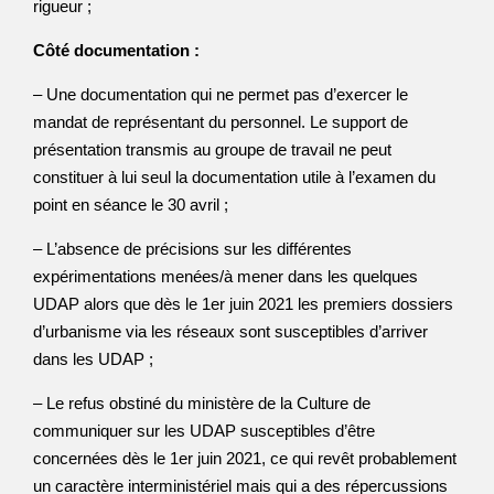
rigueur ;
Côté documentation :
– Une documentation qui ne permet pas d’exercer le
mandat de représentant du personnel. Le support de
présentation transmis au groupe de travail ne peut
constituer à lui seul la documentation utile à l’examen du
point en séance le 30 avril ;
– L’absence de précisions sur les différentes
expérimentations menées/à mener dans les quelques
UDAP alors que dès le 1er juin 2021 les premiers dossiers
d’urbanisme via les réseaux sont susceptibles d’arriver
dans les UDAP ;
– Le refus obstiné du ministère de la Culture de
communiquer sur les UDAP susceptibles d’être
concernées dès le 1er juin 2021, ce qui revêt probablement
un caractère interministériel mais qui a des répercussions