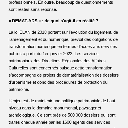
professionnels. En outre, beaucoup de questionnements
sont restés sans réponse.
« DEMAT-ADS » : de quoi s’agit-il en réalité ?
La loi ELAN de 2018 portant sur l’évolution du logement, de
l’aménagement et du numérique, prévoit des obligations de
transformation numérique en termes d’accès aux services
publics à partir du 1er janvier 2022. Les services
patrimoniaux des Directions Régionales des Affaires
Culturelles sont concernés puisque cette transformation
s’accompagne de projets de dématérialisation des dossiers
d’urbanisme et donc des procédures de protection du
patrimoine.
L’enjeu est de maintenir une politique patrimoniale de haut
niveau dans le domaine monumental, paysager et
archéologique. Ce sont près de 500 000 dossiers qui sont
traités chaque année par les 1600 agents des services