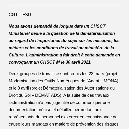
CGT – FSU
Nous avons demandé de longue date un CHSCT
Ministériel dédié à la question de la dématérialisation
au regard de l’importance du sujet sur les missions, les
métiers et les conditions de travail au ministère de la
Culture. L’administration a fait droit à cette demande en
convoquant un CHSCT M le 30 avril 2021.
Deux groupes de travail se sont réunis les 23 mars (projet
Modernisation des Outils Numériques de l’Agent – MONA)
et le 9 avril (projet Dématérialisation des Autorisations du
Droit du Sol – DEMAT ADS). A la suite de ces travaux,
l’administration n’a pas jugé utile de communiquer une
documentation précise et détaillée permettant aux
représentants du personnel d’exercer en connaissance de
cause leurs mandats en matière de prévention des risques