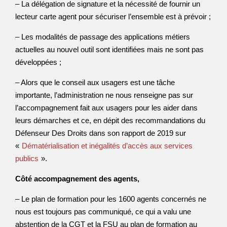
– La délégation de signature et la nécessité de fournir un
lecteur carte agent pour sécuriser l’ensemble est à prévoir ;
– Les modalités de passage des applications métiers
actuelles au nouvel outil sont identifiées mais ne sont pas
développées ;
– Alors que le conseil aux usagers est une tâche
importante, l’administration ne nous renseigne pas sur
l’accompagnement fait aux usagers pour les aider dans
leurs démarches et ce, en dépit des recommandations du
Défenseur Des Droits dans son rapport de 2019 sur
«
Dématérialisation et inégalités d’accès aux services
publics
».
Côté accompagnement des agents,
– Le plan de formation pour les 1600 agents concernés ne
nous est toujours pas communiqué, ce qui a valu une
abstention de la CGT et la FSU au plan de formation au