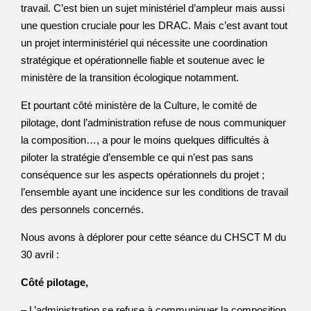
travail. C’est bien un sujet ministériel d’ampleur mais aussi
une question cruciale pour les DRAC. Mais c’est avant tout
un projet interministériel qui nécessite une coordination
stratégique et opérationnelle fiable et soutenue avec le
ministère de la transition écologique notamment.
Et pourtant côté ministère de la Culture, le comité de
pilotage, dont l’administration refuse de nous communiquer
la composition…, a pour le moins quelques difficultés à
piloter la stratégie d’ensemble ce qui n’est pas sans
conséquence sur les aspects opérationnels du projet ;
l’ensemble ayant une incidence sur les conditions de travail
des personnels concernés.
Nous avons à déplorer pour cette séance du CHSCT M du
30 avril :
Côté pilotage,
– L’administration se refuse à communiquer la composition