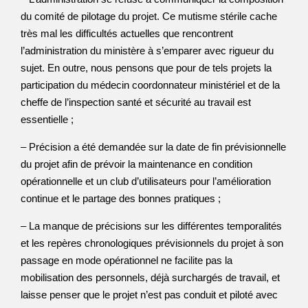
du comité de pilotage du projet. Ce mutisme stérile cache
très mal les difficultés actuelles que rencontrent
l’administration du ministère à s’emparer avec rigueur du
sujet. En outre, nous pensons que pour de tels projets la
participation du médecin coordonnateur ministériel et de la
cheffe de l’inspection santé et sécurité au travail est
essentielle ;
– Précision a été demandée sur la date de fin prévisionnelle
du projet afin de prévoir la maintenance en condition
opérationnelle et un club d’utilisateurs pour l’amélioration
continue et le partage des bonnes pratiques ;
– La manque de précisions sur les différentes temporalités
et les repères chronologiques prévisionnels du projet à son
passage en mode opérationnel ne facilite pas la
mobilisation des personnels, déjà surchargés de travail, et
laisse penser que le projet n’est pas conduit et piloté avec