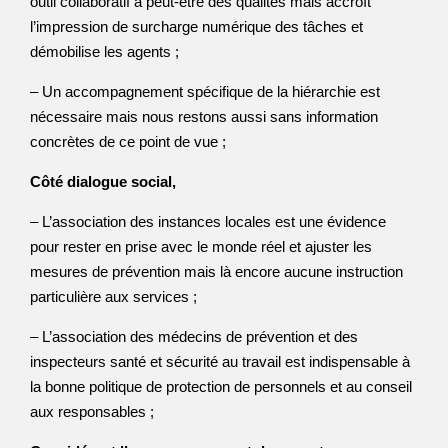
outil collaboratif a peut-être des qualités mais accroît
l’impression de surcharge numérique des tâches et
démobilise les agents ;
– Un accompagnement spécifique de la hiérarchie est
nécessaire mais nous restons aussi sans information
concrètes de ce point de vue ;
Côté dialogue social,
– L’association des instances locales est une évidence
pour rester en prise avec le monde réel et ajuster les
mesures de prévention mais là encore aucune instruction
particulière aux services ;
– L’association des médecins de prévention et des
inspecteurs santé et sécurité au travail est indispensable à
la bonne politique de protection de personnels et au conseil
aux responsables ;