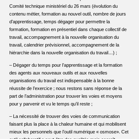
Comité technique ministériel du 26 mars (évolution du
contenu métier, formation au nouvel outil, nombre de jours
d’apprentissage, temps dégager pour permettre la
formation, formation en présentiel dans chaque collectif de
travail, accompagnement à la nouvelle organisation du
travail, calendrier prévisionnel, accompagnement de la
hiérarchie dans la nouvelle organisation du travail…) ;
– Dégager du temps pour l’apprentissage et la formation
des agents aux nouveaux outils et aux nouvelles
organisations du travail est indispensable à la bonne
réussite de l’exercice ; nous restons sans réponse de la
part de l’administration pour trouver les voies et moyens
pour y parvenir et vu le temps qu’il reste ;
– La nécessité de trouver des voies de communication
faisant plus la place à la chaleur humaine et qui mobilisent
mieux les personnels que l’outil numérique « osmose». Cet