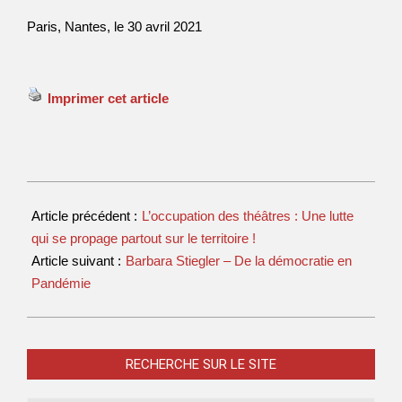
Paris, Nantes, le 30 avril 2021
Imprimer cet article
Article précédent :
L’occupation des théâtres : Une lutte
qui se propage partout sur le territoire !
Article suivant :
Barbara Stiegler – De la démocratie en
Pandémie
RECHERCHE SUR LE SITE