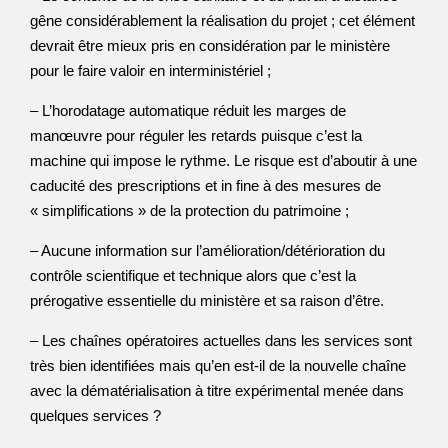
gêne considérablement la réalisation du projet ; cet élément
devrait être mieux pris en considération par le ministère
pour le faire valoir en interministériel ;
– L’horodatage automatique réduit les marges de
manœuvre pour réguler les retards puisque c’est la
machine qui impose le rythme. Le risque est d’aboutir à une
caducité des prescriptions et in fine à des mesures de
« simplifications » de la protection du patrimoine ;
– Aucune information sur l’amélioration/détérioration du
contrôle scientifique et technique alors que c’est la
prérogative essentielle du ministère et sa raison d’être.
– Les chaînes opératoires actuelles dans les services sont
très bien identifiées mais qu’en est-il de la nouvelle chaîne
avec la dématérialisation à titre expérimental menée dans
quelques services ?