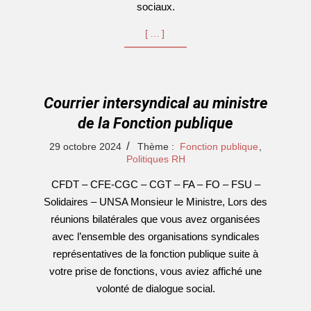
sociaux.
[…]
Courrier intersyndical au ministre
de la Fonction publique
2024-
29 octobre 2024
Thème :
Fonction publique
,
10-
Politiques RH
29
CFDT – CFE-CGC – CGT – FA – FO – FSU –
Solidaires – UNSA Monsieur le Ministre, Lors des
réunions bilatérales que vous avez organisées
avec l’ensemble des organisations syndicales
représentatives de la fonction publique suite à
votre prise de fonctions, vous aviez affiché une
volonté de dialogue social.