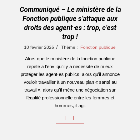
Communiqué – Le ministère de la
Fonction publique s’attaque aux
droits des agent⋅es : trop, c’est
trop !
2026-
10 février 2026
Thème :
Fonction publique
02-
Alors que le ministère de la fonction publique
10
répète à l’envi qu’il y a nécessité de mieux
protéger les agent⋅es publics, alors qu’il annonce
vouloir travailler à un nouveau plan « santé au
travail », alors qu’il mène une négociation sur
l’égalité professionnelle entre les femmes et
hommes, il agit
[…]