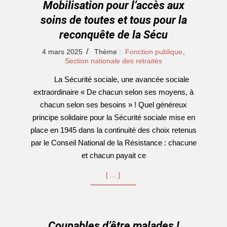
Mobilisation pour l’accès aux
soins de toutes et tous pour la
reconquête de la Sécu
2025-
4 mars 2025
Thème :
Fonction publique
,
03-
Section nationale des retraités
04
La Sécurité sociale, une avancée sociale
extraordinaire « De chacun selon ses moyens, à
chacun selon ses besoins » ! Quel généreux
principe solidaire pour la Sécurité sociale mise en
place en 1945 dans la continuité des choix retenus
par le Conseil National de la Résistance : chacune
et chacun payait ce
[…]
Coupables d’être malades !