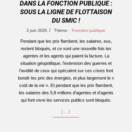
DANS LA FONCTION PUBLIQUE :
SOUS LA LIGNE DE FLOTTAISON
DU SMIC !
2026-
2 juin 2026
Thème :
Fonction publique
06-
Pendant que les prix flambent, les salaires, eux,
02
restent bloqués, et ce sont une nouvelle fois les
agentes et les agents qui paient la facture. La
situation géopolitique, l’extension des guerres et
l’avidité de ceux qui spéculent sur ces crises font
bondir les prix des énergies, et plus largement le «
coût de la vie ». Et pendant que les prix flambent,
les salaires des 5,8 millions d’agentes et d’agents
qui font vivre les services publics sont bloqués.
[…]