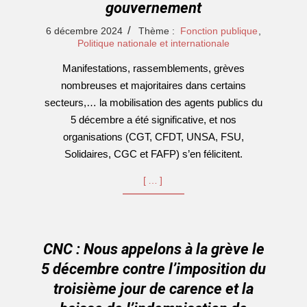
gouvernement
2024-
6 décembre 2024
Thème :
Fonction publique
,
12-
Politique nationale et internationale
06
Manifestations, rassemblements, grèves
nombreuses et majoritaires dans certains
secteurs,… la mobilisation des agents publics du
5 décembre a été significative, et nos
organisations (CGT, CFDT, UNSA, FSU,
Solidaires, CGC et FAFP) s’en félicitent.
[…]
CNC : Nous appelons à la grève le
5 décembre contre l’imposition du
troisième jour de carence et la