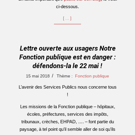
ci-dessous.
[…]
Lettre ouverte aux usagers Notre
Fonction publique est en danger :
défendons-la le 22 mai !
2018-
15 mai 2018
Thème :
Fonction publique
05-
L’avenir des Services Publics nous concerne tous
15
!
Les missions de la Fonction publique – hôpitaux,
écoles, préfectures, services des impôts,
tribunaux, crèches, EHPAD, …. – font partie du
paysage, à tel point qu’il semble aller de soi qu’ils