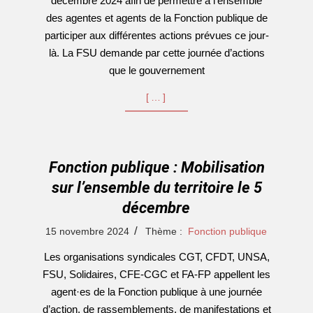
décembre 2024 afin de permettre à l’ensemble
des agentes et agents de la Fonction publique de
participer aux différentes actions prévues ce jour-
là. La FSU demande par cette journée d’actions
que le gouvernement
[…]
Fonction publique : Mobilisation
sur l’ensemble du territoire le 5
décembre
2024-
15 novembre 2024
Thème :
Fonction publique
11-
Les organisations syndicales CGT, CFDT, UNSA,
15
FSU, Solidaires, CFE-CGC et FA-FP appellent les
agent·es de la Fonction publique à une journée
d’action, de rassemblements, de manifestations et