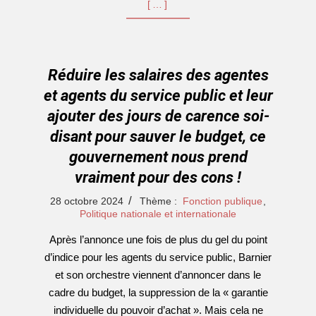
[…]
Réduire les salaires des agentes
et agents du service public et leur
ajouter des jours de carence soi-
disant pour sauver le budget, ce
gouvernement nous prend
vraiment pour des cons !
2024-
28 octobre 2024
Thème :
Fonction publique
,
10-
Politique nationale et internationale
28
Après l’annonce une fois de plus du gel du point
d’indice pour les agents du service public, Barnier
et son orchestre viennent d’annoncer dans le
cadre du budget, la suppression de la « garantie
individuelle du pouvoir d’achat ». Mais cela ne