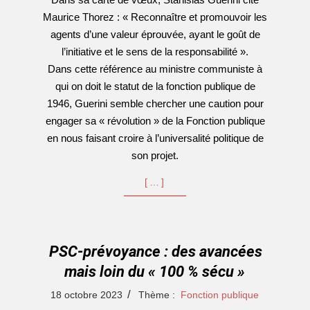
Maurice Thorez : « Reconnaître et promouvoir les
agents d’une valeur éprouvée, ayant le goût de
l’initiative et le sens de la responsabilité ».
Dans cette référence au ministre communiste à
qui on doit le statut de la fonction publique de
1946, Guerini semble chercher une caution pour
engager sa « révolution » de la Fonction publique
en nous faisant croire à l’universalité politique de
son projet.
[…]
PSC-prévoyance : des avancées
mais loin du « 100 % sécu »
2023-
18 octobre 2023
Thème :
Fonction publique
10-