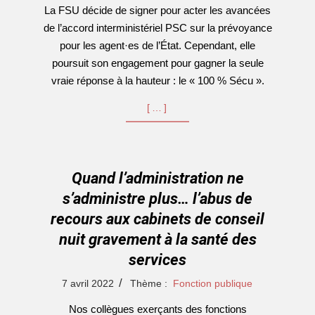
La FSU décide de signer pour acter les avancées
18
de l’accord interministériel PSC sur la prévoyance
pour les agent·es de l’État. Cependant, elle
poursuit son engagement pour gagner la seule
vraie réponse à la hauteur : le « 100 % Sécu ».
[…]
Quand l’administration ne
s’administre plus… l’abus de
recours aux cabinets de conseil
nuit gravement à la santé des
services
2022-
7 avril 2022
Thème :
Fonction publique
04-
Nos collègues exerçants des fonctions
07