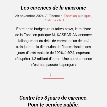
Les carences de la macronie
2024-
29 novembre 2024
Thème :
Fonction publique
,
11-
Politiques RH
29
Entre crise budgétaire et fakes news, le ministre
de la Fonction publique M. KASBARIAN annonce
l’allongement du délai de carence d’un de un à
trois jours et la diminution de l’indemnisation des
jours d’arrêt maladie de 100% à 90%, espérant
récupérer 1,2 milliard d’euros. Une autre annonce
n’est pas passée inaperçue :
[…]
Contre les 3 jours de carence.
Pour le service public.