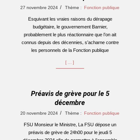
2024-
27 novembre 2024
Thème :
Fonction publique
11-
Esquivant les vraies raisons du dérapage
27
budgétaire, le gouvernement Barnier,
probablement le plus réactionnaire que l’on ait
connus depuis des décennies, s’acharne contre
les personnels de la Fonction publique
[…]
Préavis de grève pour le 5
décembre
2024-
20 novembre 2024
Thème :
Fonction publique
11-
FSU Monsieur le Ministre, La FSU dépose un
20
préavis de grève de 24h00 pour le jeudi 5