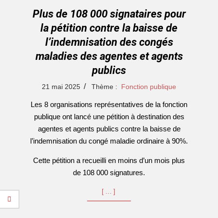
Plus de 108 000 signataires pour
la pétition contre la baisse de
l’indemnisation des congés
maladies des agentes et agents
publics
2025-
21 mai 2025
Thème :
Fonction publique
05-
Les 8 organisations représentatives de la fonction
21
publique ont lancé une pétition à destination des
agentes et agents publics contre la baisse de
l’indemnisation du congé maladie ordinaire à 90%.
Cette pétition a recueilli en moins d’un mois plus
de 108 000 signatures.
[…]