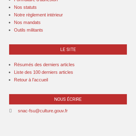
Nos statuts
Notre règlement intérieur
Nos mandats
Outils militants
LE SITE
Résumés des derniers articles
Liste des 100 derniers articles
Retour à l’accueil
NOUS ÉCRIRE
snac-fsu@culture.gouv.fr