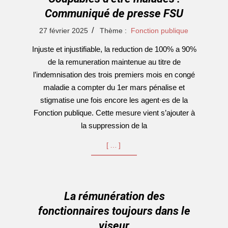
Communiqué de presse FSU
2025-
27 février 2025
Thème :
Fonction publique
02-
Injuste et injustifiable, la reduction de 100% a 90%
27
de la remuneration maintenue au titre de
l’indemnisation des trois premiers mois en congé
maladie a compter du 1er mars pénalise et
stigmatise une fois encore les agent·es de la
Fonction publique. Cette mesure vient s’ajouter à
la suppression de la
[…]
La rémunération des
fonctionnaires toujours dans le
viseur