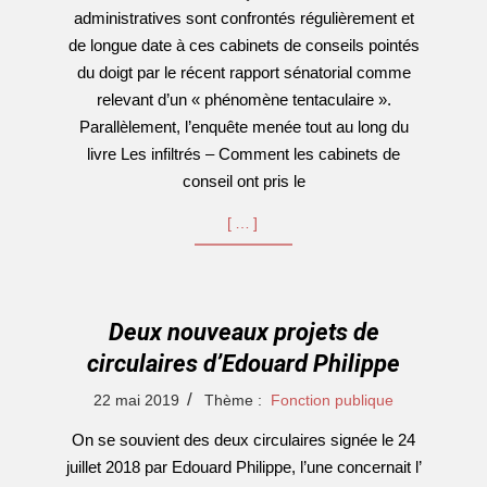
administratives sont confrontés régulièrement et
de longue date à ces cabinets de conseils pointés
du doigt par le récent rapport sénatorial comme
relevant d’un « phénomène tentaculaire ».
Parallèlement, l’enquête menée tout au long du
livre Les infiltrés – Comment les cabinets de
conseil ont pris le
[…]
Deux nouveaux projets de
circulaires d’Edouard Philippe
2019-
22 mai 2019
Thème :
Fonction publique
05-
On se souvient des deux circulaires signée le 24
22
juillet 2018 par Edouard Philippe, l’une concernait l’