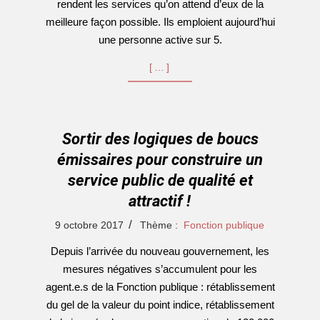
rendent les services qu’on attend d’eux de la
meilleure façon possible. Ils emploient aujourd’hui
une personne active sur 5.
[…]
Sortir des logiques de boucs
émissaires pour construire un
service public de qualité et
attractif !
2017-
9 octobre 2017
Thème :
Fonction publique
10-
Depuis l’arrivée du nouveau gouvernement, les
09
mesures négatives s’accumulent pour les
agent.e.s de la Fonction publique : rétablissement
du gel de la valeur du point indice, rétablissement