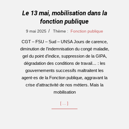
Le 13 mai, mobilisation dans la
fonction publique
2025-
9 mai 2025
Thème :
Fonction publique
05-
CGT – FSU – Sud – UNSA Jours de carence,
09
diminution de l’indemnisation du congé maladie,
gel du point d’indice, suppression de la GIPA,
dégradation des conditions de travail… : les
gouvernements successifs maltraitent les
agent⋅es de la Fonction publique, aggravant la
crise d’attractivité de nos métiers. Mais la
mobilisation
[…]