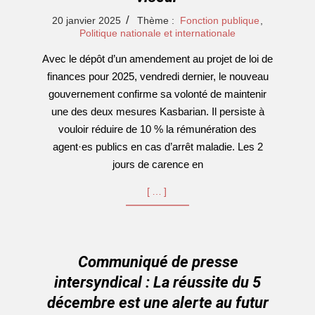
2025-
20 janvier 2025
Thème :
Fonction publique
,
01-
Politique nationale et internationale
20
Avec le dépôt d’un amendement au projet de loi de
finances pour 2025, vendredi dernier, le nouveau
gouvernement confirme sa volonté de maintenir
une des deux mesures Kasbarian. Il persiste à
vouloir réduire de 10 % la rémunération des
agent·es publics en cas d’arrêt maladie. Les 2
jours de carence en
[…]
Communiqué de presse
intersyndical : La réussite du 5
décembre est une alerte au futur