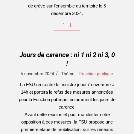
de grève sur l’ensemble du territoire le 5
décembre 2024.
[…]
Jours de carence : ni 1 ni 2 ni 3, 0
!
2024-
5 novembre 2024
Thème :
Fonction publique
11-
La FSU rencontre le ministre jeudi 7 novembre à
05
14h et portera le refus des mesures annoncées
pour la Fonction publique, notamment les jours de
carence.
Avant cette réunion et pour manifester notre
opposition à ces mesures, la FSU propose une
première étape de mobilisation, sur les réseaux