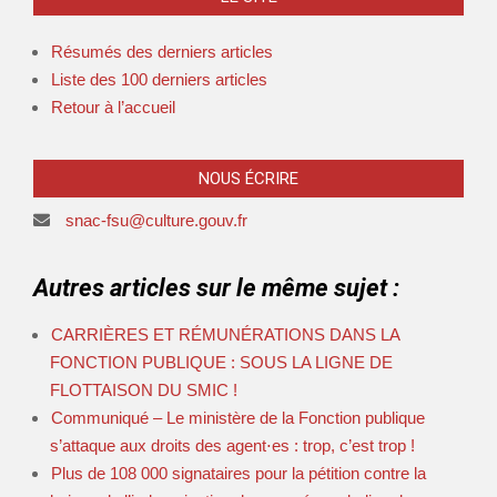
Résumés des derniers articles
Liste des 100 derniers articles
Retour à l’accueil
NOUS ÉCRIRE
snac-fsu@culture.gouv.fr
Autres articles sur le même sujet :
CARRIÈRES ET RÉMUNÉRATIONS DANS LA
FONCTION PUBLIQUE : SOUS LA LIGNE DE
FLOTTAISON DU SMIC !
Communiqué – Le ministère de la Fonction publique
s’attaque aux droits des agent⋅es : trop, c’est trop !
Plus de 108 000 signataires pour la pétition contre la