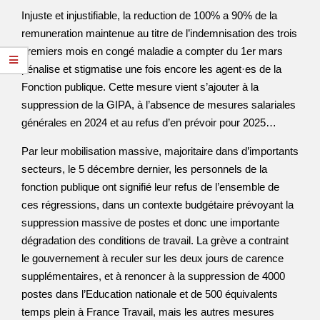
Injuste et injustifiable, la reduction de 100% a 90% de la
remuneration maintenue au titre de l’indemnisation des trois
premiers mois en congé maladie a compter du 1er mars
pénalise et stigmatise une fois encore les agent·es de la
Fonction publique. Cette mesure vient s’ajouter à la
suppression de la GIPA, à l’absence de mesures salariales
générales en 2024 et au refus d’en prévoir pour 2025…
Par leur mobilisation massive, majoritaire dans d’importants
secteurs, le 5 décembre dernier, les personnels de la
fonction publique ont signifié leur refus de l’ensemble de
ces régressions, dans un contexte budgétaire prévoyant la
suppression massive de postes et donc une importante
dégradation des conditions de travail. La grève a contraint
le gouvernement à reculer sur les deux jours de carence
supplémentaires, et à renoncer à la suppression de 4000
postes dans l’Education nationale et de 500 équivalents
temps plein à France Travail, mais les autres mesures