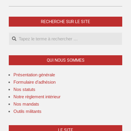
RECHERCHE SUR LE SITE
QUI NOUS SOMMES
Présentation générale
Formulaire d’adhésion
Nos statuts
Notre règlement intérieur
Nos mandats
Outils militants
LE SITE