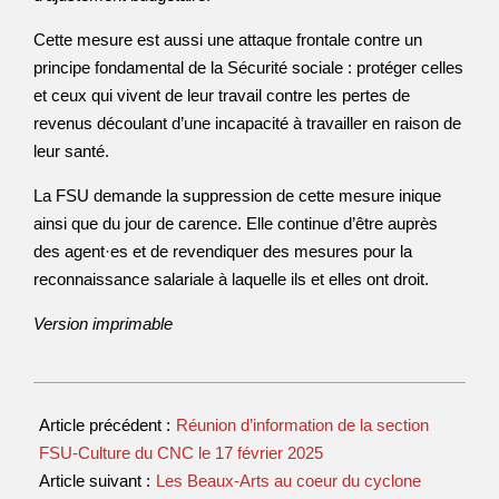
Cette mesure est aussi une attaque frontale contre un
principe fondamental de la Sécurité sociale : protéger celles
et ceux qui vivent de leur travail contre les pertes de
revenus découlant d’une incapacité à travailler en raison de
leur santé.
La FSU demande la suppression de cette mesure inique
ainsi que du jour de carence. Elle continue d’être auprès
des agent·es et de revendiquer des mesures pour la
reconnaissance salariale à laquelle ils et elles ont droit.
Version imprimable
Article précédent :
Réunion d’information de la section
FSU-Culture du CNC le 17 février 2025
Article suivant :
Les Beaux-Arts au coeur du cyclone