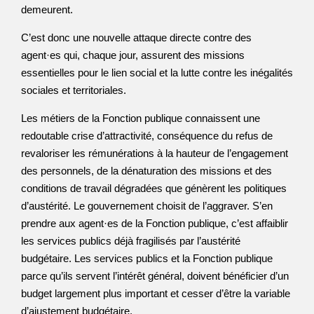
demeurent.
C’est donc une nouvelle attaque directe contre des
agent·es qui, chaque jour, assurent des missions
essentielles pour le lien social et la lutte contre les inégalités
sociales et territoriales.
Les métiers de la Fonction publique connaissent une
redoutable crise d’attractivité, conséquence du refus de
revaloriser les rémunérations à la hauteur de l’engagement
des personnels, de la dénaturation des missions et des
conditions de travail dégradées que génèrent les politiques
d’austérité. Le gouvernement choisit de l’aggraver. S’en
prendre aux agent·es de la Fonction publique, c’est affaiblir
les services publics déjà fragilisés par l’austérité
budgétaire. Les services publics et la Fonction publique
parce qu’ils servent l’intérêt général, doivent bénéficier d’un
budget largement plus important et cesser d’être la variable
d’ajustement budgétaire.