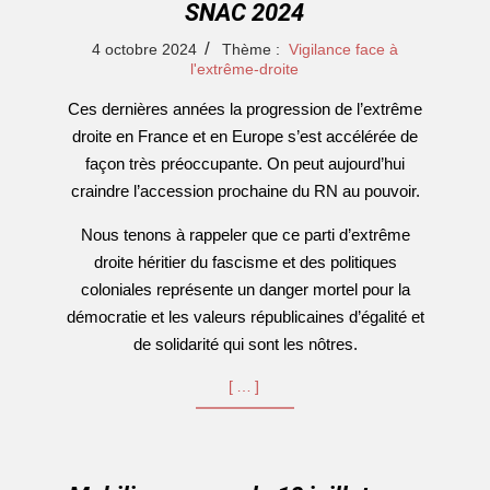
SNAC 2024
2024-
4 octobre 2024
Thème :
Vigilance face à
10-
l'extrême-droite
04
Ces dernières années la progression de l’extrême
droite en France et en Europe s’est accélérée de
façon très préoccupante. On peut aujourd’hui
craindre l’accession prochaine du RN au pouvoir.
Nous tenons à rappeler que ce parti d’extrême
droite héritier du fascisme et des politiques
coloniales représente un danger mortel pour la
démocratie et les valeurs républicaines d’égalité et
de solidarité qui sont les nôtres.
[…]