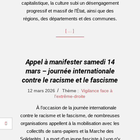
capitalistique, la culture subi un désengagement
progressif et massif de l’État, ainsi que des
régions, des départements et des communes.
[…]
Appel à manifester samedi 14
mars – journée internationale
contre le racisme et le fascisme
2026-
12 mars 2026
Thème :
Vigilance face à
03-
l'extrême-droite
12
À l’occasion de la journée internationale
contre le racisme et le fascisme, de nombreuses
organisations appellent à la mobilisation avec les
collectifs de sans-papiers et la Marche des
Solidarités. La mort d’un jeune fasciste à Lyon n’y