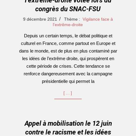
l’extrême-droite votée lors du
congrès du SNAC-FSU
2021-
9 décembre 2021
Thème :
Vigilance face à
12-
l'extrême-droite
09
Depuis un certain temps, le débat politique et
culturel en France, comme partout en Europe et
dans le monde, est de plus en plus contaminé par
les idées de l’extrême droite, qui prospèrent en
cette période de crises. Cette tendance se
renforce dangereusement avec la campagne
présidentielle qui permet la
[…]
Appel à mobilisation le 12 juin
contre le racisme et les idées