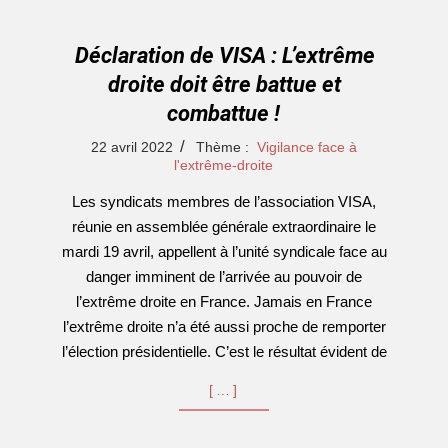
Déclaration de VISA : L’extrême
droite doit être battue et
combattue !
2022-
22 avril 2022
Thème :
Vigilance face à
04-
l'extrême-droite
22
Les syndicats membres de l’association VISA,
réunie en assemblée générale extraordinaire le
mardi 19 avril, appellent à l’unité syndicale face au
danger imminent de l’arrivée au pouvoir de
l’extrême droite en France. Jamais en France
l’extrême droite n’a été aussi proche de remporter
l’élection présidentielle. C’est le résultat évident de
[…]