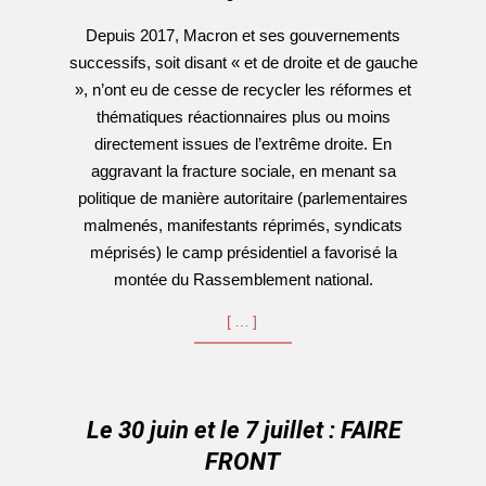
Depuis 2017, Macron et ses gouvernements
successifs, soit disant « et de droite et de gauche
», n’ont eu de cesse de recycler les réformes et
thématiques réactionnaires plus ou moins
directement issues de l’extrême droite. En
aggravant la fracture sociale, en menant sa
politique de manière autoritaire (parlementaires
malmenés, manifestants réprimés, syndicats
méprisés) le camp présidentiel a favorisé la
montée du Rassemblement national.
[…]
Le 30 juin et le 7 juillet : FAIRE
FRONT