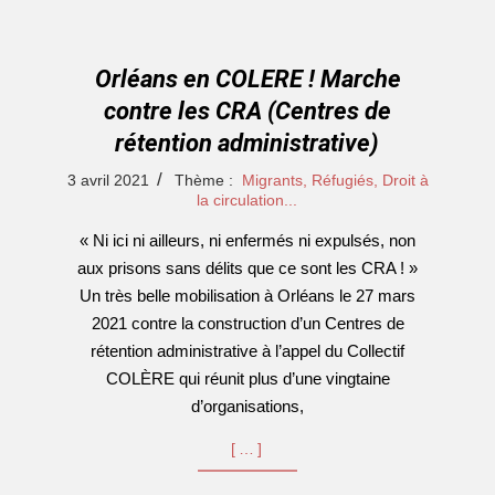
Orléans en COLERE ! Marche
contre les CRA (Centres de
rétention administrative)
2021-
3 avril 2021
Thème :
Migrants, Réfugiés, Droit à
04-
la circulation...
03
« Ni ici ni ailleurs, ni enfermés ni expulsés, non
aux prisons sans délits que ce sont les CRA ! »
Un très belle mobilisation à Orléans le 27 mars
2021 contre la construction d’un Centres de
rétention administrative à l’appel du Collectif
COLÈRE qui réunit plus d’une vingtaine
d’organisations,
[…]