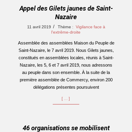
Appel des Gilets jaunes de Saint-
Nazaire
2019-
11 avril 2019
Thème :
Vigilance face à
04-
l'extrême-droite
11
Assemblée des assemblées Maison du Peuple de
Saint-Nazaire, le 7 avril 2019. Nous Gilets jaunes,
constitués en assemblées locales, réunis à Saint-
Nazaire, les 5, 6 et 7 avril 2019, nous adressons
au peuple dans son ensemble. À la suite de la
première assemblée de Commercy, environ 200
délégations présentes poursuivent
[…]
46 organisations se mobilisent