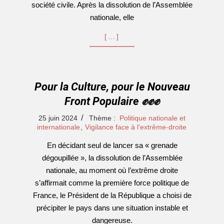
société civile. Après la dissolution de l’Assemblée
nationale, elle
[…]
Pour la Culture, pour le Nouveau
Front Populaire ✊✊✊
2024-
25 juin 2024
Thème :
Politique nationale et
06-
internationale
,
Vigilance face à l'extrême-droite
25
En décidant seul de lancer sa « grenade
dégoupillée », la dissolution de l’Assemblée
nationale, au moment où l’extrême droite
s’affirmait comme la première force politique de
France, le Président de la République a choisi de
précipiter le pays dans une situation instable et
dangereuse.