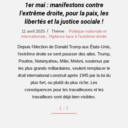
1er mai : manifestons contre
l’extrême droite, pour la paix, les
libertés et la justice sociale !
2025-
11 avril 2025
Thème :
Politique nationale et
04-
internationale
,
Vigilance face à l'extrême-droite
11
Depuis l’élection de Donald Trump aux États-Unis,
l’extrême droite se sent pousser des ailes. Trump,
Poutine, Netanyahou, Milei, Meloni, soutenus par
les plus grands milliardaires, veulent remplacer le
droit international construit après 1945 par la loi du
plus fort, ou plutôt du plus riche. Les
conséquences pour les travailleuses et les
travailleurs sont déjà bien visibles.
[…]