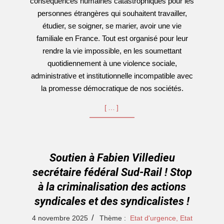
conséquences humaines catastrophiques pour les
personnes étrangères qui souhaitent travailler,
étudier, se soigner, se marier, avoir une vie
familiale en France. Tout est organisé pour leur
rendre la vie impossible, en les soumettant
quotidiennement à une violence sociale,
administrative et institutionnelle incompatible avec
la promesse démocratique de nos sociétés.
[…]
Soutien à Fabien Villedieu
secrétaire fédéral Sud-Rail ! Stop
à la criminalisation des actions
syndicales et des syndicalistes !
2025-
4 novembre 2025
Thème :
Etat d'urgence, Etat