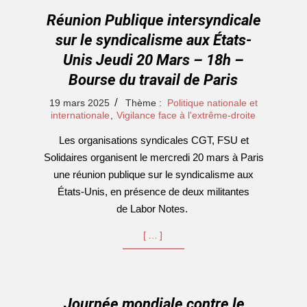
Réunion Publique intersyndicale
sur le syndicalisme aux États-
Unis Jeudi 20 Mars – 18h –
Bourse du travail de Paris
2025-
19 mars 2025
Thème :
Politique nationale et
03-
internationale
,
Vigilance face à l'extrême-droite
19
Les organisations syndicales CGT, FSU et
Solidaires organisent le mercredi 20 mars à Paris
une réunion publique sur le syndicalisme aux
États-Unis, en présence de deux militantes
de Labor Notes.
[…]
Journée mondiale contre le