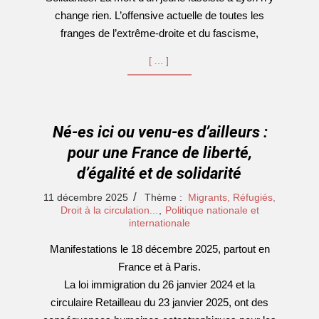
change rien. L’offensive actuelle de toutes les
franges de l’extrême-droite et du fascisme,
[…]
Né-es ici ou venu-es d’ailleurs :
pour une France de liberté,
d’égalité et de solidarité
2025-
11 décembre 2025
Thème :
Migrants, Réfugiés,
12-
Droit à la circulation...
,
Politique nationale et
internationale
11
Manifestations le 18 décembre 2025, partout en
France et à Paris.
La loi immigration du 26 janvier 2024 et la
circulaire Retailleau du 23 janvier 2025, ont des