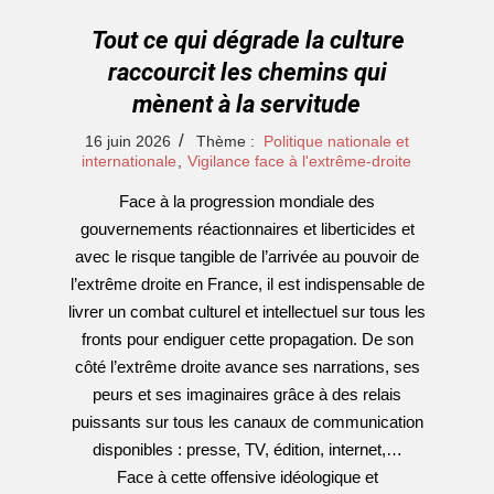
Tout ce qui dégrade la culture
raccourcit les chemins qui
mènent à la servitude
2026-
16 juin 2026
Thème :
Politique nationale et
06-
internationale
,
Vigilance face à l'extrême-droite
16
Face à la progression mondiale des
gouvernements réactionnaires et liberticides et
avec le risque tangible de l’arrivée au pouvoir de
l’extrême droite en France, il est indispensable de
livrer un combat culturel et intellectuel sur tous les
fronts pour endiguer cette propagation. De son
côté l’extrême droite avance ses narrations, ses
peurs et ses imaginaires grâce à des relais
puissants sur tous les canaux de communication
disponibles : presse, TV, édition, internet,…
Face à cette offensive idéologique et