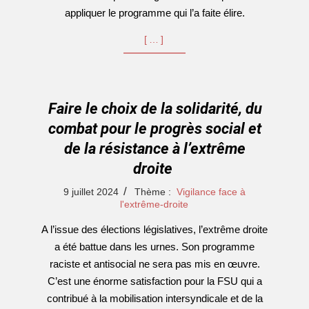
appliquer le programme qui l’a faite élire.
[…]
Faire le choix de la solidarité, du
combat pour le progrès social et
de la résistance à l’extrême
droite
2024-
9 juillet 2024
Thème :
Vigilance face à
07-
l'extrême-droite
09
A l’issue des élections législatives, l’extrême droite
a été battue dans les urnes. Son programme
raciste et antisocial ne sera pas mis en œuvre.
C’est une énorme satisfaction pour la FSU qui a
contribué à la mobilisation intersyndicale et de la