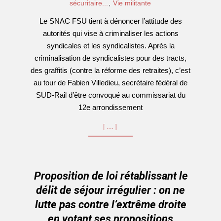
11-
sécuritaire...
,
Vie militante
04
Le SNAC FSU tient à dénoncer l’attitude des
autorités qui vise à criminaliser les actions
syndicales et les syndicalistes. Après la
criminalisation de syndicalistes pour des tracts,
des graffitis (contre la réforme des retraites), c’est
au tour de Fabien Villedieu, secrétaire fédéral de
SUD-Rail d’être convoqué au commissariat du
12e arrondissement
[…]
Proposition de loi rétablissant le
délit de séjour irrégulier : on ne
lutte pas contre l’extrême droite
en votant ses propositions