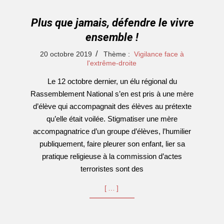
Plus que jamais, défendre le vivre
ensemble !
2019-
20 octobre 2019
Thème :
Vigilance face à
10-
l'extrême-droite
20
Le 12 octobre dernier, un élu régional du
Rassemblement National s’en est pris à une mère
d’élève qui accompagnait des élèves au prétexte
qu’elle était voilée. Stigmatiser une mère
accompagnatrice d’un groupe d’élèves, l’humilier
publiquement, faire pleurer son enfant, lier sa
pratique religieuse à la commission d’actes
terroristes sont des
[…]