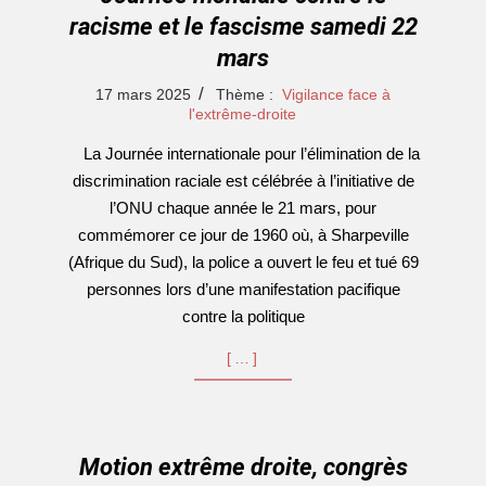
racisme et le fascisme samedi 22
mars
2025-
17 mars 2025
Thème :
Vigilance face à
03-
l'extrême-droite
17
La Journée internationale pour l’élimination de la
discrimination raciale est célébrée à l’initiative de
l’ONU chaque année le 21 mars, pour
commémorer ce jour de 1960 où, à Sharpeville
(Afrique du Sud), la police a ouvert le feu et tué 69
personnes lors d’une manifestation pacifique
contre la politique
[…]
Motion extrême droite, congrès