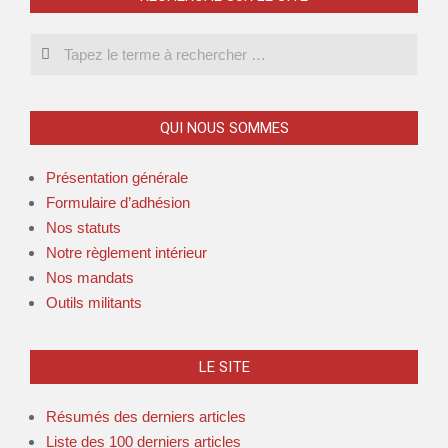
Search
QUI NOUS SOMMES
Présentation générale
Formulaire d’adhésion
Nos statuts
Notre règlement intérieur
Nos mandats
Outils militants
LE SITE
Résumés des derniers articles
Liste des 100 derniers articles