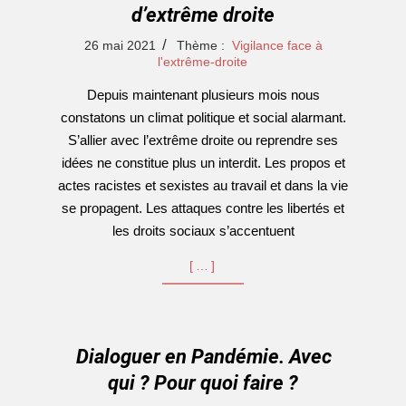
d’extrême droite
2021-
26 mai 2021
Thème :
Vigilance face à
05-
l'extrême-droite
26
Depuis maintenant plusieurs mois nous
constatons un climat politique et social alarmant.
S’allier avec l’extrême droite ou reprendre ses
idées ne constitue plus un interdit. Les propos et
actes racistes et sexistes au travail et dans la vie
se propagent. Les attaques contre les libertés et
les droits sociaux s’accentuent
[…]
Dialoguer en Pandémie. Avec
qui ? Pour quoi faire ?