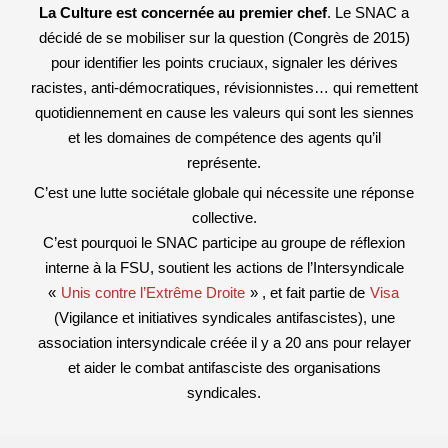
La Culture est concernée au premier chef
. Le SNAC a
décidé de se mobiliser sur la question (Congrès de 2015)
pour identifier les points cruciaux, signaler les dérives
racistes, anti-démocratiques, révisionnistes… qui remettent
quotidiennement en cause les valeurs qui sont les siennes
et les domaines de compétence des agents qu’il
représente.
C’est une lutte sociétale globale qui nécessite une réponse
collective.
C’est pourquoi le SNAC participe au groupe de réflexion
interne à la FSU, soutient les actions de l’Intersyndicale
«
Unis contre l’Extrême Droite
» , et fait partie de
Visa
(Vigilance et initiatives syndicales antifascistes), une
association intersyndicale créée il y a 20 ans pour relayer
et aider le combat antifasciste des organisations
syndicales.