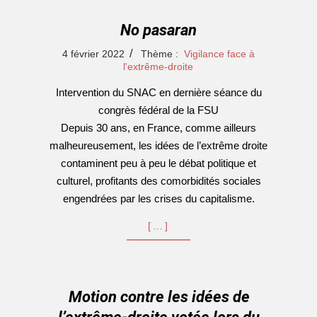
No pasaran
2022-
4 février 2022
Thème :
Vigilance face à
02-
l'extrême-droite
04
Intervention du SNAC en dernière séance du
congrès fédéral de la FSU
Depuis 30 ans, en France, comme ailleurs
malheureusement, les idées de l’extrême droite
contaminent peu à peu le débat politique et
culturel, profitants des comorbidités sociales
engendrées par les crises du capitalisme.
[…]
Motion contre les idées de