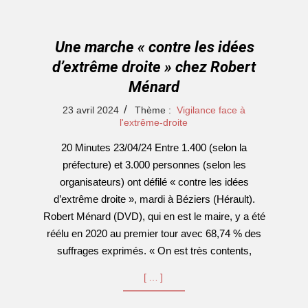
Une marche « contre les idées
d’extrême droite » chez Robert
Ménard
2024-
23 avril 2024
Thème :
Vigilance face à
04-
l'extrême-droite
23
20 Minutes 23/04/24 Entre 1.400 (selon la
préfecture) et 3.000 personnes (selon les
organisateurs) ont défilé « contre les idées
d’extrême droite », mardi à Béziers (Hérault).
Robert Ménard (DVD), qui en est le maire, y a été
réélu en 2020 au premier tour avec 68,74 % des
suffrages exprimés. « On est très contents,
[…]