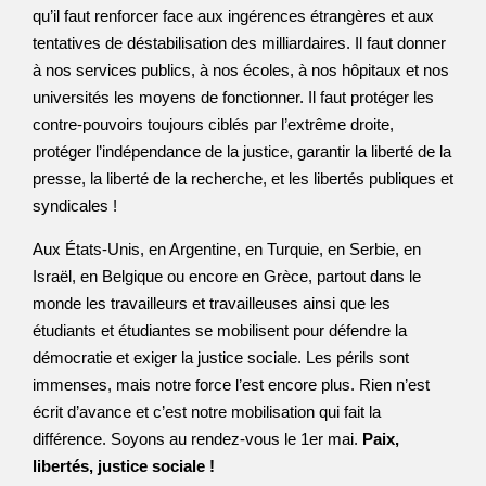
qu’il faut renforcer face aux ingérences étrangères et aux
tentatives de déstabilisation des milliardaires. Il faut donner
à nos services publics, à nos écoles, à nos hôpitaux et nos
universités les moyens de fonctionner. Il faut protéger les
contre-pouvoirs toujours ciblés par l’extrême droite,
protéger l’indépendance de la justice, garantir la liberté de la
presse, la liberté de la recherche, et les libertés publiques et
syndicales !
Aux États-Unis, en Argentine, en Turquie, en Serbie, en
Israël, en Belgique ou encore en Grèce, partout dans le
monde les travailleurs et travailleuses ainsi que les
étudiants et étudiantes se mobilisent pour défendre la
démocratie et exiger la justice sociale. Les périls sont
immenses, mais notre force l’est encore plus. Rien n’est
écrit d’avance et c’est notre mobilisation qui fait la
différence. Soyons au rendez-vous le 1er mai.
Paix,
libertés, justice sociale !