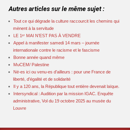
Autres articles sur le même sujet :
Tout ce qui dégrade la culture raccourcit les chemins qui
mènent à la servitude
LE 1ᵉʳ MAI N’EST PAS À VENDRE
Appel à manifester samedi 14 mars – journée
internationale contre le racisme et le fascisme
Bonne année quand même
MuCEM/ Palestine
Né-es ici ou venu-es d’ailleurs : pour une France de
liberté, d’égalité et de solidarité
Il y a 120 ans, la République tout entière devenait laïque.
Intersyndical : Audition par la mission IGAC. Enquête
administrative, Vol du 19 octobre 2025 au musée du
Louvre