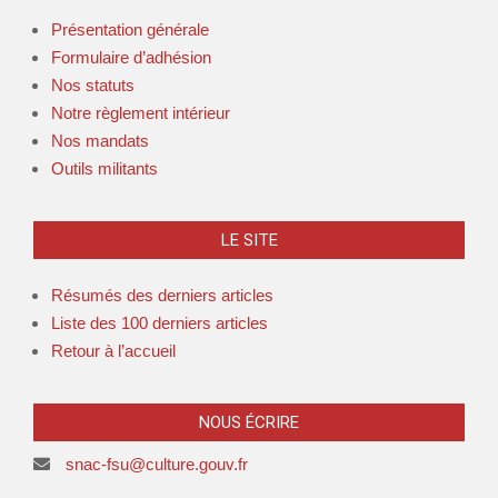
Présentation générale
Formulaire d’adhésion
Nos statuts
Notre règlement intérieur
Nos mandats
Outils militants
LE SITE
Résumés des derniers articles
Liste des 100 derniers articles
Retour à l’accueil
NOUS ÉCRIRE
snac-fsu@culture.gouv.fr