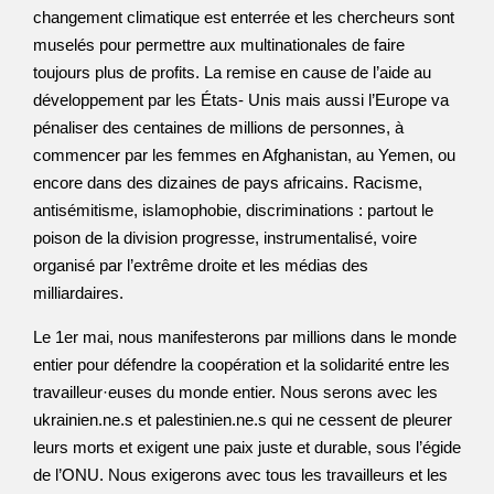
changement climatique est enterrée et les chercheurs sont
muselés pour permettre aux multinationales de faire
toujours plus de profits. La remise en cause de l’aide au
développement par les États- Unis mais aussi l’Europe va
pénaliser des centaines de millions de personnes, à
commencer par les femmes en Afghanistan, au Yemen, ou
encore dans des dizaines de pays africains. Racisme,
antisémitisme, islamophobie, discriminations : partout le
poison de la division progresse, instrumentalisé, voire
organisé par l’extrême droite et les médias des
milliardaires.
Le 1er mai, nous manifesterons par millions dans le monde
entier pour défendre la coopération et la solidarité entre les
travailleur·euses du monde entier. Nous serons avec les
ukrainien.ne.s et palestinien.ne.s qui ne cessent de pleurer
leurs morts et exigent une paix juste et durable, sous l’égide
de l’ONU. Nous exigerons avec tous les travailleurs et les