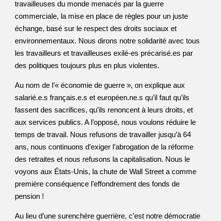
travailleuses du monde menacés par la guerre
commerciale, la mise en place de règles pour un juste
échange, basé sur le respect des droits sociaux et
environnementaux. Nous dirons notre solidarité avec tous
les travailleurs et travailleuses exilé-es précarisé.es par
des politiques toujours plus en plus violentes.
Au nom de l’« économie de guerre », on explique aux
salarié.e.s français.e.s et européen.ne.s qu’il faut qu’ils
fassent des sacrifices, qu’ils renoncent à leurs droits, et
aux services publics. A l’opposé, nous voulons réduire le
temps de travail. Nous refusons de travailler jusqu’à 64
ans, nous continuons d’exiger l’abrogation de la réforme
des retraites et nous refusons la capitalisation. Nous le
voyons aux États-Unis, la chute de Wall Street a comme
première conséquence l’effondrement des fonds de
pension !
Au lieu d’une surenchère guerrière, c’est notre démocratie