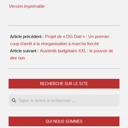
Version imprimable
Article précédent :
Projet de « DG Dati » : Un premier
coup d’arrêt à la réorganisation à marche forcée
Article suivant :
Austérité budgétaire XXL : le pouvoir de
dire non
RECHERCHE SUR LE SITE
QUI NOUS SOMMES