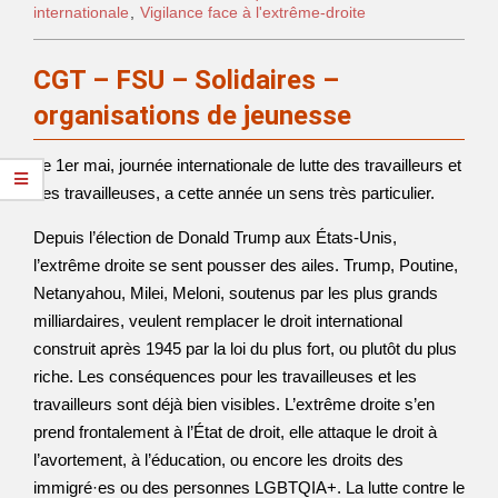
internationale
,
Vigilance face à l'extrême-droite
CGT – FSU – Solidaires –
organisations de jeunesse
Le 1er mai, journée internationale de lutte des travailleurs et
des travailleuses, a cette année un sens très particulier.
Depuis l’élection de Donald Trump aux États-Unis,
l’extrême droite se sent pousser des ailes. Trump, Poutine,
Netanyahou, Milei, Meloni, soutenus par les plus grands
milliardaires, veulent remplacer le droit international
construit après 1945 par la loi du plus fort, ou plutôt du plus
riche. Les conséquences pour les travailleuses et les
travailleurs sont déjà bien visibles. L’extrême droite s’en
prend frontalement à l’État de droit, elle attaque le droit à
l’avortement, à l’éducation, ou encore les droits des
immigré·es ou des personnes LGBTQIA+. La lutte contre le