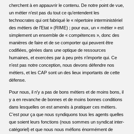
cherchent à en appauvrir le contenu. De notre point de vue,
un métier n’est pas du tout ce qu’entendent les
technocrates qui ont fabriqué le « répertoire interministériel
des métiers de l’Etat » (RIME) ; pour eux, un « métier » est
simplement un ensemble de « compétences », donc des
manières de faire et de se comporter qui peuvent être
codifiées, gérées dans une optique de ressources
humaines, et exercées par à peu près n’importe qui. Ce
n’est pas notre conception, nous devons défendre nos
métiers, et les CAP sont un des lieux importants de cette
défense.
Pour nous, il n’y a pas de bons métiers et de moins bons, il
y a en revanche de bonnes et de moins bonnes conditions
dans lesquelles on est amenés à pratiquer ces métiers.
C’est pour ça que nous syndiquons tous les agents quelles
que soient leurs fonctions (nous sommes un syndicat inter-
catégoriel) et que nous nous méfions énormément de