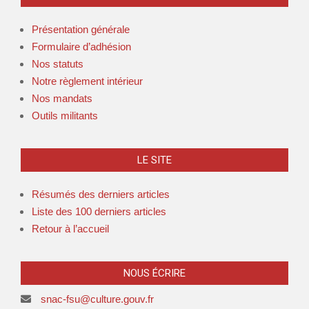
Présentation générale
Formulaire d’adhésion
Nos statuts
Notre règlement intérieur
Nos mandats
Outils militants
LE SITE
Résumés des derniers articles
Liste des 100 derniers articles
Retour à l’accueil
NOUS ÉCRIRE
snac-fsu@culture.gouv.fr