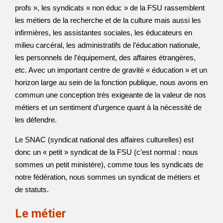
profs », les syndicats « non éduc » de la FSU rassemblent
les métiers de la recherche et de la culture mais aussi les
infirmières, les assistantes sociales, les éducateurs en
milieu carcéral, les administratifs de l’éducation nationale,
les personnels de l’équipement, des affaires étrangères,
etc. Avec un important centre de gravité « éducation » et un
horizon large au sein de la fonction publique, nous avons en
commun une conception très exigeante de la valeur de nos
métiers et un sentiment d’urgence quant à la nécessité de
les défendre.
Le SNAC (syndicat national des affaires culturelles) est
donc un « petit » syndicat de la FSU (c’est normal : nous
sommes un petit ministère), comme tous les syndicats de
notre fédération, nous sommes un syndicat de métiers et
de statuts.
Le métier