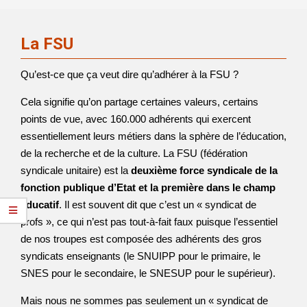
La FSU
Qu’est-ce que ça veut dire qu’adhérer à la FSU ?
Cela signifie qu’on partage certaines valeurs, certains
points de vue, avec 160.000 adhérents qui exercent
essentiellement leurs métiers dans la sphère de l’éducation,
de la recherche et de la culture. La FSU (fédération
syndicale unitaire) est la
deuxième force syndicale de la
fonction publique d’Etat et la première dans le champ
éducatif
. Il est souvent dit que c’est un « syndicat de
profs », ce qui n’est pas tout-à-fait faux puisque l’essentiel
de nos troupes est composée des adhérents des gros
syndicats enseignants (le SNUIPP pour le primaire, le
SNES pour le secondaire, le SNESUP pour le supérieur).
Mais nous ne sommes pas seulement un « syndicat de