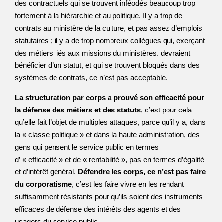
des contractuels qui se trouvent inféodés beaucoup trop
fortement à la hiérarchie et au politique. Il y a trop de
contrats au ministère de la culture, et pas assez d’emplois
statutaires ; il y a de trop nombreux collègues qui, exerçant
des métiers liés aux missions du ministères, devraient
bénéficier d’un statut, et qui se trouvent bloqués dans des
systèmes de contrats, ce n’est pas acceptable.
La structuration par corps a prouvé son efficacité pour
la défense des métiers et des statuts
, c’est pour cela
qu’elle fait l’objet de multiples attaques, parce qu’il y a, dans
la « classe politique » et dans la haute administration, des
gens qui pensent le service public en termes
d’ « efficacité » et de « rentabilité », pas en termes d’égalité
et d’intérêt général.
Défendre les corps, ce n’est pas faire
du corporatisme
, c’est les faire vivre en les rendant
suffisamment résistants pour qu’ils soient des instruments
efficaces de défense des intérêts des agents et des
usagers du service public.