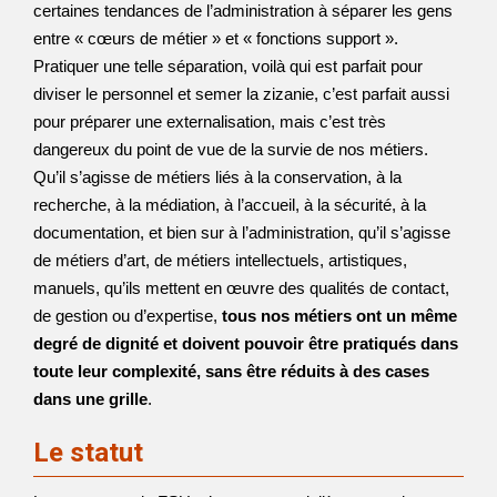
certaines tendances de l’administration à séparer les gens
entre « cœurs de métier » et « fonctions support ».
Pratiquer une telle séparation, voilà qui est parfait pour
diviser le personnel et semer la zizanie, c’est parfait aussi
pour préparer une externalisation, mais c’est très
dangereux du point de vue de la survie de nos métiers.
Qu’il s’agisse de métiers liés à la conservation, à la
recherche, à la médiation, à l’accueil, à la sécurité, à la
documentation, et bien sur à l’administration, qu’il s’agisse
de métiers d’art, de métiers intellectuels, artistiques,
manuels, qu’ils mettent en œuvre des qualités de contact,
de gestion ou d’expertise,
tous nos métiers ont un même
degré de dignité et doivent pouvoir être pratiqués dans
toute leur complexité, sans être réduits à des cases
dans une grille
.
Le statut