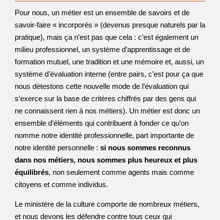
Pour nous, un métier est un ensemble de savoirs et de
savoir-faire « incorporés » (devenus presque naturels par la
pratique), mais ça n’est pas que cela : c’est également un
milieu professionnel, un système d’apprentissage et de
formation mutuel, une tradition et une mémoire et, aussi, un
système d’évaluation interne (entre pairs, c’est pour ça que
nous détestons cette nouvelle mode de l’évaluation qui
s’exerce sur la base de critères chiffrés par des gens qui
ne connaissent rien à nos métiers). Un métier est donc un
ensemble d’éléments qui contribuent à fonder ce qu’on
nomme notre identité professionnelle, part importante de
notre identité personnelle :
si nous sommes reconnus
dans nos métiers, nous sommes plus heureux et plus
équilibrés
, non seulement comme agents mais comme
citoyens et comme individus.
Le ministère de la culture comporte de nombreux métiers,
et nous devons les défendre contre tous ceux qui