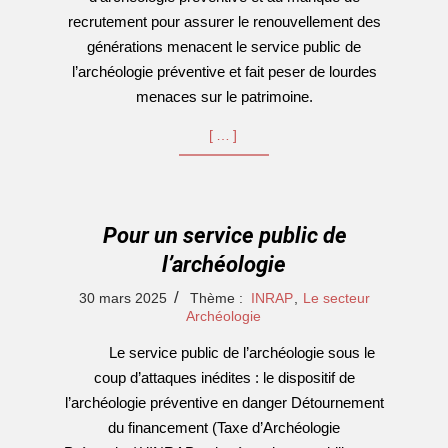
recrutement pour assurer le renouvellement des
générations menacent le service public de
l’archéologie préventive et fait peser de lourdes
menaces sur le patrimoine.
[…]
Pour un service public de
l’archéologie
2025-
30 mars 2025
Thème :
INRAP
,
Le secteur
03-
Archéologie
30
Le service public de l’archéologie sous le
coup d’attaques inédites : le dispositif de
l’archéologie préventive en danger Détournement
du financement (Taxe d’Archéologie