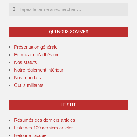
Search
QUI NOUS SOMMES
Présentation générale
Formulaire d’adhésion
Nos statuts
Notre règlement intérieur
Nos mandats
Outils militants
LE SITE
Résumés des derniers articles
Liste des 100 derniers articles
Retour à l’accueil