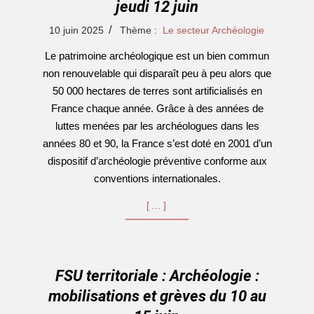
jeudi 12 juin
2025-
10 juin 2025
Thème :
Le secteur Archéologie
06-
Le patrimoine archéologique est un bien commun
10
non renouvelable qui disparaît peu à peu alors que
50 000 hectares de terres sont artificialisés en
France chaque année. Grâce à des années de
luttes menées par les archéologues dans les
années 80 et 90, la France s’est doté en 2001 d’un
dispositif d’archéologie préventive conforme aux
conventions internationales.
[…]
FSU territoriale : Archéologie :
mobilisations et grèves du 10 au