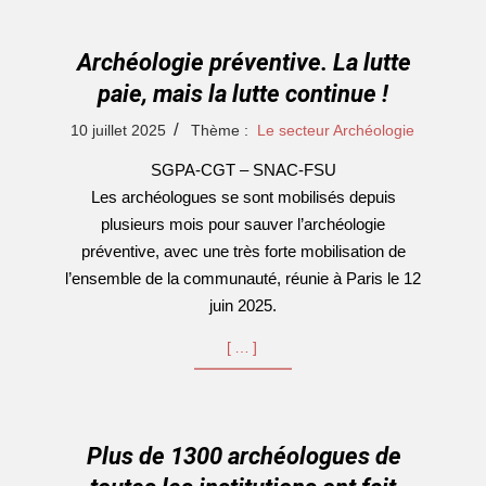
Archéologie préventive. La lutte
paie, mais la lutte continue !
2025-
10 juillet 2025
Thème :
Le secteur Archéologie
07-
SGPA-CGT – SNAC-FSU
10
Les archéologues se sont mobilisés depuis
plusieurs mois pour sauver l’archéologie
préventive, avec une très forte mobilisation de
l’ensemble de la communauté, réunie à Paris le 12
juin 2025.
[…]
Plus de 1300 archéologues de