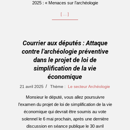
2025 : « Menaces sur l’archéologie
[…]
Courrier aux députés : Attaque
contre l’archéologie préventive
dans le projet de loi de
simplification de la vie
économique
2025-
21 avril 2025
Thème :
Le secteur Archéologie
04-
Monsieur le député, vous allez poursuivre
21
l’examen du projet de loi de simplification de la vie
économique qui devrait être soumis au vote
solennel le 6 mai prochain, après une dernière
discussion en séance publique le 30 avril