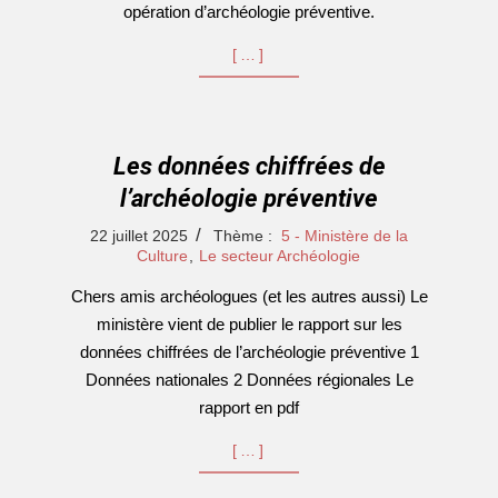
opération d’archéologie préventive.
[…]
Les données chiffrées de
l’archéologie préventive
2025-
22 juillet 2025
Thème :
5 - Ministère de la
07-
Culture
,
Le secteur Archéologie
22
Chers amis archéologues (et les autres aussi) Le
ministère vient de publier le rapport sur les
données chiffrées de l’archéologie préventive 1
Données nationales 2 Données régionales Le
rapport en pdf
[…]