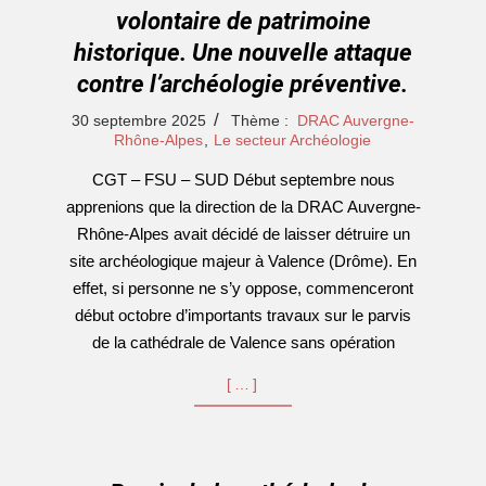
volontaire de patrimoine
historique. Une nouvelle attaque
contre l’archéologie préventive.
2025-
30 septembre 2025
Thème :
DRAC Auvergne-
09-
Rhône-Alpes
,
Le secteur Archéologie
30
CGT – FSU – SUD Début septembre nous
apprenions que la direction de la DRAC Auvergne-
Rhône-Alpes avait décidé de laisser détruire un
site archéologique majeur à Valence (Drôme). En
effet, si personne ne s’y oppose, commenceront
début octobre d’importants travaux sur le parvis
de la cathédrale de Valence sans opération
[…]