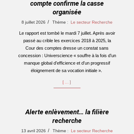
compte confirme la casse
organisée
2026-
8 juillet 2026
Thème :
Le secteur Recherche
07-
Le rapport est tombé le mardi 7 juillet. Après avoir
08
passé au crible les exercices 2018 à 2025, la
Cour des comptes dresse un constat sans
concession : Universcience « souffre à la fois d’un
manque global d’efficience et d’un progressif
éloignement de sa vocation initiale ».
[…]
Alerte enlèvement… la filière
recherche
2026-
13 avril 2026
Thème :
Le secteur Recherche