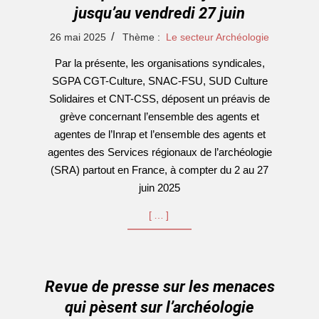
jusqu’au vendredi 27 juin
2025-
26 mai 2025
Thème :
Le secteur Archéologie
05-
Par la présente, les organisations syndicales,
26
SGPA CGT-Culture, SNAC-FSU, SUD Culture
Solidaires et CNT-CSS, déposent un préavis de
grève concernant l’ensemble des agents et
agentes de l’Inrap et l’ensemble des agents et
agentes des Services régionaux de l’archéologie
(SRA) partout en France, à compter du 2 au 27
juin 2025
[…]
Revue de presse sur les menaces
qui pèsent sur l’archéologie