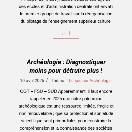
des écoles et d’administration centrale ont envahi
le premier groupe de travail sur la réorganisation
du pilotage de l’enseignement supérieur culture.
[…]
Archéologie : Diagnostiquer
moins pour détruire plus !
2025-
10 avril 2025
Thème :
Le secteur Archéologie
04-
CGT – FSU – SUD Apparemment, il faut encore
10
rappeler en 2025 que notre patrimoine
archéologique est une ressource limitée, fragile et
non renouvelable ; que sa protection et son étude
scientifique sont primordiales pour construire la
compréhension et la connaissance des sociétés