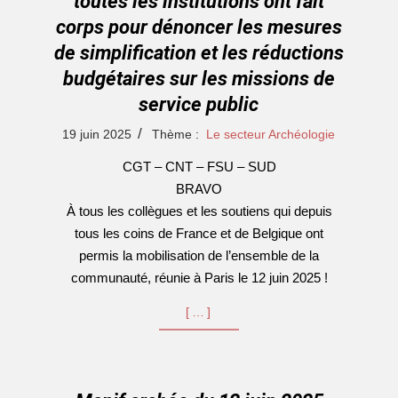
toutes les institutions ont fait
corps pour dénoncer les mesures
de simplification et les réductions
budgétaires sur les missions de
service public
2025-
19 juin 2025
Thème :
Le secteur Archéologie
06-
CGT – CNT – FSU – SUD
19
BRAVO
À tous les collègues et les soutiens qui depuis
tous les coins de France et de Belgique ont
permis la mobilisation de l’ensemble de la
communauté, réunie à Paris le 12 juin 2025 !
[…]