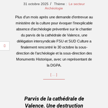
2025-
31 octobre 2025
Thème :
Le secteur
10-
Archéologie
31
Plus d’un mois après une demande d’entrevue au
ministère de la culture pour évoquer l’inexplicable
absence d’archéologie préventive sur le chantier
du parvis de la cathédrale de Valence, une
délégation intersyndicale FSU et SUD Culture a
finalement rencontré le 30 octobre la sous-
direction de l’archéologie et la sous-direction des
Monuments Historique, avec un représentant de
la DGPA.
[…]
Parvis de la cathédrale de
Valence. Une destruction