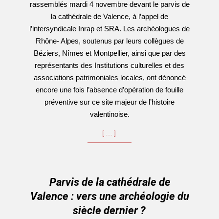
rassemblés mardi 4 novembre devant le parvis de
la cathédrale de Valence, à l’appel de
l’intersyndicale Inrap et SRA. Les archéologues de
Rhône- Alpes, soutenus par leurs collègues de
Béziers, Nîmes et Montpellier, ainsi que par des
représentants des Institutions culturelles et des
associations patrimoniales locales, ont dénoncé
encore une fois l’absence d’opération de fouille
préventive sur ce site majeur de l’histoire
valentinoise.
[…]
Parvis de la cathédrale de
Valence : vers une archéologie du
siècle dernier ?