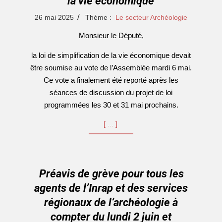
la vie économique
2025-
26 mai 2025
Thème :
Le secteur Archéologie
05-
Monsieur le Député,
26
la loi de simplification de la vie économique devait
être soumise au vote de l’Assemblée mardi 6 mai.
Ce vote a finalement été reporté après les
séances de discussion du projet de loi
programmées les 30 et 31 mai prochains.
[…]
Préavis de grève pour tous les
agents de l’Inrap et des services
régionaux de l’archéologie à
compter du lundi 2 juin et