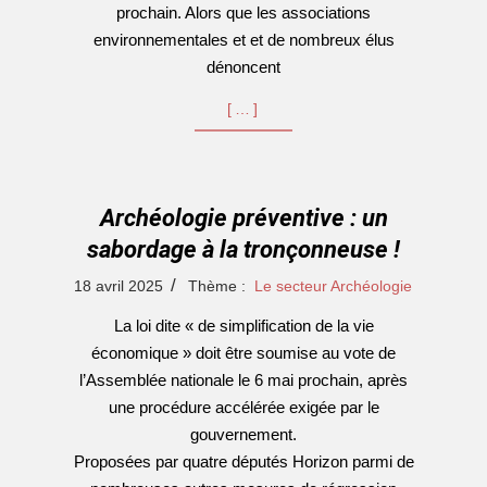
prochain. Alors que les associations
environnementales et et de nombreux élus
dénoncent
[…]
Archéologie préventive : un
sabordage à la tronçonneuse !
2025-
18 avril 2025
Thème :
Le secteur Archéologie
04-
La loi dite « de simplification de la vie
18
économique » doit être soumise au vote de
l’Assemblée nationale le 6 mai prochain, après
une procédure accélérée exigée par le
gouvernement.
Proposées par quatre députés Horizon parmi de