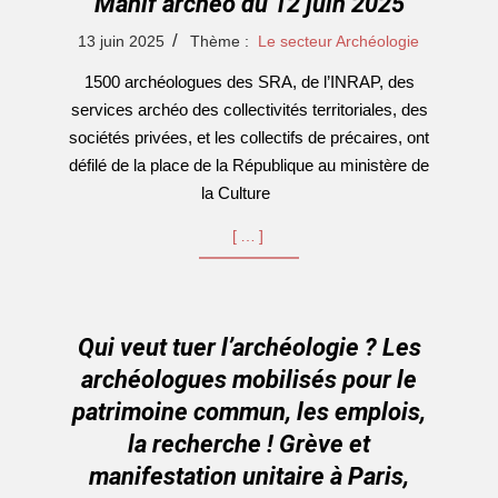
Manif archéo du 12 juin 2025
2025-
13 juin 2025
Thème :
Le secteur Archéologie
06-
1500 archéologues des SRA, de l’INRAP, des
13
services archéo des collectivités territoriales, des
sociétés privées, et les collectifs de précaires, ont
défilé de la place de la République au ministère de
la Culture
[…]
Qui veut tuer l’archéologie ? Les
archéologues mobilisés pour le
patrimoine commun, les emplois,
la recherche ! Grève et
manifestation unitaire à Paris,