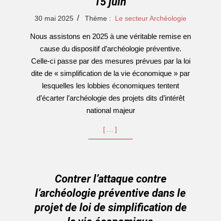
15 juin
2025-
30 mai 2025
Thème :
Le secteur Archéologie
05-
Nous assistons en 2025 à une véritable remise en
30
cause du dispositif d’archéologie préventive.
Celle-ci passe par des mesures prévues par la loi
dite de « simplification de la vie économique » par
lesquelles les lobbies économiques tentent
d’écarter l’archéologie des projets dits d’intérêt
national majeur
[…]
Contrer l’attaque contre
l’archéologie préventive dans le
projet de loi de simplification de