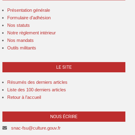
Présentation générale
Formulaire d’adhésion
Nos statuts
Notre règlement intérieur
Nos mandats
Outils militants
LE SITE
Résumés des derniers articles
Liste des 100 derniers articles
Retour à l’accueil
NOUS ÉCRIRE
snac-fsu@culture.gouv.fr