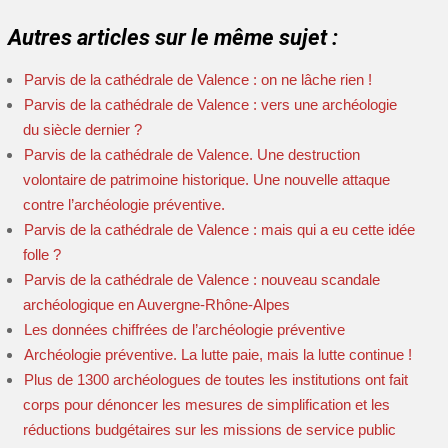
Autres articles sur le même sujet :
Parvis de la cathédrale de Valence : on ne lâche rien !
Parvis de la cathédrale de Valence : vers une archéologie
du siècle dernier ?
Parvis de la cathédrale de Valence. Une destruction
volontaire de patrimoine historique. Une nouvelle attaque
contre l’archéologie préventive.
Parvis de la cathédrale de Valence : mais qui a eu cette idée
folle ?
Parvis de la cathédrale de Valence : nouveau scandale
archéologique en Auvergne-Rhône-Alpes
Les données chiffrées de l’archéologie préventive
Archéologie préventive. La lutte paie, mais la lutte continue !
Plus de 1300 archéologues de toutes les institutions ont fait
corps pour dénoncer les mesures de simplification et les
réductions budgétaires sur les missions de service public