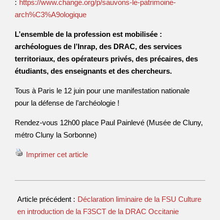
:
https://www.change.org/p/sauvons-le-patrimoine-
arch%C3%A9ologique
L’ensemble de la profession est mobilisée :
archéologues de l’Inrap, des DRAC, des services
territoriaux, des opérateurs privés, des précaires, des
étudiants, des enseignants et des chercheurs.
Tous à Paris le 12 juin pour une manifestation nationale
pour la défense de l’archéologie !
Rendez-vous 12h00 place Paul Painlevé (Musée de Cluny,
métro Cluny la Sorbonne)
Imprimer cet article
Article précédent :
Déclaration liminaire de la FSU Culture
en introduction de la F3SCT de la DRAC Occitanie