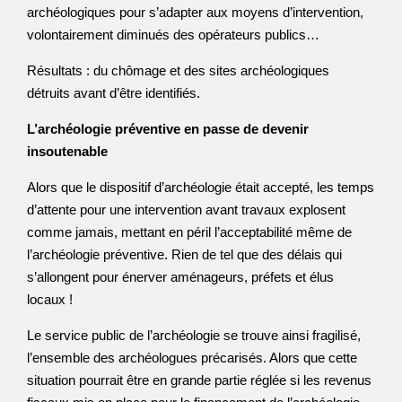
archéologiques pour s’adapter aux moyens d’intervention,
volontairement diminués des opérateurs publics…
Résultats : du chômage et des sites archéologiques
détruits avant d’être identifiés.
L’archéologie préventive en passe de devenir
insoutenable
Alors que le dispositif d’archéologie était accepté, les temps
d’attente pour une intervention avant travaux explosent
comme jamais, mettant en péril l’acceptabilité même de
l’archéologie préventive. Rien de tel que des délais qui
s’allongent pour énerver aménageurs, préfets et élus
locaux !
Le service public de l’archéologie se trouve ainsi fragilisé,
l’ensemble des archéologues précarisés. Alors que cette
situation pourrait être en grande partie réglée si les revenus