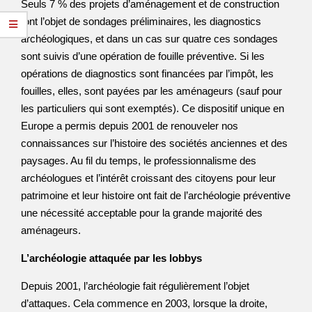
Seuls 7 % des projets d’aménagement et de construction
font l’objet de sondages préliminaires, les diagnostics
archéologiques, et dans un cas sur quatre ces sondages
sont suivis d’une opération de fouille préventive. Si les
opérations de diagnostics sont financées par l’impôt, les
fouilles, elles, sont payées par les aménageurs (sauf pour
les particuliers qui sont exemptés). Ce dispositif unique en
Europe a permis depuis 2001 de renouveler nos
connaissances sur l’histoire des sociétés anciennes et des
paysages. Au fil du temps, le professionnalisme des
archéologues et l’intérêt croissant des citoyens pour leur
patrimoine et leur histoire ont fait de l’archéologie préventive
une nécessité acceptable pour la grande majorité des
aménageurs.
L’archéologie attaquée par les lobbys
Depuis 2001, l’archéologie fait régulièrement l’objet
d’attaques. Cela commence en 2003, lorsque la droite,