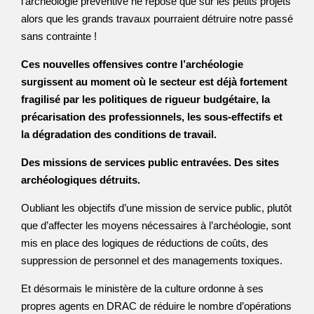
l’archéologie préventive ne repose que sur les petits projets
alors que les grands travaux pourraient détruire notre passé
sans contrainte !
Ces nouvelles offensives contre l’archéologie
surgissent au moment où le secteur est déjà fortement
fragilisé par les politiques de rigueur budgétaire, la
précarisation des professionnels, les sous-effectifs et
la dégradation des conditions de travail.
Des missions de services public entravées. Des sites
archéologiques détruits.
Oubliant les objectifs d’une mission de service public, plutôt
que d’affecter les moyens nécessaires à l’archéologie, sont
mis en place des logiques de réductions de coûts, des
suppression de personnel et des managements toxiques.
Et désormais le ministère de la culture ordonne à ses
propres agents en DRAC de réduire le nombre d’opérations