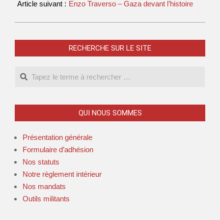
Article suivant :
Enzo Traverso – Gaza devant l’histoire
RECHERCHE SUR LE SITE
QUI NOUS SOMMES
Présentation générale
Formulaire d’adhésion
Nos statuts
Notre règlement intérieur
Nos mandats
Outils militants