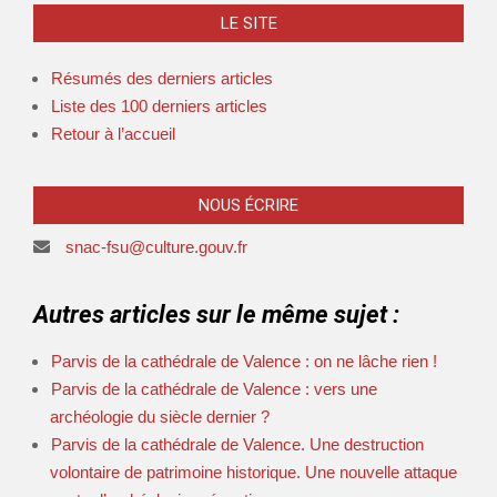
LE SITE
Résumés des derniers articles
Liste des 100 derniers articles
Retour à l’accueil
NOUS ÉCRIRE
snac-fsu@culture.gouv.fr
Autres articles sur le même sujet :
Parvis de la cathédrale de Valence : on ne lâche rien !
Parvis de la cathédrale de Valence : vers une
archéologie du siècle dernier ?
Parvis de la cathédrale de Valence. Une destruction
volontaire de patrimoine historique. Une nouvelle attaque