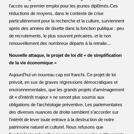
l’accès au premier emploi pour les jeunes diplômés.Ces
réductions de moyens, dans le contexte de crise
particulièrement pour la recherche et la culture, surviennent
après des années de disette dans la fonction publique : peu
de recrutements, le plus souvent précaires, et le non
renouvellement des nombreux départs à la retraite…
Nouvelle attaque, le projet de loi dit « de simplification
de la vie économique »
Aujourd’hui un nouveau cap est franchi. Ce projet de loi
prévoit, en sus de graves régressions démocratiques et
environnementales, que les grands projets d’aménagement
dit « d’intérêt majeur » ne seront plus soumis aux
obligations de l’archéologie préventive. Les parlementaires
des diverses nuances de droite semblent s’accorder sur
l’intérêt de lever toute entrave à la destruction de notre
patrimoine naturel et culturel. Nous refusons que