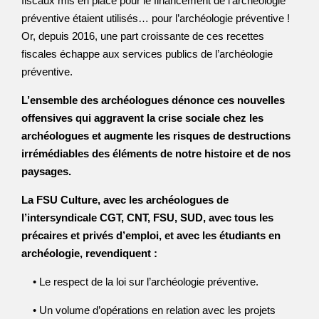
fiscaux mis en place pour le financement de l’archéologie
préventive étaient utilisés… pour l’archéologie préventive !
Or, depuis 2016, une part croissante de ces recettes
fiscales échappe aux services publics de l’archéologie
préventive.
L’ensemble des archéologues dénonce ces nouvelles
offensives qui aggravent la crise sociale chez les
archéologues et augmente les risques de destructions
irrémédiables des éléments de notre histoire et de nos
paysages.
La FSU Culture, avec les archéologues de
l’intersyndicale CGT, CNT, FSU, SUD, avec tous les
précaires et privés d’emploi, et avec les étudiants en
archéologie, revendiquent :
• Le respect de la loi sur l’archéologie préventive.
• Un volume d’opérations en relation avec les projets