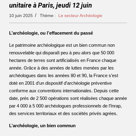
unitaire à Paris, jeudi 12 juin
10 juin 2025
Thème :
Le secteur Archéologie
L’archéologie, ou l’effacement du passé
Le patrimoine archéologique est un bien commun non
renouvelable qui disparaît peu à peu alors que 50 000
hectares de terres sont artificialisés en France chaque
année. Grâce à des années de luttes menées par les
archéologues dans les années 80 et 90, la France s’est
doté en 2001 d’un dispositif d’archéologie préventive
conforme aux conventions internationales. Depuis cette
date, près de 2 500 opérations sont réalisées chaque année
par 4 000 à 5 000 archéologues professionnels de l’Inrap,
des services territoriaux et des sociétés privés agrées.
L’archéologie, un bien commun