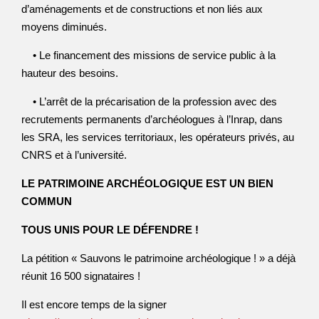
d’aménagements et de constructions et non liés aux
moyens diminués.
• Le financement des missions de service public à la
hauteur des besoins.
• L’arrêt de la précarisation de la profession avec des
recrutements permanents d’archéologues à l’Inrap, dans
les SRA, les services territoriaux, les opérateurs privés, au
CNRS et à l’université.
LE PATRIMOINE ARCHÉOLOGIQUE EST UN BIEN
COMMUN
TOUS UNIS POUR LE DÉFENDRE !
La pétition « Sauvons le patrimoine archéologique ! » a déjà
réunit 16 500 signataires !
Il est encore temps de la signer