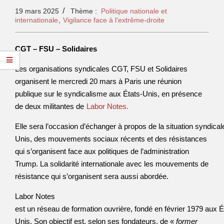
19 mars 2025
Thème :
Politique nationale et
internationale
,
Vigilance face à l'extrême-droite
CGT – FSU – Solidaires
Les organisations syndicales CGT, FSU et Solidaires
organisent le mercredi 20 mars à Paris une réunion
publique sur le syndicalisme aux États-Unis, en présence
de deux militantes de
Labor Notes.
Elle sera l’occasion d’échanger à propos de la situation syndicale
Unis, des mouvements sociaux récents et des résistances
qui s’organisent face aux politiques de l’administration
Trump. La solidarité internationale avec les mouvements de
résistance qui s’organisent sera aussi abordée.
Labor Notes
est un réseau de formation ouvrière, fondé en février 1979 aux É
Unis. Son objectif est, selon ses fondateurs, de «
former