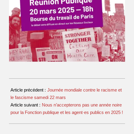
Article précédent :
Journée mondiale contre le racisme et
le fascisme samedi 22 mars
Article suivant :
Nous n’accepterons pas une année noire
pour la Fonction publique et les agent·es publics en 2025 !