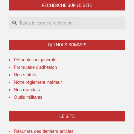
RECHERCHE SUR LE SITE
QUI NOUS SOMMES
Présentation générale
Formulaire d’adhésion
Nos statuts
Notre règlement intérieur
Nos mandats
Outils militants
LE SITE
Résumés des derniers articles