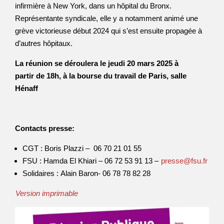
infirmière à New York, dans un hôpital du Bronx.
Représentante syndicale, elle y a notamment animé une
grève victorieuse début 2024 qui s’est ensuite propagée à
d’autres hôpitaux.
La réunion se déroulera le jeudi 20 mars 2025 à
partir de 18h, à la bourse du travail de Paris, salle
Hénaff
Contacts presse:
CGT : Boris Plazzi – 06 70 21 01 55
FSU : Hamda El Khiari – 06 72 53 91 13 –
presse@fsu.fr
Solidaires : Alain Baron- 06 78 78 82 28
Version imprimable