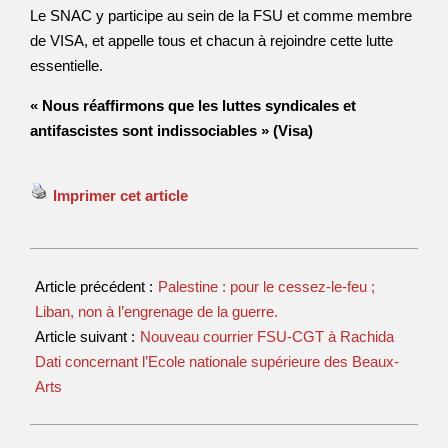
Le SNAC y participe au sein de la FSU et comme membre
de VISA, et appelle tous et chacun à rejoindre cette lutte
essentielle.
« Nous réaffirmons que les luttes syndicales et
antifascistes sont indissociables » (Visa)
Imprimer cet article
Article précédent :
Palestine : pour le cessez-le-feu ;
Liban, non à l’engrenage de la guerre.
Article suivant :
Nouveau courrier FSU-CGT à Rachida
Dati concernant l’Ecole nationale supérieure des Beaux-
Arts