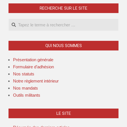
RECHERCHE SUR LE SITE
QUI NOUS SOMMES
Présentation générale
Formulaire d’adhésion
Nos statuts
Notre règlement intérieur
Nos mandats
Outils militants
LE SITE