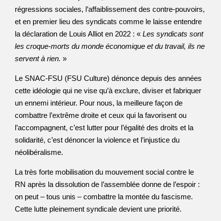
régressions sociales, l’affaiblissement des contre-pouvoirs,
et en premier lieu des syndicats comme le laisse entendre
la déclaration de Louis Alliot en 2022 : «
Les syndicats sont
les croque-morts du monde économique et du travail, ils ne
servent à rien.
»
Le SNAC-FSU (FSU Culture) dénonce depuis des années
cette idéologie qui ne vise qu’à exclure, diviser et fabriquer
un ennemi intérieur. Pour nous, la meilleure façon de
combattre l’extrême droite et ceux qui la favorisent ou
l’accompagnent, c’est lutter pour l’égalité des droits et la
solidarité, c’est dénoncer la violence et l’injustice du
néolibéralisme.
La très forte mobilisation du mouvement social contre le
RN après la dissolution de l’assemblée donne de l’espoir :
on peut – tous unis – combattre la montée du fascisme.
Cette lutte pleinement syndicale devient une priorité.