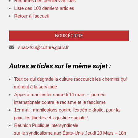
Résumés des derniers articles
Liste des 100 derniers articles
Retour à l’accueil
NOUS ÉCRIRE
snac-fsu@culture.gouv.fr
Autres articles sur le même sujet :
Tout ce qui dégrade la culture raccourcit les chemins qui
mènent à la servitude
Appel à manifester samedi 14 mars – journée
internationale contre le racisme et le fascisme
1er mai : manifestons contre l’extrême droite, pour la
paix, les libertés et la justice sociale !
Réunion Publique intersyndicale
sur le syndicalisme aux États-Unis Jeudi 20 Mars – 18h