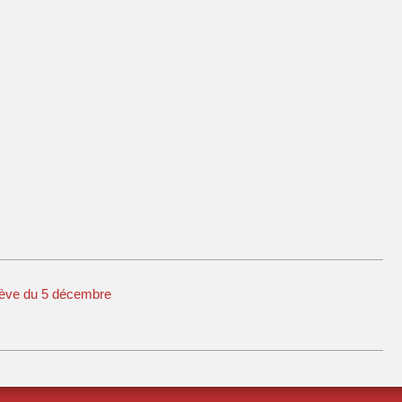
ève du 5 décembre