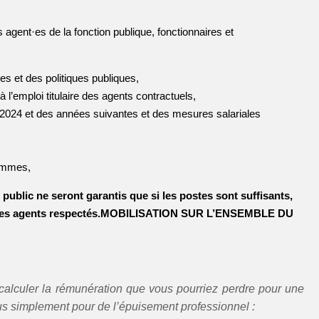
agent·es de la fonction publique, fonctionnaires et
s et des politiques publiques,
 l’emploi titulaire des agents contractuels,
née 2024 et des années suivantes et des mesures salariales
hommes,
public ne seront garantis que si les postes sont suffisants,
es agents respectés.
MOBILISATION SUR L’ENSEMBLE DU
calculer la rémunération que vous pourriez perdre pour une
us simplement pour de l’épuisement professionnel :