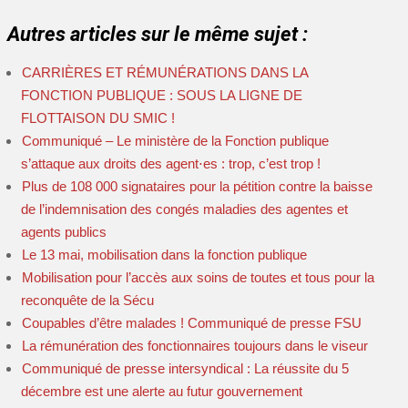
Autres articles sur le même sujet :
CARRIÈRES ET RÉMUNÉRATIONS DANS LA
FONCTION PUBLIQUE : SOUS LA LIGNE DE
FLOTTAISON DU SMIC !
Communiqué – Le ministère de la Fonction publique
s’attaque aux droits des agent⋅es : trop, c’est trop !
Plus de 108 000 signataires pour la pétition contre la baisse
de l’indemnisation des congés maladies des agentes et
agents publics
Le 13 mai, mobilisation dans la fonction publique
Mobilisation pour l’accès aux soins de toutes et tous pour la
reconquête de la Sécu
Coupables d’être malades ! Communiqué de presse FSU
La rémunération des fonctionnaires toujours dans le viseur
Communiqué de presse intersyndical : La réussite du 5
décembre est une alerte au futur gouvernement