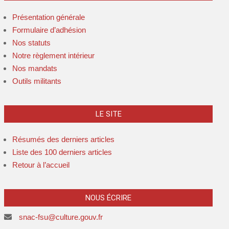
Présentation générale
Formulaire d’adhésion
Nos statuts
Notre règlement intérieur
Nos mandats
Outils militants
LE SITE
Résumés des derniers articles
Liste des 100 derniers articles
Retour à l’accueil
NOUS ÉCRIRE
snac-fsu@culture.gouv.fr