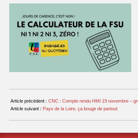
Article précédent :
CNC : Compte rendu HMI 19 novembre – gr
Article suivant :
Pays de la Loire, ça bouge de partout