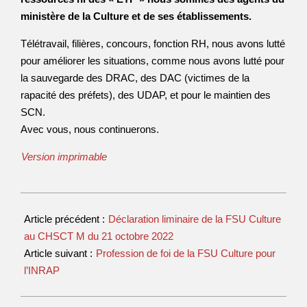
ministère de la Culture et de ses établissements.
Télétravail, filières, concours, fonction RH, nous avons lutté
pour améliorer les situations, comme nous avons lutté pour
la sauvegarde des DRAC, des DAC (victimes de la
rapacité des préfets), des UDAP, et pour le maintien des
SCN.
Avec vous, nous continuerons.
Version imprimable
Article précédent :
Déclaration liminaire de la FSU Culture
au CHSCT M du 21 octobre 2022
Article suivant :
Profession de foi de la FSU Culture pour
l’INRAP