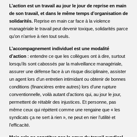
L’action est un travail au jour le jour de reprise en main
de son travail, et dans le même temps d’organisation de
solidarités.
Reprise en main car face à la violence
managériale le travail peut devenir toxique, solidarités parce
qu’on n’arrive à rien tout seuls.
L’accompagnement individuel est une modalité
d’action
: entendre ce que les collègues ont à dire, surtout
lorsqu’ils sont cabossés par la malveillance managériale,
assurer une défense face à un risque disciplinaire, assister
un agent lors d’un entretien intimidant ou obtenir de bonnes
conditions (financières entre autres) lors d’une rupture
conventionnelle, voilà autant d’actions qui, au jour le jour,
permettent de rétablir des injustices. Et personne, pas
même ceux qui répètent comme une rengaine que « les
syndicats ça ne sert à rien », ne peut en nier l’utilité et
l’efficacité.