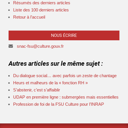
Résumés des derniers articles
Liste des 100 derniers articles
Retour à l’accueil
NOUS ÉCRIRE
snac-fsu@culture.gouv.fr
Autres articles sur le même sujet :
Du dialogue social… avec parfois un zeste de chantage
Heurs et malheurs de la « fonction RH »
S’abstenir, c’est s’affaiblir
UDAP en première ligne : submergées mais essentielles
Profession de foi de la FSU Culture pour l’INRAP