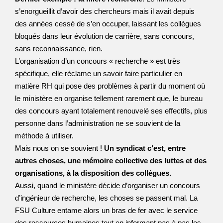
s’enorgueillit d’avoir des chercheurs mais il avait depuis
des années cessé de s’en occuper, laissant les collègues
bloqués dans leur évolution de carrière, sans concours,
sans reconnaissance, rien.
L’organisation d’un concours « recherche » est très
spécifique, elle réclame un savoir faire particulier en
matière RH qui pose des problèmes à partir du moment où
le ministère en organise tellement rarement que, le bureau
des concours ayant totalement renouvelé ses effectifs, plus
personne dans l’administration ne se souvient de la
méthode à utiliser.
Mais nous on se souvient !
Un syndicat c’est, entre
autres choses, une mémoire collective des luttes et des
organisations, à la disposition des collègues.
Aussi, quand le ministère décide d’organiser un concours
d’ingénieur de recherche, les choses se passent mal. La
FSU Culture entame alors un bras de fer avec le service
des ressources humaines tout en informant pas à pas les