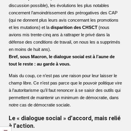
discussion possible), les évolutions les plus notables
concernent l’amoindrissement des prérogatives des CAP
(qui ne donnent plus leurs avis concernant les promotions
et les mutations) et la
disparition des CHSCT
(nous
avions mis trente-cinq ans à rattraper le privé dans la
défense des conditions de travail, on nous les a supprimés
en moins de huit ans).
Bref, sous Macron, le dialogue social est à l’aune de
tout le reste : au garde à vous.
Mais du coup, ce n’est pas une raison pour leur laisser le
champ libre. Ce n’est pas parce que le pouvoir politique vire
à l’autoritarisme qu’il faut renoncer à se saisir des outils qui
permettent de maintenir un minimum de démocratie, dans
notre cas de démocratie sociale.
Le « dialogue social » d’accord, mais relié
à l’action.