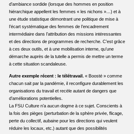
d’ambiance sordide (lorsque des hommes en position
hiérarchique appellent les femmes « les nichons »…) et à
une étude statistique démontrant une politique de mise à
l’écart systématique des femmes de l’encadrement
intermédiaire dans l’attribution des missions intéressantes
et des directions de programmes de recherche. C’est grâce
à ces deux outils, et à une mobilisation interne, qu’une
démarche auprès de la tutelle a permis de mettre un terme
à cette situation scandaleuse.
Autre exemple récent : le télétravail.
« Boosté » comme
chacun sait par la pandémie, il reconfigure durablement les
organisations du travail et recèle autant de dangers que
d’améliorations potentielles.
La FSU Culture n’a aucun dogme à ce sujet. Conscients à
la fois des pièges (perturbation de la sphère privée, flicage,
perte du collectif, aubaine pour les directions qui veulent
réduire les locaux, etc.) autant que des possibilités