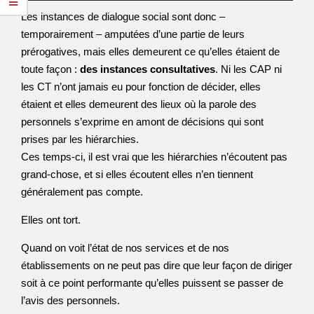
Les instances de dialogue social sont donc –
temporairement – amputées d’une partie de leurs
prérogatives, mais elles demeurent ce qu’elles étaient de
toute façon :
des instances consultatives
. Ni les CAP ni
les CT n’ont jamais eu pour fonction de décider, elles
étaient et elles demeurent des lieux où la parole des
personnels s’exprime en amont de décisions qui sont
prises par les hiérarchies.
Ces temps-ci, il est vrai que les hiérarchies n’écoutent pas
grand-chose, et si elles écoutent elles n’en tiennent
généralement pas compte.
Elles ont tort.
Quand on voit l’état de nos services et de nos
établissements on ne peut pas dire que leur façon de diriger
soit à ce point performante qu’elles puissent se passer de
l’avis des personnels.