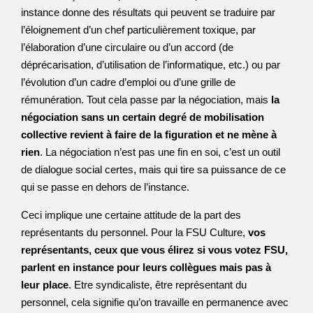
instance donne des résultats qui peuvent se traduire par
l’éloignement d’un chef particulièrement toxique, par
l’élaboration d’une circulaire ou d’un accord (de
déprécarisation, d’utilisation de l’informatique, etc.) ou par
l’évolution d’un cadre d’emploi ou d’une grille de
rémunération. Tout cela passe par la négociation, mais
la
négociation sans un certain degré de mobilisation
collective revient à faire de la figuration et ne mène à
rien
. La négociation n’est pas une fin en soi, c’est un outil
de dialogue social certes, mais qui tire sa puissance de ce
qui se passe en dehors de l’instance.
Ceci implique une certaine attitude de la part des
représentants du personnel. Pour la FSU Culture,
vos
représentants, ceux que vous élirez si vous votez FSU,
parlent en instance pour leurs collègues mais pas à
leur place
. Etre syndicaliste, être représentant du
personnel, cela signifie qu’on travaille en permanence avec