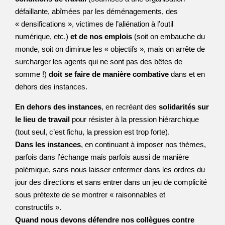
défaillante, abîmées par les déménagements, des
« densifications », victimes de l’aliénation à l’outil
numérique, etc.)
et de nos emplois
(soit on embauche du
monde, soit on diminue les « objectifs », mais on arrête de
surcharger les agents qui ne sont pas des bêtes de
somme !)
doit se faire de manière combative
dans et en
dehors des instances.
En dehors des instances
, en recréant des
solidarités sur
le lieu de travail
pour résister à la pression hiérarchique
(tout seul, c’est fichu, la pression est trop forte).
Dans les instances
, en continuant à imposer nos thèmes,
parfois dans l’échange mais parfois aussi de manière
polémique, sans nous laisser enfermer dans les ordres du
jour des directions et sans entrer dans un jeu de complicité
sous prétexte de se montrer « raisonnables et
constructifs ».
Quand nous devons défendre nos collègues contre