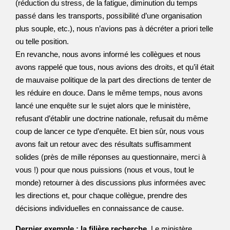
(réduction du stress, de la fatigue, diminution du temps
passé dans les transports, possibilité d’une organisation
plus souple, etc.), nous n’avions pas à décréter a priori telle
ou telle position.
En revanche, nous avons informé les collègues et nous
avons rappelé que tous, nous avions des droits, et qu’il était
de mauvaise politique de la part des directions de tenter de
les réduire en douce. Dans le même temps, nous avons
lancé une enquête sur le sujet alors que le ministère,
refusant d’établir une doctrine nationale, refusait du même
coup de lancer ce type d’enquête. Et bien sûr, nous vous
avons fait un retour avec des résultats suffisamment
solides (près de mille réponses au questionnaire, merci à
vous !) pour que nous puissions (nous et vous, tout le
monde) retourner à des discussions plus informées avec
les directions et, pour chaque collègue, prendre des
décisions individuelles en connaissance de cause.
Dernier exemple : la filière recherche
. Le ministère