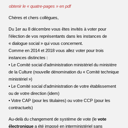
obtenir le « quatre-pages » en pdf
Chères et chers collègues,
Du 1er au 8 décembre vous êtes invités à voter pour
l’élection de vos représentants dans les instances de
« dialogue social » qui vous concernent.
Comme en 2014 et 2018 vous allez voter pour trois
instances distinctes :
• Le Comité social d’administration ministériel du ministère
de la Culture (nouvelle dénomination du « Comité technique
ministériel »)
• Le Comité social d’administration de votre établissement
ou de votre direction (idem)
• Votre CAP (pour les titulaires) ou votre CCP (pour les
contractuels)
Au-delà du changement de système de vote (le
vote
électronique
a été imposé en interministériel sans