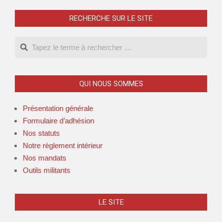
RECHERCHE SUR LE SITE
QUI NOUS SOMMES
Présentation générale
Formulaire d’adhésion
Nos statuts
Notre règlement intérieur
Nos mandats
Outils militants
LE SITE