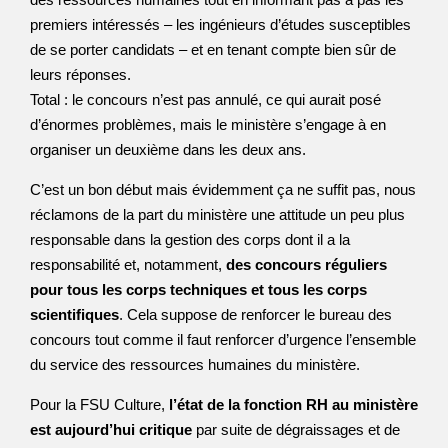
premiers intéressés – les ingénieurs d’études susceptibles
de se porter candidats – et en tenant compte bien sûr de
leurs réponses.
Total : le concours n’est pas annulé, ce qui aurait posé
d’énormes problèmes, mais le ministère s’engage à en
organiser un deuxième dans les deux ans.
C’est un bon début mais évidemment ça ne suffit pas, nous
réclamons de la part du ministère une attitude un peu plus
responsable dans la gestion des corps dont il a la
responsabilité et, notamment,
des concours réguliers
pour tous les corps techniques et tous les corps
scientifiques
. Cela suppose de renforcer le bureau des
concours tout comme il faut renforcer d’urgence l’ensemble
du service des ressources humaines du ministère.
Pour la FSU Culture,
l’état de la fonction RH au ministère
est aujourd’hui critique
par suite de dégraissages et de