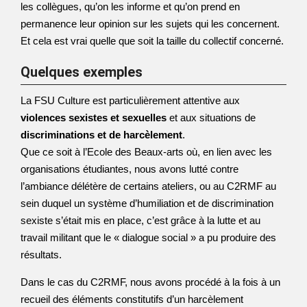
les collègues, qu’on les informe et qu’on prend en
permanence leur opinion sur les sujets qui les concernent.
Et cela est vrai quelle que soit la taille du collectif concerné.
Quelques exemples
La FSU Culture est particulièrement attentive aux
violences sexistes et sexuelles
et aux situations de
discriminations et de harcèlement
.
Que ce soit à l’Ecole des Beaux-arts où, en lien avec les
organisations étudiantes, nous avons lutté contre
l’ambiance délétère de certains ateliers, ou au C2RMF au
sein duquel un système d’humiliation et de discrimination
sexiste s’était mis en place, c’est grâce à la lutte et au
travail militant que le « dialogue social » a pu produire des
résultats.
Dans le cas du C2RMF, nous avons procédé à la fois à un
recueil des éléments constitutifs d’un harcèlement