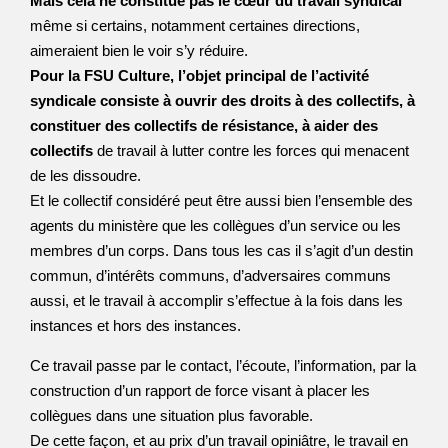
Mais cela ne constitue pas le cœur du travail syndical
même si certains, notamment certaines directions,
aimeraient bien le voir s’y réduire.
Pour la FSU Culture, l’objet principal de l’activité
syndicale consiste à ouvrir des droits à des collectifs, à
constituer des collectifs de résistance, à aider des
collectifs
de travail à lutter contre les forces qui menacent
de les dissoudre.
Et le collectif considéré peut être aussi bien l’ensemble des
agents du ministère que les collègues d’un service ou les
membres d’un corps. Dans tous les cas il s’agit d’un destin
commun, d’intérêts communs, d’adversaires communs
aussi, et le travail à accomplir s’effectue à la fois dans les
instances et hors des instances.
Ce travail passe par le contact, l’écoute, l’information, par la
construction d’un rapport de force visant à placer les
collègues dans une situation plus favorable.
De cette façon, et au prix d’un travail opiniâtre, le travail en