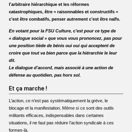
l’arbitraire hiérarchique et les réformes
catastrophiques, être « raisonnables et constructifs »
c’est être combatifs, penser autrement c’est être naïfs.
En votant pour la FSU Culture, c’est pour ce type de
« dialogue social » que vous vous prononcez, pas pour
une position tiède de bénis oui oui qui acceptent de
croire que tout va bien parce que la hiérarchie le leur
dit.
Le dialogue d’accord, mais associé à une action de
défense au quotidien, pas hors sol.
Et ça marche !
L’action, ce n’est pas systématiquement la grève, le
blocage et la manifestation. Même si ce sont des outils
militants efficaces, indispensables dans certaines
situations, il ne faut pas réduire l’action syndicale à ces
formes-là.