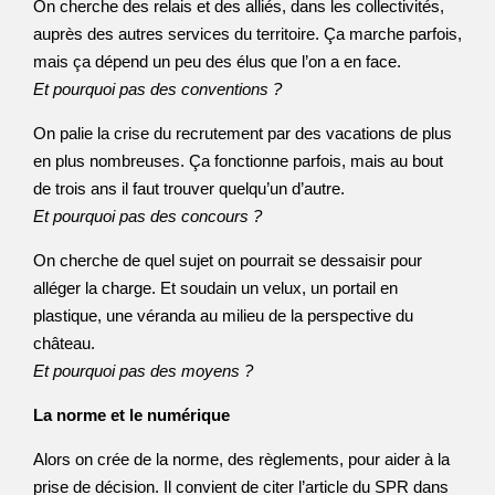
On cherche des relais et des alliés, dans les collectivités,
auprès des autres services du territoire. Ça marche parfois,
mais ça dépend un peu des élus que l’on a en face.
Et pourquoi pas des conventions ?
On palie la crise du recrutement par des vacations de plus
en plus nombreuses. Ça fonctionne parfois, mais au bout
de trois ans il faut trouver quelqu’un d’autre.
Et pourquoi pas des concours ?
On cherche de quel sujet on pourrait se dessaisir pour
alléger la charge. Et soudain un velux, un portail en
plastique, une véranda au milieu de la perspective du
château.
Et pourquoi pas des moyens ?
La norme et le numérique
Alors on crée de la norme, des règlements, pour aider à la
prise de décision. Il convient de citer l’article du SPR dans