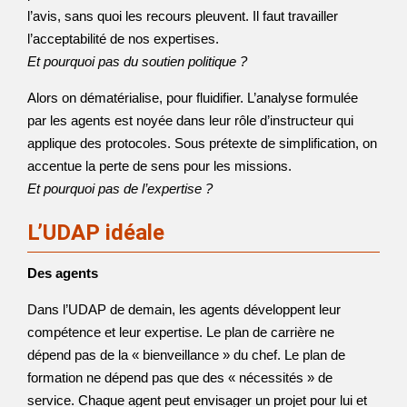
l’avis, sans quoi les recours pleuvent. Il faut travailler
l’acceptabilité de nos expertises.
Et pourquoi pas du soutien politique ?
Alors on dématérialise, pour fluidifier. L’analyse formulée
par les agents est noyée dans leur rôle d’instructeur qui
applique des protocoles. Sous prétexte de simplification, on
accentue la perte de sens pour les missions.
Et pourquoi pas de l’expertise ?
L’UDAP idéale
Des agents
Dans l’UDAP de demain, les agents développent leur
compétence et leur expertise. Le plan de carrière ne
dépend pas de la « bienveillance » du chef. Le plan de
formation ne dépend pas que des « nécessités » de
service. Chaque agent peut envisager un projet pour lui et