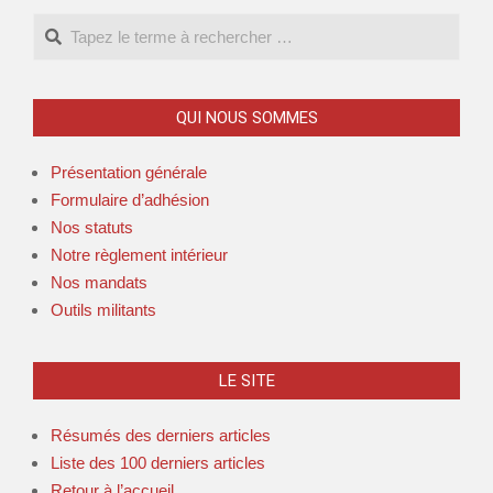
QUI NOUS SOMMES
Présentation générale
Formulaire d’adhésion
Nos statuts
Notre règlement intérieur
Nos mandats
Outils militants
LE SITE
Résumés des derniers articles
Liste des 100 derniers articles
Retour à l’accueil