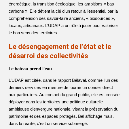
énergétique, la transition écologique, les ambitions « bas
carbone ». Elle détient la clé d’un retour à l’essentiel, par la
compréhension des savoir-faire anciens, « biosourcés »,
locaux, artisanaux. L’UDAP a un rôle à jouer pour valoriser
le bon sens des territoires.
Le désengagement de l’état et le
désarroi des collectivités
Le bateau prend l’eau
L’UDAP est citée, dans le rapport Bélaval, comme l’un des
derniers services en mesure de fournir un conseil direct
aux particuliers. Au contact du grand public, elle est censée
déployer dans les territoires une politique culturelle
ambitieuse d’envergure nationale, visant la préservation du
patrimoine et des espaces protégés. Bel affichage mais,
dans la réalité, c’est un service submergé.