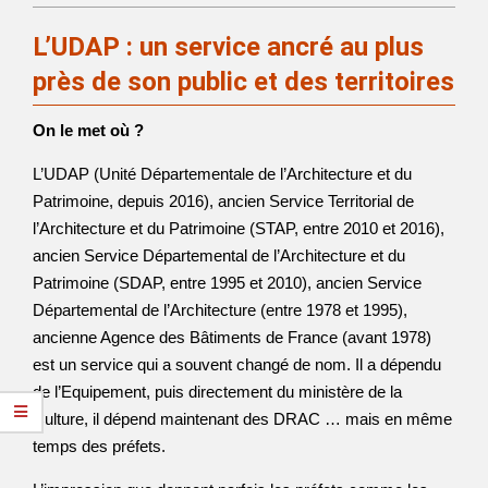
L’UDAP : un service ancré au plus
près de son public et des territoires
On le met où ?
L’UDAP (Unité Départementale de l’Architecture et du
Patrimoine, depuis 2016), ancien Service Territorial de
l’Architecture et du Patrimoine (STAP, entre 2010 et 2016),
ancien Service Départemental de l’Architecture et du
Patrimoine (SDAP, entre 1995 et 2010), ancien Service
Départemental de l’Architecture (entre 1978 et 1995),
ancienne Agence des Bâtiments de France (avant 1978)
est un service qui a souvent changé de nom. Il a dépendu
de l’Equipement, puis directement du ministère de la
Culture, il dépend maintenant des DRAC … mais en même
temps des préfets.