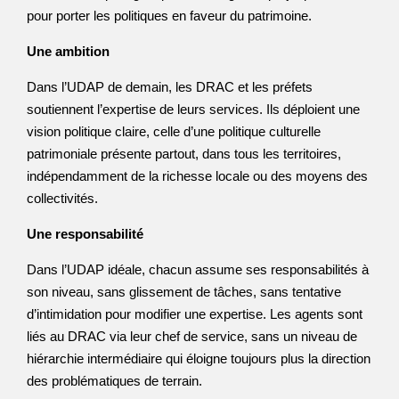
pour porter les politiques en faveur du patrimoine.
Une ambition
Dans l’UDAP de demain, les DRAC et les préfets
soutiennent l’expertise de leurs services. Ils déploient une
vision politique claire, celle d’une politique culturelle
patrimoniale présente partout, dans tous les territoires,
indépendamment de la richesse locale ou des moyens des
collectivités.
Une responsabilité
Dans l’UDAP idéale, chacun assume ses responsabilités à
son niveau, sans glissement de tâches, sans tentative
d’intimidation pour modifier une expertise. Les agents sont
liés au DRAC via leur chef de service, sans un niveau de
hiérarchie intermédiaire qui éloigne toujours plus la direction
des problématiques de terrain.