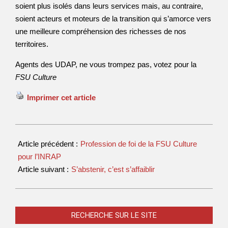
soient plus isolés dans leurs services mais, au contraire,
soient acteurs et moteurs de la transition qui s’amorce vers
une meilleure compréhension des richesses de nos
territoires.
Agents des UDAP, ne vous trompez pas, votez pour la
FSU Culture
Imprimer cet article
Article précédent :
Profession de foi de la FSU Culture
pour l’INRAP
Article suivant :
S’abstenir, c’est s’affaiblir
RECHERCHE SUR LE SITE