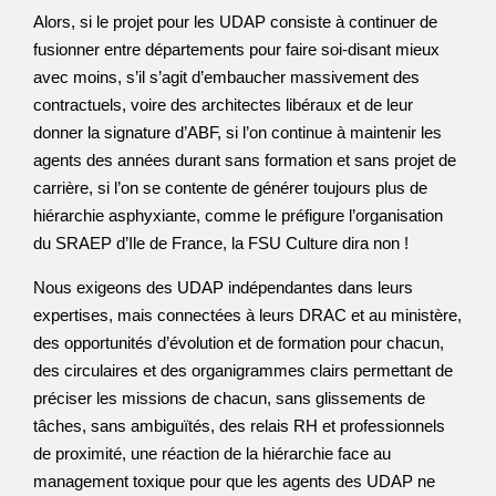
Alors, si le projet pour les UDAP consiste à continuer de
fusionner entre départements pour faire soi-disant mieux
avec moins, s’il s’agit d’embaucher massivement des
contractuels, voire des architectes libéraux et de leur
donner la signature d’ABF, si l’on continue à maintenir les
agents des années durant sans formation et sans projet de
carrière, si l’on se contente de générer toujours plus de
hiérarchie asphyxiante, comme le préfigure l’organisation
du SRAEP d’Ile de France, la FSU Culture dira non !
Nous exigeons des UDAP indépendantes dans leurs
expertises, mais connectées à leurs DRAC et au ministère,
des opportunités d’évolution et de formation pour chacun,
des circulaires et des organigrammes clairs permettant de
préciser les missions de chacun, sans glissements de
tâches, sans ambiguïtés, des relais RH et professionnels
de proximité, une réaction de la hiérarchie face au
management toxique pour que les agents des UDAP ne