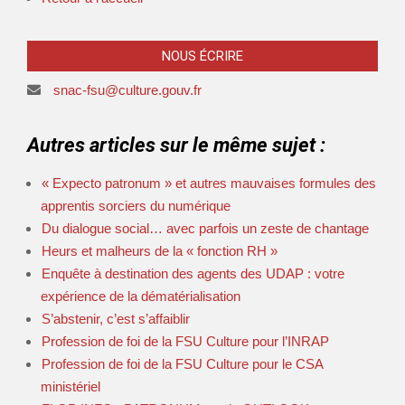
NOUS ÉCRIRE
snac-fsu@culture.gouv.fr
Autres articles sur le même sujet :
« Expecto patronum » et autres mauvaises formules des
apprentis sorciers du numérique
Du dialogue social… avec parfois un zeste de chantage
Heurs et malheurs de la « fonction RH »
Enquête à destination des agents des UDAP : votre
expérience de la dématérialisation
S’abstenir, c’est s’affaiblir
Profession de foi de la FSU Culture pour l’INRAP
Profession de foi de la FSU Culture pour le CSA
ministériel