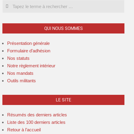
Search
QUI NOUS SOMMES
Présentation générale
Formulaire d’adhésion
Nos statuts
Notre règlement intérieur
Nos mandats
Outils militants
LE SITE
Résumés des derniers articles
Liste des 100 derniers articles
Retour à l’accueil