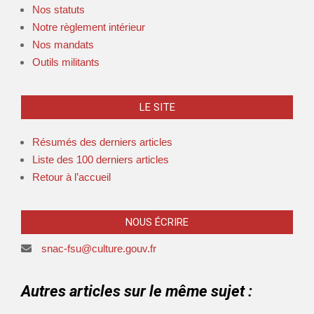
Nos statuts
Notre règlement intérieur
Nos mandats
Outils militants
LE SITE
Résumés des derniers articles
Liste des 100 derniers articles
Retour à l’accueil
NOUS ÉCRIRE
snac-fsu@culture.gouv.fr
Autres articles sur le même sujet :