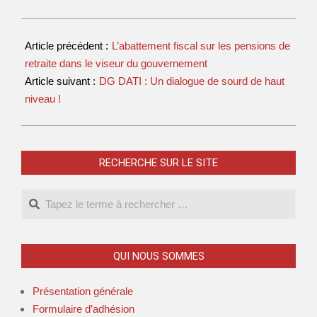
Article précédent :
L’abattement fiscal sur les pensions de
retraite dans le viseur du gouvernement
Article suivant :
DG DATI : Un dialogue de sourd de haut
niveau !
RECHERCHE SUR LE SITE
QUI NOUS SOMMES
Présentation générale
Formulaire d’adhésion