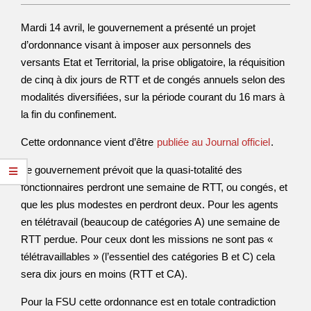
Mardi 14 avril, le gouvernement a présenté un projet
d’ordonnance visant à imposer aux personnels des
versants Etat et Territorial, la prise obligatoire, la réquisition
de cinq à dix jours de RTT et de congés annuels selon des
modalités diversifiées, sur la période courant du 16 mars à
la fin du confinement.
Cette ordonnance vient d’être
publiée au Journal officiel
.
Le gouvernement prévoit que la quasi-totalité des
fonctionnaires perdront une semaine de RTT, ou congés, et
que les plus modestes en perdront deux. Pour les agents
en télétravail (beaucoup de catégories A) une semaine de
RTT perdue. Pour ceux dont les missions ne sont pas «
télétravaillables » (l’essentiel des catégories B et C) cela
sera dix jours en moins (RTT et CA).
Pour la FSU cette ordonnance est en totale contradiction