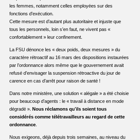
les femmes, notamment celles employées sur des
fonctions d’exécution.
Cette mesure est d’autant plus autoritaire et injuste que
tous les personnels, loin s’en faut, ne vivent pas «
confortablement » leur confinement.
La FSU dénonce les « deux poids, deux mesures » du
caractère rétroactif au 16 mars des dispositions instaurées
par l’ordonnance alors même que le gouvernement avait
refusé d’envisager la suspension rétroactive du jour de
carence en cas d’arrêt pour raison de santé !
Dans notre ministère, une solution « alégale » a été choisie
pour beaucoup d’agents : le « travail à distance en mode
dégradé ».
Nous réclamons qu’ils soient tous
considérés comme télétravailleurs au regard de cette
ordonnance
.
Nous exigeons, déjà depuis trois semaines, au niveau du