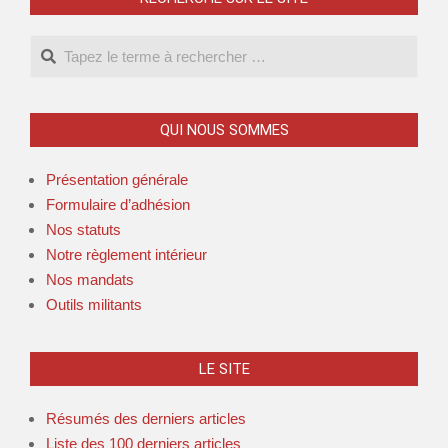
QUI NOUS SOMMES
Présentation générale
Formulaire d’adhésion
Nos statuts
Notre règlement intérieur
Nos mandats
Outils militants
LE SITE
Résumés des derniers articles
Liste des 100 derniers articles