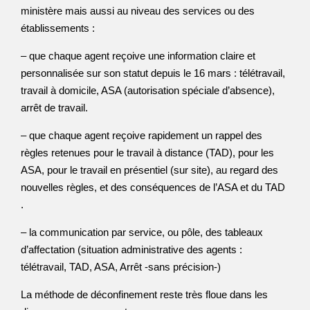
ministère mais aussi au niveau des services ou des
établissements :
– que chaque agent reçoive une information claire et
personnalisée sur son statut depuis le 16 mars : télétravail,
travail à domicile, ASA (autorisation spéciale d’absence),
arrêt de travail.
– que chaque agent reçoive rapidement un rappel des
règles retenues pour le travail à distance (TAD), pour les
ASA, pour le travail en présentiel (sur site), au regard des
nouvelles règles, et des conséquences de l’ASA et du TAD
.
– la communication par service, ou pôle, des tableaux
d’affectation (situation administrative des agents :
télétravail, TAD, ASA, Arrêt -sans précision-)
La méthode de déconfinement reste très floue dans les