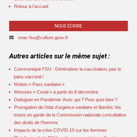
Retour à l’accueil
NOUS ÉCRIRE
snac-fsu@culture.gouv.fr
Autres articles sur le même sujet :
Communiqué FSU : Généraliser la vaccination, pas le
pass vaccinal !
Motion « Pass sanitaire »
Mesures « Covid » à partir du 8 décembre
Dialoguer en Pandémie. Avec qui ? Pour quoi faire ?
Prorogation de l’état d’urgence sanitaire et libertés: les
mises en garde de la Commission nationale consultative
des droits de l’homme
Impacts de la crise COVID-19 sur les femmes