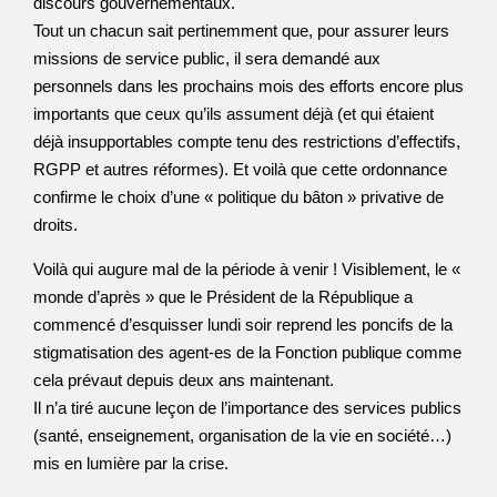
discours gouvernementaux.
Tout un chacun sait pertinemment que, pour assurer leurs
missions de service public, il sera demandé aux
personnels dans les prochains mois des efforts encore plus
importants que ceux qu’ils assument déjà (et qui étaient
déjà insupportables compte tenu des restrictions d’effectifs,
RGPP et autres réformes). Et voilà que cette ordonnance
confirme le choix d’une « politique du bâton » privative de
droits.
Voilà qui augure mal de la période à venir ! Visiblement, le «
monde d’après » que le Président de la République a
commencé d’esquisser lundi soir reprend les poncifs de la
stigmatisation des agent-es de la Fonction publique comme
cela prévaut depuis deux ans maintenant.
Il n’a tiré aucune leçon de l’importance des services publics
(santé, enseignement, organisation de la vie en société…)
mis en lumière par la crise.