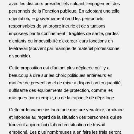
avec les discours présidentiels saluant l’engagement des
personnels de la Fonction publique. En adoptant une telle
orientation, le gouvernement rend les personnels
responsables de sa propre incurie et de situations
imposées par le confinement : fragilités de santé, gardes
d’enfants ou impossibilité d’exercer leurs fonctions en
télétravail (souvent par manque de matériel professionnel
disponible).
Cette proposition est d’autant plus déplacée qu’il y a
beaucoup à dire sur les choix politiques antérieurs en
matière de prévention et de mise à disposition en quantité
suffisante des équipements de protection, comme les
masques par exemple, ou de la capacité de dépistage.
Cette ordonnance instaure une mesure vexatoire, arbitraire
et infondée au regard de la situation des personnels qui se
trouvent aujourd’hui d’abord en situation de travail
empêché. Les plus nombreuses à en faire les frais seront