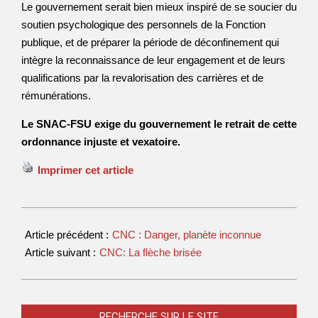
Le gouvernement serait bien mieux inspiré de se soucier du
soutien psychologique des personnels de la Fonction
publique, et de préparer la période de déconfinement qui
intègre la reconnaissance de leur engagement et de leurs
qualifications par la revalorisation des carrières et de
rémunérations.
Le SNAC-FSU exige du gouvernement le retrait de cette
ordonnance injuste et vexatoire.
Imprimer cet article
Article précédent :
CNC : Danger, planète inconnue
Article suivant :
CNC: La flèche brisée
RECHERCHE SUR LE SITE