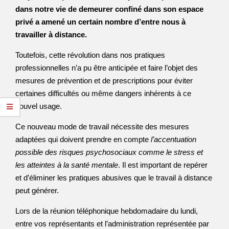
dans notre vie de demeurer confiné dans son espace
privé a amené un certain nombre d’entre nous à
travailler à distance.
Toutefois, cette révolution dans nos pratiques
professionnelles n’a pu être anticipée et faire l’objet des
mesures de prévention et de prescriptions pour éviter
certaines difficultés ou même dangers inhérents à ce
nouvel usage.
Ce nouveau mode de travail nécessite des mesures
adaptées qui doivent prendre en compte
l’accentuation
possible des risques psychosociaux comme le stress et
les atteintes à la santé mentale
. Il est important de repérer
et d’éliminer les pratiques abusives que le travail à distance
peut générer.
Lors de la réunion téléphonique hebdomadaire du lundi,
entre vos représentants et l’administration représentée par