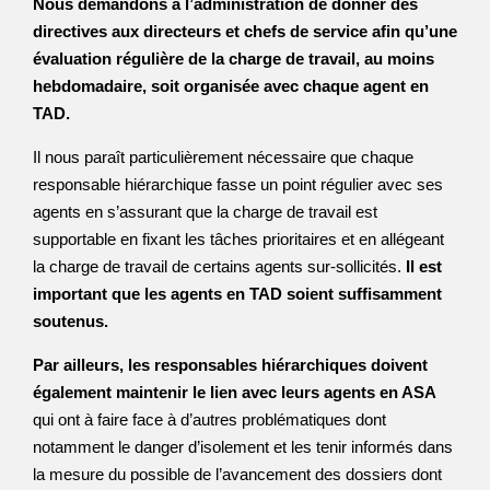
Nous demandons à l’administration de donner des
directives aux directeurs et chefs de service afin qu’une
évaluation régulière de la charge de travail, au moins
hebdomadaire, soit organisée avec chaque agent en
TAD.
Il nous paraît particulièrement nécessaire que chaque
responsable hiérarchique fasse un point régulier avec ses
agents en s’assurant que la charge de travail est
supportable en fixant les tâches prioritaires et en allégeant
la charge de travail de certains agents sur-sollicités.
Il est
important que les agents en TAD soient suffisamment
soutenus.
Par ailleurs, les responsables hiérarchiques doivent
également maintenir le lien avec leurs agents en ASA
qui ont à faire face à d’autres problématiques dont
notamment le danger d’isolement et les tenir informés dans
la mesure du possible de l’avancement des dossiers dont