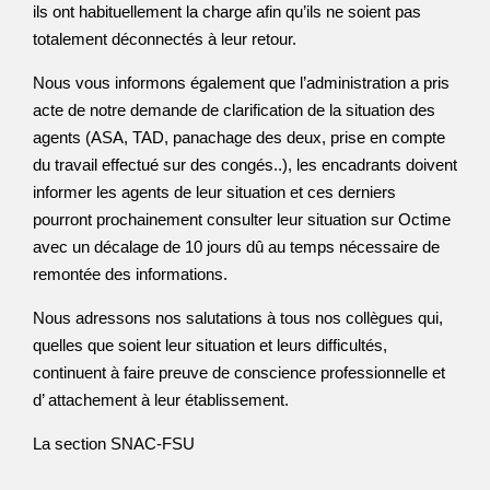
ils ont habituellement la charge afin qu’ils ne soient pas
totalement déconnectés à leur retour.
Nous vous informons également que l’administration a pris
acte de notre demande de clarification de la situation des
agents (ASA, TAD, panachage des deux, prise en compte
du travail effectué sur des congés..), les encadrants doivent
informer les agents de leur situation et ces derniers
pourront prochainement consulter leur situation sur Octime
avec un décalage de 10 jours dû au temps nécessaire de
remontée des informations.
Nous adressons nos salutations à tous nos collègues qui,
quelles que soient leur situation et leurs difficultés,
continuent à faire preuve de conscience professionnelle et
d’ attachement à leur établissement.
La section SNAC-FSU