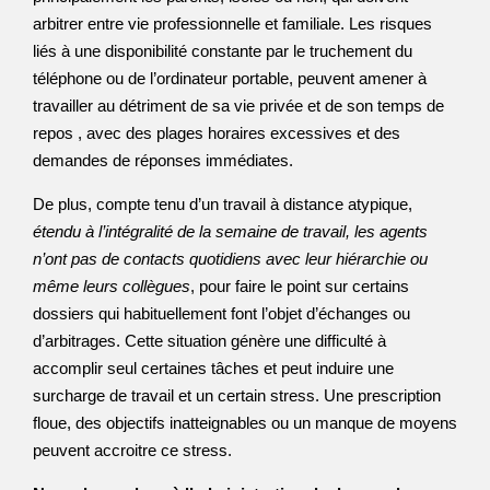
arbitrer entre vie professionnelle et familiale. Les risques
liés à une disponibilité constante par le truchement du
téléphone ou de l’ordinateur portable, peuvent amener à
travailler au détriment de sa vie privée et de son temps de
repos , avec des plages horaires excessives et des
demandes de réponses immédiates.
De plus, compte tenu d’un travail à distance atypique,
étendu à l’intégralité de la semaine de travail, les agents
n’ont pas de contacts quotidiens avec leur hiérarchie ou
même leurs collègues
, pour faire le point sur certains
dossiers qui habituellement font l’objet d’échanges ou
d’arbitrages. Cette situation génère une difficulté à
accomplir seul certaines tâches et peut induire une
surcharge de travail et un certain stress. Une prescription
floue, des objectifs inatteignables ou un manque de moyens
peuvent accroitre ce stress.