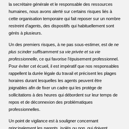
la secrétaire générale et le responsable des ressources
humaines, nous avons alerté sur certains risques liés à
cette organisation temporaire qui fait reposer sur un nombre
restreint d’agents, des dispositifs qui habituellement sont
gérés à plusieurs.
Un des premiers risques, à ne pas sous-estimer, est de
ne
plus scinder suffisamment sa vie privée et sa vie
professionnelle
, ce qui favorise l’épuisement professionnel.
Pour éviter cet écueil, il est impératif que nos responsables
rappellent la durée légale du travail et précisent les plages
horaires durant lesquelles les agents peuvent être
joignables afin de fixer un cadre qui les protège de
sollicitations à des heures qui débordent sur leur temps de
repos et de déconnexion des problématiques
professionnelles.
Un point de vigilance est à souligner concernant
principalement les parents, isolés ou non, qui doivent