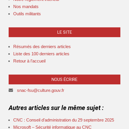
Nos mandats
Outils militants
LE SITE
Résumés des derniers articles
Liste des 100 derniers articles
Retour à l’accueil
NOUS ÉCRIRE
snac-fsu@culture.gouv.fr
Autres articles sur le même sujet :
CNC : Conseil d’administration du 29 septembre 2025
Microsoft – Sécurité informatique au CNC