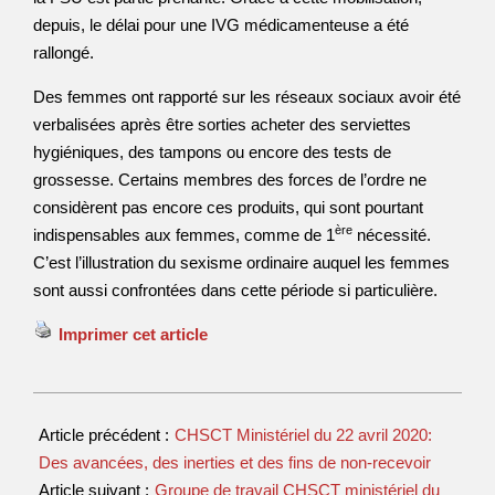
depuis, le délai pour une IVG médicamenteuse a été
rallongé.
Des femmes ont rapporté sur les réseaux sociaux avoir été
verbalisées après être sorties acheter des serviettes
hygiéniques, des tampons ou encore des tests de
grossesse. Certains membres des forces de l’ordre ne
considèrent pas encore ces produits, qui sont pourtant
ère
indispensables aux femmes, comme de 1
nécessité.
C’est l’illustration du sexisme ordinaire auquel les femmes
sont aussi confrontées dans cette période si particulière.
Imprimer cet article
Article précédent :
CHSCT Ministériel du 22 avril 2020:
Des avancées, des inerties et des fins de non-recevoir
Article suivant :
Groupe de travail CHSCT ministériel du