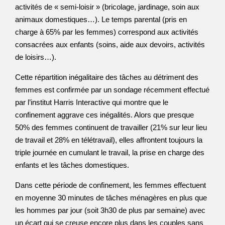
activités de « semi-loisir » (bricolage, jardinage, soin aux
animaux domestiques…). Le temps parental (pris en
charge à 65% par les femmes) correspond aux activités
consacrées aux enfants (soins, aide aux devoirs, activités
de loisirs…).
Cette répartition inégalitaire des tâches au détriment des
femmes est confirmée par un sondage récemment effectué
par l’institut Harris Interactive qui montre que le
confinement aggrave ces inégalités. Alors que presque
50% des femmes continuent de travailler (21% sur leur lieu
de travail et 28% en télétravail), elles affrontent toujours la
triple journée en cumulant le travail, la prise en charge des
enfants et les tâches domestiques.
Dans cette période de confinement, les femmes effectuent
en moyenne 30 minutes de tâches ménagères en plus que
les hommes par jour (soit 3h30 de plus par semaine) avec
un écart qui se creuse encore plus dans les couples sans