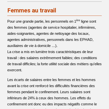
Femmes au travail
ère
Pour une grande partie, les personnels en 1
ligne sont
des femmes (agentes de service hospitalier, infirmières,
aides-soignantes, agentes de nettoyage des locaux,
agentes administratives, personnels dans les EPHAD,
auxiliaires de vie à domicile …).
La crise a mis en lumière trois caractéristiques de leur
travail : des salaires extrêmement faibles; des conditions
de travail difficiles; la forte utilité sociale des métiers qu’elles
exercent.
Les écarts de salaires entre les femmes et les hommes
avant la crise ont renforcé les difficultés financières des
femmes pendant le confinement. Leurs salaires sont
inférieurs de 24% à ceux des hommes. Les effets du
confinement ont donc eu des impacts négatifs comme le