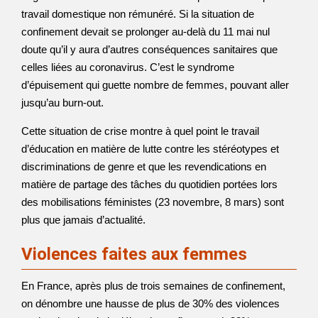
travail domestique non rémunéré. Si la situation de
confinement devait se prolonger au-delà du 11 mai nul
doute qu’il y aura d’autres conséquences sanitaires que
celles liées au coronavirus. C’est le syndrome
d’épuisement qui guette nombre de femmes, pouvant aller
jusqu’au burn-out.
Cette situation de crise montre à quel point le travail
d’éducation en matière de lutte contre les stéréotypes et
discriminations de genre et que les revendications en
matière de partage des tâches du quotidien portées lors
des mobilisations féministes (23 novembre, 8 mars) sont
plus que jamais d’actualité.
Violences faites aux femmes
En France, après plus de trois semaines de confinement,
on dénombre une hausse de plus de 30% des violences