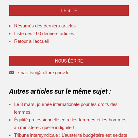
LE SITE
Résumés des derniers articles
Liste des 100 derniers articles
Retour à l’accueil
NOUS ÉCRIRE
snac-fsu@culture.gouv.fr
Autres articles sur le même sujet :
Le 8 mars, journée internationale pour les droits des
femmes.
Égalité professionnelle entre les femmes et les hommes
au ministère : quelle indignité !
Tribune intersyndicale : L’austérité budgétaire est sexiste