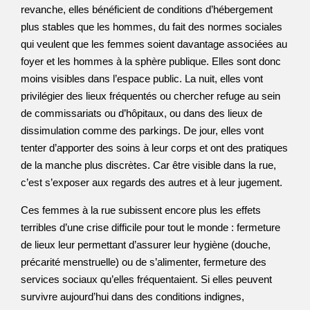
revanche, elles bénéficient de conditions d’hébergement
plus stables que les hommes, du fait des normes sociales
qui veulent que les femmes soient davantage associées au
foyer et les hommes à la sphère publique. Elles sont donc
moins visibles dans l’espace public. La nuit, elles vont
privilégier des lieux fréquentés ou chercher refuge au sein
de commissariats ou d’hôpitaux, ou dans des lieux de
dissimulation comme des parkings. De jour, elles vont
tenter d’apporter des soins à leur corps et ont des pratiques
de la manche plus discrètes. Car être visible dans la rue,
c’est s’exposer aux regards des autres et à leur jugement.
Ces femmes à la rue subissent encore plus les effets
terribles d’une crise difficile pour tout le monde : fermeture
de lieux leur permettant d’assurer leur hygiène (douche,
précarité menstruelle) ou de s’alimenter, fermeture des
services sociaux qu’elles fréquentaient. Si elles peuvent
survivre aujourd’hui dans des conditions indignes,