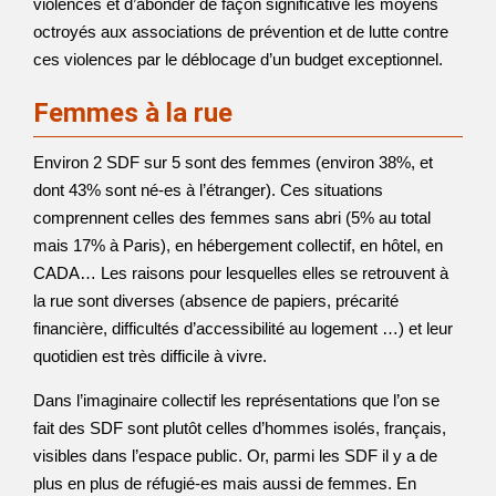
violences et d’abonder de façon significative les moyens
octroyés aux associations de prévention et de lutte contre
ces violences par le déblocage d’un budget exceptionnel.
Femmes à la rue
Environ 2 SDF sur 5 sont des femmes (environ 38%, et
dont 43% sont né-es à l’étranger). Ces situations
comprennent celles des femmes sans abri (5% au total
mais 17% à Paris), en hébergement collectif, en hôtel, en
CADA… Les raisons pour lesquelles elles se retrouvent à
la rue sont diverses (absence de papiers, précarité
financière, difficultés d’accessibilité au logement …) et leur
quotidien est très difficile à vivre.
Dans l’imaginaire collectif les représentations que l’on se
fait des SDF sont plutôt celles d’hommes isolés, français,
visibles dans l’espace public. Or, parmi les SDF il y a de
plus en plus de réfugié-es mais aussi de femmes. En