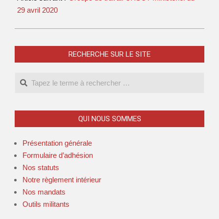
29 avril 2020
RECHERCHE SUR LE SITE
QUI NOUS SOMMES
Présentation générale
Formulaire d’adhésion
Nos statuts
Notre règlement intérieur
Nos mandats
Outils militants