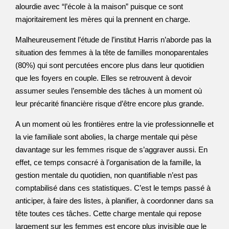
alourdie avec “l’école à la maison” puisque ce sont
majoritairement les mères qui la prennent en charge.
Malheureusement l’étude de l’institut Harris n’aborde pas la
situation des femmes à la tête de familles monoparentales
(80%) qui sont percutées encore plus dans leur quotidien
que les foyers en couple. Elles se retrouvent à devoir
assumer seules l’ensemble des tâches à un moment où
leur précarité financière risque d’être encore plus grande.
A un moment où les frontières entre la vie professionnelle et
la vie familiale sont abolies, la charge mentale qui pèse
davantage sur les femmes risque de s’aggraver aussi. En
effet, ce temps consacré à l’organisation de la famille, la
gestion mentale du quotidien, non quantifiable n’est pas
comptabilisé dans ces statistiques. C’est le temps passé à
anticiper, à faire des listes, à planifier, à coordonner dans sa
tête toutes ces tâches. Cette charge mentale qui repose
largement sur les femmes est encore plus invisible que le