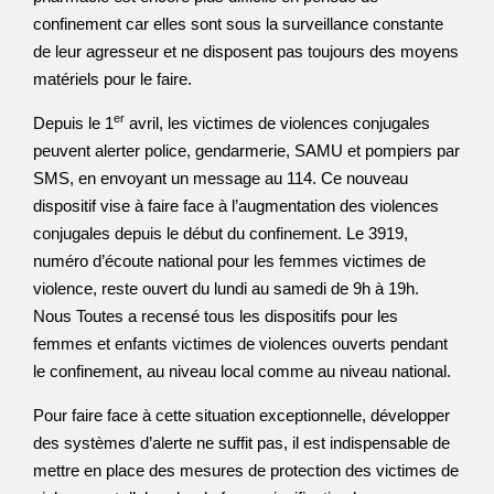
confinement car elles sont sous la surveillance constante
de leur agresseur et ne disposent pas toujours des moyens
matériels pour le faire.
er
Depuis le 1
avril, les victimes de violences conjugales
peuvent alerter police, gendarmerie, SAMU et pompiers par
SMS, en envoyant un message au 114. Ce nouveau
dispositif vise à faire face à l’augmentation des violences
conjugales depuis le début du confinement. Le 3919,
numéro d’écoute national pour les femmes victimes de
violence, reste ouvert du lundi au samedi de 9h à 19h.
Nous Toutes a recensé tous les dispositifs pour les
femmes et enfants victimes de violences ouverts pendant
le confinement, au niveau local comme au niveau national.
Pour faire face à cette situation exceptionnelle, développer
des systèmes d’alerte ne suffit pas, il est indispensable de
mettre en place des mesures de protection des victimes de