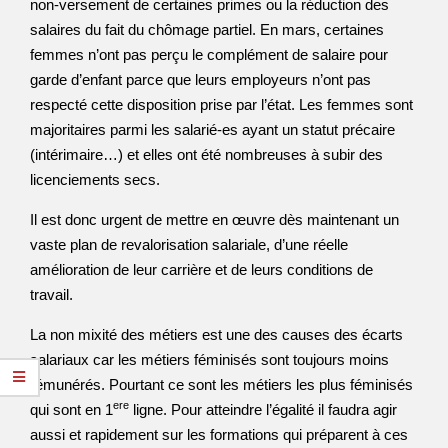
non-versement de certaines primes ou la réduction des
salaires du fait du chômage partiel. En mars, certaines
femmes n’ont pas perçu le complément de salaire pour
garde d’enfant parce que leurs employeurs n’ont pas
respecté cette disposition prise par l’état. Les femmes sont
majoritaires parmi les salarié-es ayant un statut précaire
(intérimaire…) et elles ont été nombreuses à subir des
licenciements secs.
Il est donc urgent de mettre en œuvre dès maintenant un
vaste plan de revalorisation salariale, d’une réelle
amélioration de leur carrière et de leurs conditions de
travail.
La non mixité des métiers est une des causes des écarts
salariaux car les métiers féminisés sont toujours moins
rémunérés. Pourtant ce sont les métiers les plus féminisés
ere
qui sont en 1
ligne. Pour atteindre l’égalité il faudra agir
aussi et rapidement sur les formations qui préparent à ces