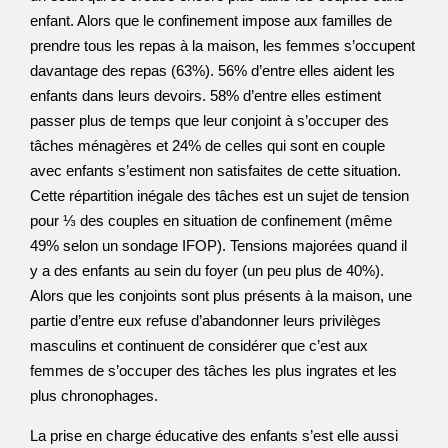
enfant. Alors que le confinement impose aux familles de
prendre tous les repas à la maison, les femmes s’occupent
davantage des repas (63%). 56% d’entre elles aident les
enfants dans leurs devoirs. 58% d’entre elles estiment
passer plus de temps que leur conjoint à s’occuper des
tâches ménagères et 24% de celles qui sont en couple
avec enfants s’estiment non satisfaites de cette situation.
Cette répartition inégale des tâches est un sujet de tension
pour ⅓ des couples en situation de confinement (même
49% selon un sondage IFOP). Tensions majorées quand il
y a des enfants au sein du foyer (un peu plus de 40%).
Alors que les conjoints sont plus présents à la maison, une
partie d’entre eux refuse d’abandonner leurs privilèges
masculins et continuent de considérer que c’est aux
femmes de s’occuper des tâches les plus ingrates et les
plus chronophages.
La prise en charge éducative des enfants s’est elle aussi