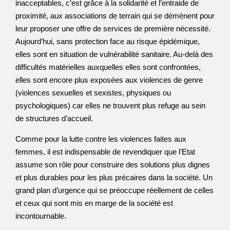
inacceptables, c’est grâce à la solidarité et l’entraide de
proximité, aux associations de terrain qui se démènent pour
leur proposer une offre de services de première nécessité.
Aujourd’hui, sans protection face au risque épidémique,
elles sont en situation de vulnérabilité sanitaire. Au-delà des
difficultés matérielles auxquelles elles sont confrontées,
elles sont encore plus exposées aux violences de genre
(violences sexuelles et sexistes, physiques ou
psychologiques) car elles ne trouvent plus refuge au sein
de structures d’accueil.
Comme pour la lutte contre les violences faites aux
femmes, il est indispensable de revendiquer que l’Etat
assume son rôle pour construire des solutions plus dignes
et plus durables pour les plus précaires dans la société. Un
grand plan d’urgence qui se préoccupe réellement de celles
et ceux qui sont mis en marge de la société est
incontournable.