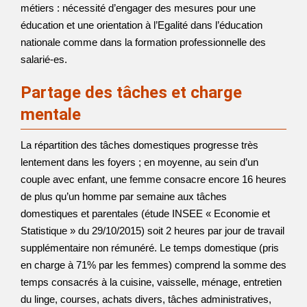
métiers : nécessité d’engager des mesures pour une
éducation et une orientation à l’Egalité dans l’éducation
nationale comme dans la formation professionnelle des
salarié-es.
Partage des tâches et charge
mentale
La répartition des tâches domestiques progresse très
lentement dans les foyers ; en moyenne, au sein d’un
couple avec enfant, une femme consacre encore 16 heures
de plus qu’un homme par semaine aux tâches
domestiques et parentales (étude INSEE « Economie et
Statistique » du 29/10/2015) soit 2 heures par jour de travail
supplémentaire non rémunéré. Le temps domestique (pris
en charge à 71% par les femmes) comprend la somme des
temps consacrés à la cuisine, vaisselle, ménage, entretien
du linge, courses, achats divers, tâches administratives,