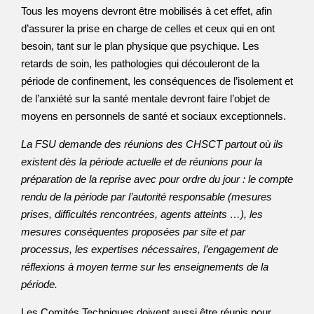
Tous les moyens devront être mobilisés à cet effet, afin
d’assurer la prise en charge de celles et ceux qui en ont
besoin, tant sur le plan physique que psychique. Les
retards de soin, les pathologies qui découleront de la
période de confinement, les conséquences de l’isolement et
de l’anxiété sur la santé mentale devront faire l’objet de
moyens en personnels de santé et sociaux exceptionnels.
La FSU demande des réunions des CHSCT partout où ils
existent dès la période actuelle et de réunions pour la
préparation de la reprise avec pour ordre du jour : le compte
rendu de la période par l’autorité responsable (mesures
prises, difficultés rencontrées, agents atteints …), les
mesures conséquentes proposées par site et par
processus, les expertises nécessaires, l’engagement de
réflexions à moyen terme sur les enseignements de la
période.
Les Comités Techniques doivent aussi être réunis pour