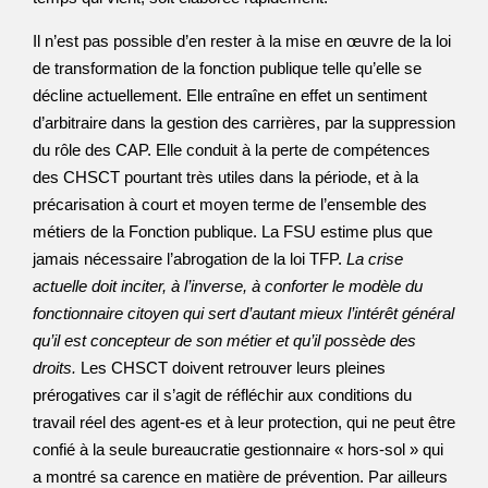
Il n’est pas possible d’en rester à la mise en œuvre de la loi
de transformation de la fonction publique telle qu’elle se
décline actuellement. Elle entraîne en effet un sentiment
d’arbitraire dans la gestion des carrières, par la suppression
du rôle des CAP. Elle conduit à la perte de compétences
des CHSCT pourtant très utiles dans la période, et à la
précarisation à court et moyen terme de l’ensemble des
métiers de la Fonction publique. La FSU estime plus que
jamais nécessaire l’abrogation de la loi TFP.
La crise
actuelle doit inciter, à l’inverse, à conforter le modèle du
fonctionnaire citoyen qui sert d’autant mieux l’intérêt général
qu’il est concepteur de son métier et qu’il possède des
droits.
Les CHSCT doivent retrouver leurs pleines
prérogatives car il s’agit de réfléchir aux conditions du
travail réel des agent-es et à leur protection, qui ne peut être
confié à la seule bureaucratie gestionnaire « hors-sol » qui
a montré sa carence en matière de prévention. Par ailleurs