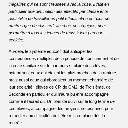
inégalités qui se sont creusées avec la crise. Il faut en
particulier une diminution des effectifs par classe et la
possibilité de travailler en petit effectif et/ou en “plus de
maîtres que de classes”, au choix des équipes, pour
permettre à tous les jeunes de réussir leur parcours
scolaire.
Au-delà, le système éducatif doit anticiper les
conséquences multiples de la période de confinement et de
la crise sanitaire sur le parcours scolaire des élèves,
notamment ceux qui étaient les plus proches de la rupture,
mais aussi ceux qui abordaient un moment charnière de
leur scolarité : élèves de CP, de CM2, de Troisième, de
Seconde en particulier qui n’aura pu être accompagné
comme il l’aurait dû. Un plan de suivi sur le long terme de
ces élèves, accompagné des moyens nécessaires pour
remédier aux difficultés doit être mis en place dès la
rentrée.