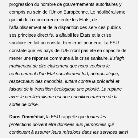
progression du nombre de gouvernements autoritaires y
compris au sein de l’Union Européenne. Le néolibéralisme
qui fait de la concurrence entre les Etats, de
l’affaiblissement et de la disparition des services publics
ses principes directifs, a affaibli les Etats et la crise
sanitaire en fait un constat bien cruel pour eux. La FSU
constate que les pays de l’UE n’ont pas été en capacité de
mener une réponse commune à la crise sanitaire.
Il s’agit
maintenant de dire clairement que nous voulons le
renforcement d’un Etat socialement fort, démocratique,
respectueux des minorités, luttant contre la précarité et
faisant de la transition écologique une priorité. La rupture
avec le néolibéralisme est une condition majeure de la
sortie de crise.
Dans l’immédiat,
la FSU rappelle que
toutes les
protections doivent être données aux personnels qui
continuent à assurer leurs missions dans les services ainsi