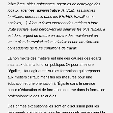
infirmières, aides-soignantes, agent-es de nettoyage des
locaux, agent-es, administrative, ATSEM, assistantes
familiales, personnels dans les EHPAD, travailleuses
sociales,…). Alors qu’elles exercent des métiers à forte
utilité sociale, elles perçoivent les salaires les plus faibles. Il
est donc urgent de mettre en œuvre dès maintenant un
vaste plan de revalorisation salariale et une amélioration
conséquente de leurs conditions de travail.
La non mixité des métiers est une des causes des écarts
salariaux dans la fonction publique. Or pour atteindre
l’égalité, il faut agir aussi sur les formations qui préparent
aux métiers : il faut intensifier les mesures pour une
éducation et une orientation à l’Égalité dans le service
public d’éducation et de formation comme dans la formation
professionnelle des salarié-es.
Des primes exceptionnelles sont en discussion pour les
personnels soignants et pour les personnels qui assurent la