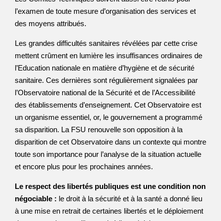
l’examen de toute mesure d’organisation des services et
des moyens attribués.
Les grandes difficultés sanitaires révélées par cette crise
mettent crûment en lumière les insuffisances ordinaires de
l’Education nationale en matière d’hygiène et de sécurité
sanitaire. Ces dernières sont régulièrement signalées par
l’Observatoire national de la Sécurité et de l’Accessibilité
des établissements d’enseignement. Cet Observatoire est
un organisme essentiel, or, le gouvernement a programmé
sa disparition. La FSU renouvelle son opposition à la
disparition de cet Observatoire dans un contexte qui montre
toute son importance pour l’analyse de la situation actuelle
et encore plus pour les prochaines années.
Le respect des libertés publiques est une condition non
négociable :
le droit à la sécurité et à la santé a donné lieu
à une mise en retrait de certaines libertés et le déploiement