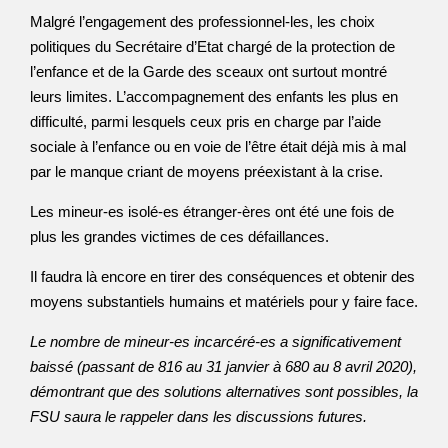
Malgré l’engagement des professionnel-les, les choix
politiques du Secrétaire d’Etat chargé de la protection de
l’enfance et de la Garde des sceaux ont surtout montré
leurs limites. L’accompagnement des enfants les plus en
difficulté, parmi lesquels ceux pris en charge par l’aide
sociale à l’enfance ou en voie de l’être était déjà mis à mal
par le manque criant de moyens préexistant à la crise.
Les mineur-es isolé-es étranger-ères ont été une fois de
plus les grandes victimes de ces défaillances.
Il faudra là encore en tirer des conséquences et obtenir des
moyens substantiels humains et matériels pour y faire face.
Le nombre de mineur-es incarcéré-es a significativement
baissé (passant de 816 au 31 janvier à 680 au 8 avril 2020),
démontrant que des solutions alternatives sont possibles, la
FSU saura le rappeler dans les discussions futures.