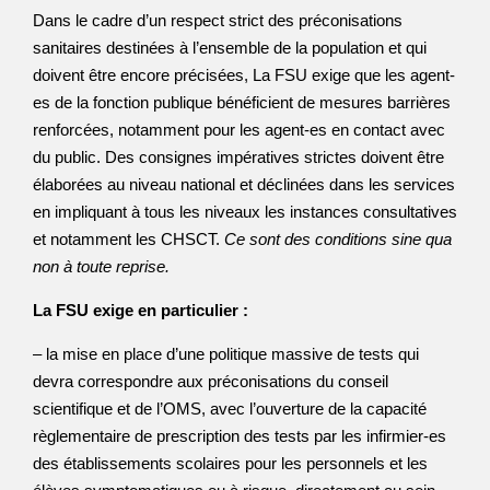
Dans le cadre d’un respect strict des préconisations
sanitaires destinées à l’ensemble de la population et qui
doivent être encore précisées, La FSU exige que les agent-
es de la fonction publique bénéficient de mesures barrières
renforcées, notamment pour les agent-es en contact avec
du public. Des consignes impératives strictes doivent être
élaborées au niveau national et déclinées dans les services
en impliquant à tous les niveaux les instances consultatives
et notamment les CHSCT.
Ce sont des conditions
sine qua
non
à toute reprise.
La FSU exige en particulier :
– la mise en place d’une politique massive de tests qui
devra correspondre aux préconisations du conseil
scientifique et de l’OMS, avec l’ouverture de la capacité
règlementaire de prescription des tests par les infirmier-es
des établissements scolaires pour les personnels et les