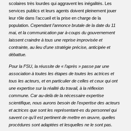
scolaires très lourdes qui aggravent les inégalités. Les
services publics et leurs agents doivent pleinement jouer
leur rôle dans l’accueil et la prise en charge de la
population.
Cependant l’annonce brutale de la date du 11
mai, et la communication par à-coups du gouvernement
laissent craindre à tous une reprise improvisée et
contrainte, au lieu d’une stratégie précise, anticipée et
débattue.
Pour la FSU, la réussite de « l’après » passe par une
association à toutes les étapes de toutes les actrices et
tous les acteurs, et en particulier de celles et ceux qui ont
une expertise sur la réalité du travail, à la réflexion
commune. Car au-delà de la nécessaire expertise
scientifique, nous aurons besoin de l’expertise des acteurs
et actrices que sont les représentant-es du personnel qui
savent ce qu’il est pertinent de mettre en œuvre, quelles
procédures sont adaptées et lesquelles ne le sont pas.