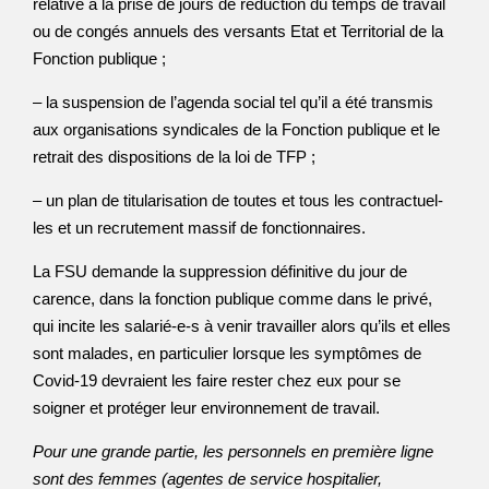
relative à la prise de jours de réduction du temps de travail
ou de congés annuels des versants Etat et Territorial de la
Fonction publique ;
– la suspension de l’agenda social tel qu’il a été transmis
aux organisations syndicales de la Fonction publique et le
retrait des dispositions de la loi de TFP ;
– un plan de titularisation de toutes et tous les contractuel-
les et un recrutement massif de fonctionnaires.
La FSU demande la suppression définitive du jour de
carence, dans la fonction publique comme dans le privé,
qui incite les salarié-e-s à venir travailler alors qu’ils et elles
sont malades, en particulier lorsque les symptômes de
Covid-19 devraient les faire rester chez eux pour se
soigner et protéger leur environnement de travail.
Pour une grande partie, les personnels en première ligne
sont des femmes (agentes de service hospitalier,