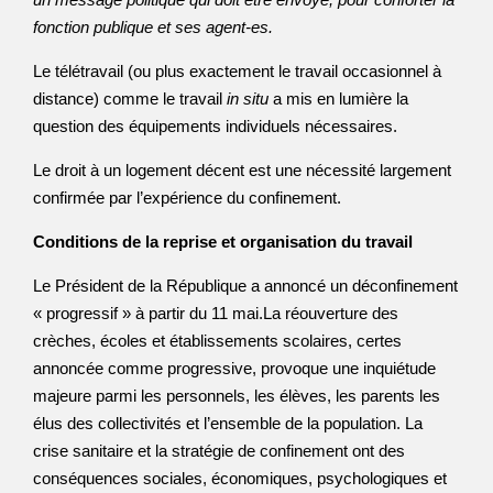
fonction publique et ses agent-es.
Le télétravail (ou plus exactement le travail occasionnel à
distance) comme le travail
in situ
a mis en lumière la
question des équipements individuels nécessaires.
Le droit à un logement décent est une nécessité largement
confirmée par l’expérience du confinement.
Conditions de la reprise et organisation du travail
Le Président de la République a annoncé un déconfinement
« progressif » à partir du 11 mai.La réouverture des
crèches, écoles et établissements scolaires, certes
annoncée comme progressive, provoque une inquiétude
majeure parmi les personnels, les élèves, les parents les
élus des collectivités et l’ensemble de la population. La
crise sanitaire et la stratégie de confinement ont des
conséquences sociales, économiques, psychologiques et