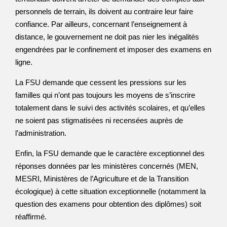
personnels de terrain, ils doivent au contraire leur faire
confiance. Par ailleurs, concernant l’enseignement à
distance, le gouvernement ne doit pas nier les inégalités
engendrées par le confinement et imposer des examens en
ligne.
La FSU demande que cessent les pressions sur les
familles qui n’ont pas toujours les moyens de s’inscrire
totalement dans le suivi des activités scolaires, et qu’elles
ne soient pas stigmatisées ni recensées auprès de
l’administration.
Enfin, la FSU demande que le caractère exceptionnel des
réponses données par les ministères concernés (MEN,
MESRI, Ministères de l’Agriculture et de la Transition
écologique) à cette situation exceptionnelle (notamment la
question des examens pour obtention des diplômes) soit
réaffirmé.