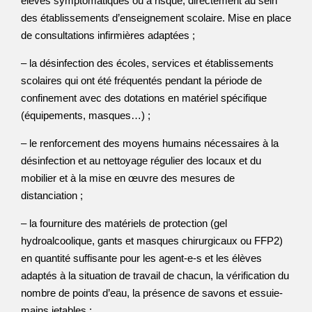
élèves symptomatiques ou à risque, directement au sein
des établissements d’enseignement scolaire. Mise en place
de consultations infirmières adaptées ;
– la désinfection des écoles, services et établissements
scolaires qui ont été fréquentés pendant la période de
confinement avec des dotations en matériel spécifique
(équipements, masques…) ;
– le renforcement des moyens humains nécessaires à la
désinfection et au nettoyage régulier des locaux et du
mobilier et à la mise en œuvre des mesures de
distanciation ;
– la fourniture des matériels de protection (gel
hydroalcoolique, gants et masques chirurgicaux ou FFP2)
en quantité suffisante pour les agent-e-s et les élèves
adaptés à la situation de travail de chacun, la vérification du
nombre de points d’eau, la présence de savons et essuie-
mains jetables ;