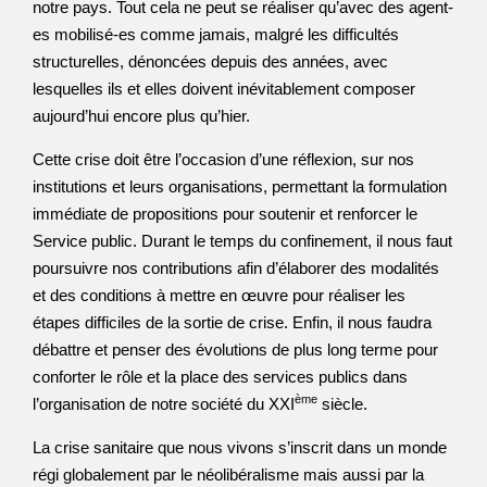
notre pays. Tout cela ne peut se réaliser qu’avec des agent-
es mobilisé-es comme jamais, malgré les difficultés
structurelles, dénoncées depuis des années, avec
lesquelles ils et elles doivent inévitablement composer
aujourd’hui encore plus qu’hier.
Cette crise doit être l’occasion d’une réflexion, sur nos
institutions et leurs organisations, permettant la formulation
immédiate de propositions pour soutenir et renforcer le
Service public. Durant le temps du confinement, il nous faut
poursuivre nos contributions afin d’élaborer des modalités
et des conditions à mettre en œuvre pour réaliser les
étapes difficiles de la sortie de crise. Enfin, il nous faudra
débattre et penser des évolutions de plus long terme pour
conforter le rôle et la place des services publics dans
ème
l’organisation de notre société du XXI
siècle.
La crise sanitaire que nous vivons s’inscrit dans un monde
régi globalement par le néolibéralisme mais aussi par la