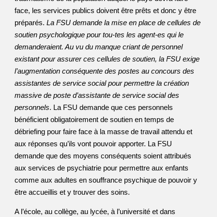
face, les services publics doivent être prêts et donc y être
préparés.
La FSU demande la mise en place de cellules de
soutien psychologique pour tou-tes les agent-es qui le
demanderaient. Au vu du manque criant de personnel
existant pour assurer ces cellules de soutien, la FSU exige
l’augmentation conséquente des postes au concours des
assistantes de service social pour permettre la création
massive de poste d’assistante de service social des
personnels
. La FSU demande que ces personnels
bénéficient obligatoirement de soutien en temps de
débriefing pour faire face à la masse de travail attendu et
aux réponses qu’ils vont pouvoir apporter. La FSU
demande que des moyens conséquents soient attribués
aux services de psychiatrie pour permettre aux enfants
comme aux adultes en souffrance psychique de pouvoir y
être accueillis et y trouver des soins.
A l’école, au collège, au lycée, à l’université et dans