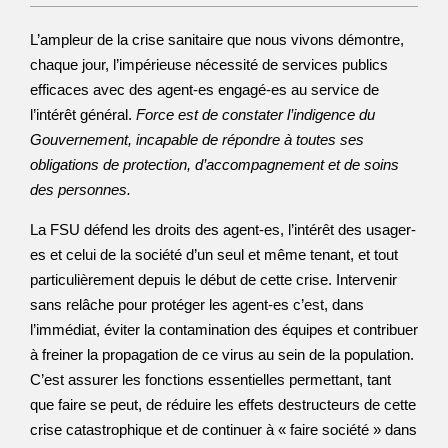
L’ampleur de la crise sanitaire que nous vivons démontre,
chaque jour, l’impérieuse nécessité de services publics
efficaces avec des agent-es engagé-es au service de
l’intérêt général.
Force est de constater l’indigence du
Gouvernement, incapable de répondre à toutes ses
obligations de protection, d’accompagnement et de soins
des personnes.
La FSU défend les droits des agent-es, l’intérêt des usager-
es et celui de la société d’un seul et même tenant, et tout
particulièrement depuis le début de cette crise. Intervenir
sans relâche pour protéger les agent-es c’est, dans
l’immédiat, éviter la contamination des équipes et contribuer
à freiner la propagation de ce virus au sein de la population.
C’est assurer les fonctions essentielles permettant, tant
que faire se peut, de réduire les effets destructeurs de cette
crise catastrophique et de continuer à « faire société » dans