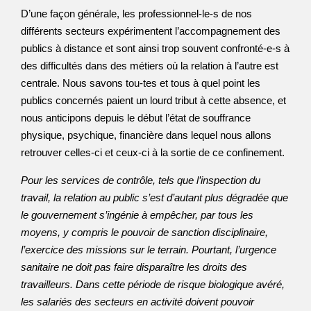
D’une façon générale, les professionnel-le-s de nos
différents secteurs expérimentent l’accompagnement des
publics à distance et sont ainsi trop souvent confronté-e-s à
des difficultés dans des métiers où la relation à l’autre est
centrale. Nous savons tou-tes et tous à quel point les
publics concernés paient un lourd tribut à cette absence, et
nous anticipons depuis le début l’état de souffrance
physique, psychique, financière dans lequel nous allons
retrouver celles-ci et ceux-ci à la sortie de ce confinement.
Pour les services de contrôle, tels que l’inspection du
travail, la relation au public s’est d’autant plus dégradée que
le gouvernement s’ingénie à empêcher, par tous les
moyens, y compris le pouvoir de sanction disciplinaire,
l’exercice des missions sur le terrain. Pourtant, l’urgence
sanitaire ne doit pas faire disparaître les droits des
travailleurs. Dans cette période de risque biologique avéré,
les salariés des secteurs en activité doivent pouvoir