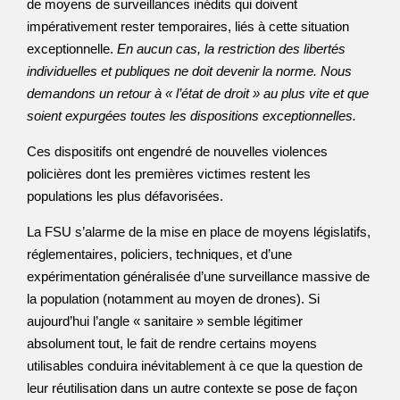
de moyens de surveillances inédits qui doivent
impérativement rester temporaires, liés à cette situation
exceptionnelle.
En aucun cas, la restriction des libertés
individuelles et publiques ne doit devenir la norme. Nous
demandons un retour à « l’état de droit » au plus vite et que
soient expurgées toutes les dispositions exceptionnelles.
Ces dispositifs ont engendré de nouvelles violences
policières dont les premières victimes restent les
populations les plus défavorisées.
La FSU s’alarme de la mise en place de moyens législatifs,
réglementaires, policiers, techniques, et d’une
expérimentation généralisée d’une surveillance massive de
la population (notamment au moyen de drones). Si
aujourd’hui l’angle « sanitaire » semble légitimer
absolument tout, le fait de rendre certains moyens
utilisables conduira inévitablement à ce que la question de
leur réutilisation dans un autre contexte se pose de façon