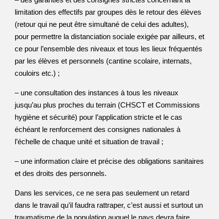
limitation des effectifs par groupes dès le retour des élèves
(retour qui ne peut être simultané de celui des adultes),
pour permettre la distanciation sociale exigée par ailleurs, et
ce pour l’ensemble des niveaux et tous les lieux fréquentés
par les élèves et personnels (cantine scolaire, internats,
couloirs etc.) ;
– une consultation des instances à tous les niveaux
jusqu’au plus proches du terrain (CHSCT et Commissions
hygiène et sécurité) pour l’application stricte et le cas
échéant le renforcement des consignes nationales à
l’échelle de chaque unité et situation de travail ;
– une information claire et précise des obligations sanitaires
et des droits des personnels.
Dans les services, ce ne sera pas seulement un retard
dans le travail qu’il faudra rattraper, c’est aussi et surtout un
traumatisme de la population auquel le pays devra faire