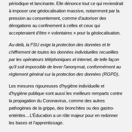
périodique et lancinante. Elle dénonce tout ce qui reviendrait
à imposer une géolocalisation massive, notamment par la
pression au consentement, comme d’autoriser des
dérogations au confinement à celles et ceux qui
accepteraient d’être « volontaires » pour la géolocalisation.
Au-delà, la FSU exige la protection des données et le
chiffrement de toutes les données individuelles recueillies
par les opérateurs téléphoniques et internet, de telle façon
qu’il soit impossible de lever l’anonymat, conformément au
règlement général sur la protection des données (RGPD).
Les mesures rigoureuses d’hygiène individuelle et
d’hygiène publique sont aussi les meilleurs remparts contre
la propagation du Coronavirus, comme des autres
pathogènes de la grippe, des bronchites ou des gastro-
entérites…L’Éducation a un rôle majeur pour en redonner
les bases et l’apprentissage.