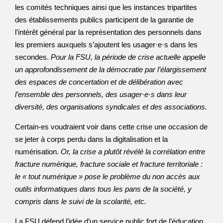
les comités techniques ainsi que les instances tripartites
des établissements publics participent de la garantie de
l’intérêt général par la représentation des personnels dans
les premiers auxquels s’ajoutent les usager·e·s dans les
secondes.
Pour la FSU, la période de crise actuelle appelle
un approfondissement de la démocratie par l’élargissement
des espaces de concertation et de délibération avec
l’ensemble des personnels, des usager·e·s dans leur
diversité, des organisations syndicales et des associations.
Certain-es voudraient voir dans cette crise une occasion de
se jeter à corps perdu dans la digitalisation et la
numérisation.
Or, la crise a plutôt révélé la corrélation entre
fracture numérique, fracture sociale et fracture territoriale :
le « tout numérique » pose le problème du non accès aux
outils informatiques dans tous les pans de la société, y
compris dans le suivi de la scolarité, etc.
La FSU défend l’idée d’un service public fort de l’éducation,