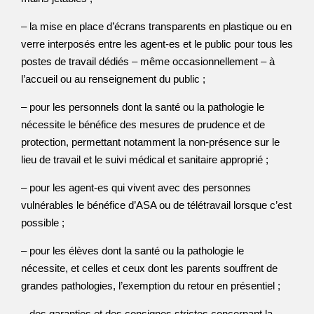
– la mise en place d’écrans transparents en plastique ou en
verre interposés entre les agent-es et le public pour tous les
postes de travail dédiés – même occasionnellement – à
l’accueil ou au renseignement du public ;
– pour les personnels dont la santé ou la pathologie le
nécessite le bénéfice des mesures de prudence et de
protection, permettant notamment la non-présence sur le
lieu de travail et le suivi médical et sanitaire approprié ;
– pour les agent-es qui vivent avec des personnes
vulnérables le bénéfice d’ASA ou de télétravail lorsque c’est
possible ;
– pour les élèves dont la santé ou la pathologie le
nécessite, et celles et ceux dont les parents souffrent de
grandes pathologies, l’exemption du retour en présentiel ;
– des garanties et des consignes strictes concernant la