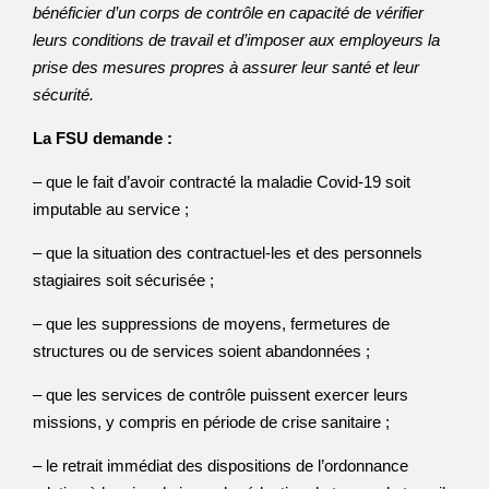
bénéficier d’un corps de contrôle en capacité de vérifier
leurs conditions de travail et d’imposer aux employeurs la
prise des mesures propres à assurer leur santé et leur
sécurité.
La FSU demande :
– que le fait d’avoir contracté la maladie Covid-19 soit
imputable au service ;
– que la situation des contractuel-les et des personnels
stagiaires soit sécurisée ;
– que les suppressions de moyens, fermetures de
structures ou de services soient abandonnées ;
– que les services de contrôle puissent exercer leurs
missions, y compris en période de crise sanitaire ;
– le retrait immédiat des dispositions de l’ordonnance