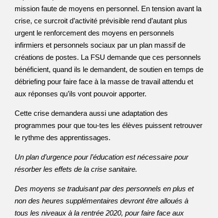
mission faute de moyens en personnel. En tension avant la
crise, ce surcroit d’activité prévisible rend d’autant plus
urgent le renforcement des moyens en personnels
infirmiers et personnels sociaux par un plan massif de
créations de postes. La FSU demande que ces personnels
bénéficient, quand ils le demandent, de soutien en temps de
débriefing pour faire face à la masse de travail attendu et
aux réponses qu’ils vont pouvoir apporter.
Cette crise demandera aussi une adaptation des
programmes pour que tou-tes les élèves puissent retrouver
le rythme des apprentissages.
Un plan d’urgence pour l’éducation est nécessaire pour
résorber les effets de la crise sanitaire.
Des moyens se traduisant par des personnels en plus et
non des heures supplémentaires devront être alloués à
tous les niveaux à la rentrée 2020, pour faire face aux