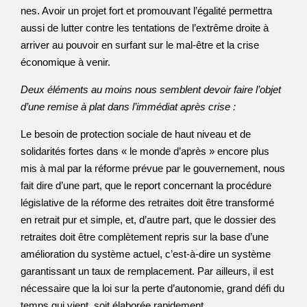
nes. Avoir un projet fort et promouvant l’égalité permettra
aussi de lutter contre les tentations de l’extrême droite à
arriver au pouvoir en surfant sur le mal-être et la crise
économique à venir.
Deux éléments au moins nous semblent devoir faire l’objet
d’une remise à plat dans l’immédiat après crise :
Le besoin de protection sociale de haut niveau et de
solidarités fortes dans « le monde d’après » encore plus
mis à mal par la réforme prévue par le gouvernement, nous
fait dire d’une part, que le report concernant la procédure
législative de la réforme des retraites doit être transformé
en retrait pur et simple, et, d’autre part, que le dossier des
retraites doit être complètement repris sur la base d’une
amélioration du système actuel, c’est-à-dire un système
garantissant un taux de remplacement. Par ailleurs, il est
nécessaire que la loi sur la perte d’autonomie, grand défi du
temps qui vient, soit élaborée rapidement.