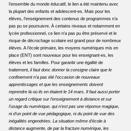
l’ensemble du monde éducatif, le lien a été maintenu avec
la plupart des enfants et adolescent-es. Mais pour les
élèves, l’enseignement des contenus de programmes n’a
pas pu se poursuivre. À certains niveaux et notamment en
lycée professionnel, ce lien n’a pas pu être préservé et le
risque de décrochage scolaire est grand pour de nombreux
élèves. A l’école primaire, les moyens numériques mis en
place (ENT) sont nouveaux pour les enseignant-es, les
élèves et les familles. Pour garantir une égalité de
traitement,
il faut donc donner la consigne claire que le
confinement n’a pas été l’occasion de nouveaux
apprentissages et que les enseignements doivent
reprendre là où ils en étaient le 14 mars. Il faut aussi porter
un regard critique sur l’enseignement à distance et sur
l’usage du numérique, qui n’est pas une réponse magique,
ni d’un point de vue pédagogique, ni du point de vue des
inégalités engendrées. La situation même d’école à
distance augmente, de par la fracture numérique, les