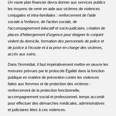
Un vaste plan financier devra donner aux services publics
les moyens de venir en aide aux victimes de violences
conjugales et intra-familiales :
renforcement de l’aide
sociale à l’enfance, de l’action sociale, de
l’accompagnement éducatif et socio-judiciaire, création de
places d’hébergement d’urgence pour éloigner le conjoint
violent du domicile, formation des personnels de police et
de justice à l’écoute et à la prise en charge des victimes,
accès aux soins.
Dans l’immédiat, il faut impérativement mettre en œuvre les
mesures prévues par le protocole Égalité dans la fonction
publique en matière de prévention contre les violences
faites aux femmes et de protection des victimes :
renforcement de la protection fonctionnelle,
accompagnement social et professionnel, temps accordé
pour effectuer des démarches médicales, administratives
et judiciaires liées à ces violences.