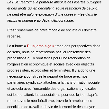
La FSU réaffirme la primauté absolue des libertés publiques
et des droits qui en découlent. Toute restriction de ceux-ci
ne peut être qu’une exception d’une durée limitée dans le
temps et soumise au débat démocratique.
C’est l’ensemble de notre modèle de société qui doit être
repensé.
La tribune
«
Plus jamais ça »
trace des perspectives dans
ce sens, nous ne reprendrons pas ici l’ensemble des
propositions qui y sont faites pour une refondation de
l’organisation économique et sociale avec des objectifs
progressistes, écologistes et féministes. Il y a donc une
nécessité à construire le rapport de force avec nos
partenaires syndicaux attachés à la transformation sociale
et au-delà avec l’ensemble des organisations syndicales
qui le souhaitent, les associations pour que le jour d’après
rompe avec le néolibéralisme, travaille à améliorer les
conditions de travail et de vie de l’ensemble des citoyen-