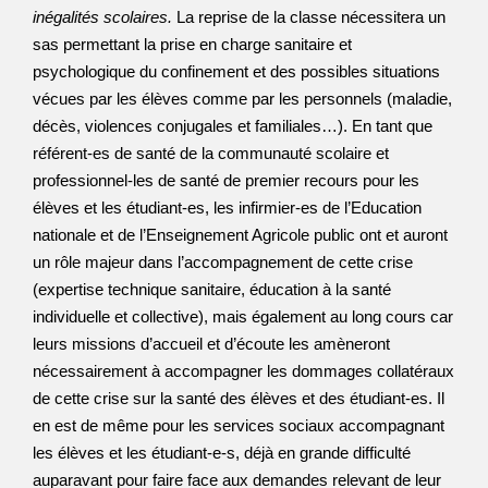
inégalités scolaires.
La reprise de la classe nécessitera un
sas permettant la prise en charge sanitaire et
psychologique du confinement et des possibles situations
vécues par les élèves comme par les personnels (maladie,
décès, violences conjugales et familiales…). En tant que
référent-es de santé de la communauté scolaire et
professionnel-les de santé de premier recours pour les
élèves et les étudiant-es, les infirmier-es de l’Education
nationale et de l’Enseignement Agricole public ont et auront
un rôle majeur dans l’accompagnement de cette crise
(expertise technique sanitaire, éducation à la santé
individuelle et collective), mais également au long cours car
leurs missions d’accueil et d’écoute les amèneront
nécessairement à accompagner les dommages collatéraux
de cette crise sur la santé des élèves et des étudiant-es. Il
en est de même pour les services sociaux accompagnant
les élèves et les étudiant-e-s, déjà en grande difficulté
auparavant pour faire face aux demandes relevant de leur