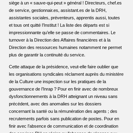
siège à un « sauve-qui-peut » général ! Directeurs, chef.es
de service, gestionnair.es, assistant.es de la DRH,
assistantes sociales, préventeurs, apprentis aussi, toutes
et tous ont quitté l’Institut ! La liste des départs est si
impressionnante qu’elle se passe de commentaires. Le
turnover à la Direction des Affaires financières et à la
Direction des ressources humaines notamment ne permet
plus de garantir la continuité du service.
Cette attaque de la présidence, veut-elle faire oublier que
les organisations syndicales réclament auprès du ministère
de la Culture une inspection sur les pratiques de la
gouvernance de l’Inrap ? Pour en finir avec de nombreux
dysfonctionnements à la DRH atteignant un niveau sans
précédent, avec des anomalies sur les dossiers
concernant la santé ou la rémunération des agents ; des
recrutements parfois sans publication de postes. Pour en
finir avec l’absence de communication et de coordination