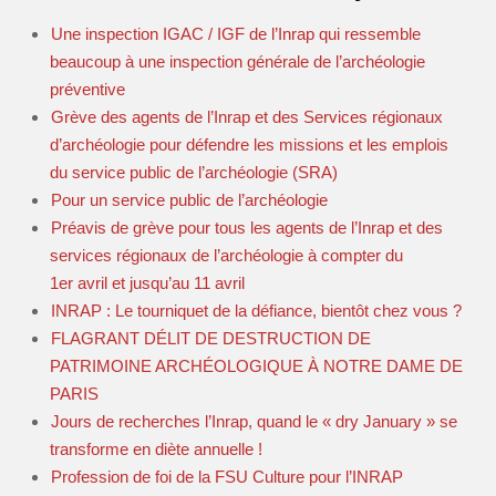
Une inspection IGAC / IGF de l’Inrap qui ressemble
beaucoup à une inspection générale de l’archéologie
préventive
Grève des agents de l’Inrap et des Services régionaux
d’archéologie pour défendre les missions et les emplois
du service public de l’archéologie (SRA)
Pour un service public de l’archéologie
Préavis de grève pour tous les agents de l’Inrap et des
services régionaux de l’archéologie à compter du
1er avril et jusqu’au 11 avril
INRAP : Le tourniquet de la défiance, bientôt chez vous ?
FLAGRANT DÉLIT DE DESTRUCTION DE
PATRIMOINE ARCHÉOLOGIQUE À NOTRE DAME DE
PARIS
Jours de recherches l’Inrap, quand le « dry January » se
transforme en diète annuelle !
Profession de foi de la FSU Culture pour l’INRAP