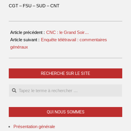
CGT – FSU – SUD – CNT
Article précédent :
CNC : le Grand Soir…
Article suivant :
Enquête télétravail : commentaires
généraux
RECHERCHE SUR LE SITE
QUI NOUS SOMMES
Présentation générale