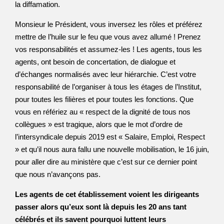
la diffamation.
Monsieur le Président, vous inversez les rôles et préférez
mettre de l’huile sur le feu que vous avez allumé ! Prenez
vos responsabilités et assumez-les ! Les agents, tous les
agents, ont besoin de concertation, de dialogue et
d’échanges normalisés avec leur hiérarchie. C’est votre
responsabilité de l’organiser à tous les étages de l’Institut,
pour toutes les filières et pour toutes les fonctions. Que
vous en référiez au « respect de la dignité de tous nos
collègues » est tragique, alors que le mot d’ordre de
l’intersyndicale depuis 2019 est « Salaire, Emploi, Respect
» et qu’il nous aura fallu une nouvelle mobilisation, le 16 juin,
pour aller dire au ministère que c’est sur ce dernier point
que nous n’avançons pas.
Les agents de cet établissement voient les dirigeants
passer alors qu’eux sont là depuis les 20 ans tant
célébrés et ils savent pourquoi luttent leurs