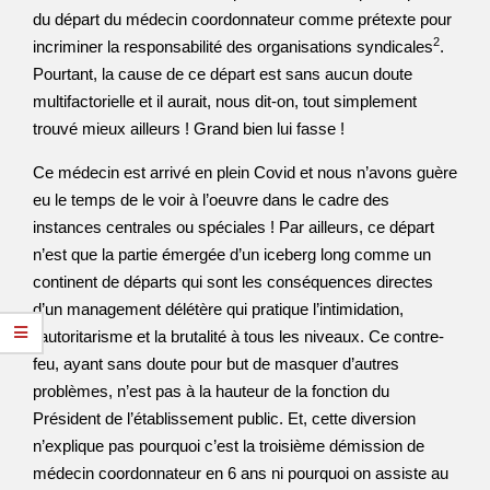
du départ du médecin coordonnateur comme prétexte pour
2
incriminer la responsabilité des organisations syndicales
.
Pourtant, la cause de ce départ est sans aucun doute
multifactorielle et il aurait, nous dit-on, tout simplement
trouvé mieux ailleurs ! Grand bien lui fasse !
Ce médecin est arrivé en plein Covid et nous n’avons guère
eu le temps de le voir à l’oeuvre dans le cadre des
instances centrales ou spéciales ! Par ailleurs, ce départ
n’est que la partie émergée d’un iceberg long comme un
continent de départs qui sont les conséquences directes
d’un management délétère qui pratique l’intimidation,
l’autoritarisme et la brutalité à tous les niveaux. Ce contre-
feu, ayant sans doute pour but de masquer d’autres
problèmes, n’est pas à la hauteur de la fonction du
Président de l’établissement public. Et, cette diversion
n’explique pas pourquoi c’est la troisième démission de
médecin coordonnateur en 6 ans ni pourquoi on assiste au