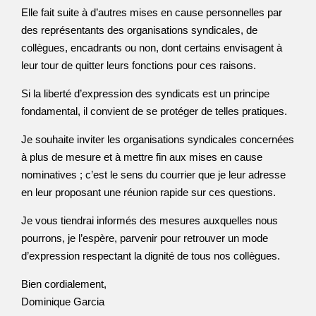
Elle fait suite à d’autres mises en cause personnelles par
des représentants des organisations syndicales, de
collègues, encadrants ou non, dont certains envisagent à
leur tour de quitter leurs fonctions pour ces raisons.
Si la liberté d’expression des syndicats est un principe
fondamental, il convient de se protéger de telles pratiques.
Je souhaite inviter les organisations syndicales concernées
à plus de mesure et à mettre fin aux mises en cause
nominatives ; c’est le sens du courrier que je leur adresse
en leur proposant une réunion rapide sur ces questions.
Je vous tiendrai informés des mesures auxquelles nous
pourrons, je l’espère, parvenir pour retrouver un mode
d’expression respectant la dignité de tous nos collègues.
Bien cordialement,
Dominique Garcia