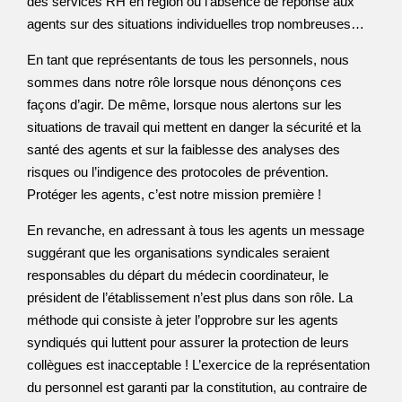
des services RH en région ou l’absence de réponse aux
agents sur des situations individuelles trop nombreuses…
En tant que représentants de tous les personnels, nous
sommes dans notre rôle lorsque nous dénonçons ces
façons d’agir. De même, lorsque nous alertons sur les
situations de travail qui mettent en danger la sécurité et la
santé des agents et sur la faiblesse des analyses des
risques ou l’indigence des protocoles de prévention.
Protéger les agents, c’est notre mission première !
En revanche, en adressant à tous les agents un message
suggérant que les organisations syndicales seraient
responsables du départ du médecin coordinateur, le
président de l’établissement n’est plus dans son rôle. La
méthode qui consiste à jeter l’opprobre sur les agents
syndiqués qui luttent pour assurer la protection de leurs
collègues est inacceptable ! L’exercice de la représentation
du personnel est garanti par la constitution, au contraire de