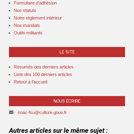
Formulaire d’adhésion
Nos statuts
Notre règlement intérieur
Nos mandats
Outils militants
LE SITE
Résumés des derniers articles
Liste des 100 derniers articles
Retour à l’accueil
NOUS ÉCRIRE
snac-fsu@culture.gouv.fr
Autres articles sur le même sujet :