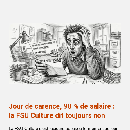
Jour de carence, 90 % de salaire :
la FSU Culture dit toujours non
La FSU Culture s’est toujours opposée fermement au jour