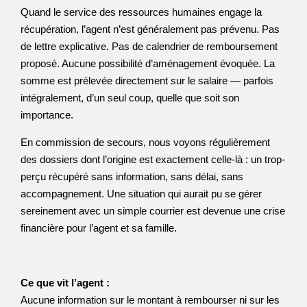
Quand le service des ressources humaines engage la
récupération, l’agent n’est généralement pas prévenu. Pas
de lettre explicative. Pas de calendrier de remboursement
proposé. Aucune possibilité d’aménagement évoquée. La
somme est prélevée directement sur le salaire — parfois
intégralement, d’un seul coup, quelle que soit son
importance.
En commission de secours, nous voyons régulièrement
des dossiers dont l’origine est exactement celle-là : un trop-
perçu récupéré sans information, sans délai, sans
accompagnement. Une situation qui aurait pu se gérer
sereinement avec un simple courrier est devenue une crise
financière pour l’agent et sa famille.
Ce que vit l’agent :
Aucune information sur le montant à rembourser ni sur les