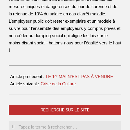
mesures iniques et dangereuses du jour de carence et de
la retenue de 10% du salaire en cas d’arrêt maladie.
L’employeur public doit rester exemplaire et un modèle à
suivre pour l’ensemble des employeurs y compris privés et
non céder au dumping social qui aligne les lois sur le
moins-disant social : battons-nous pour l’égalité vers le haut
!
Article précédent :
LE 1ᵉʳ MAI N’EST PAS À VENDRE
Article suivant :
Crise de la Culture
RECHERCHE SUR LE SITE