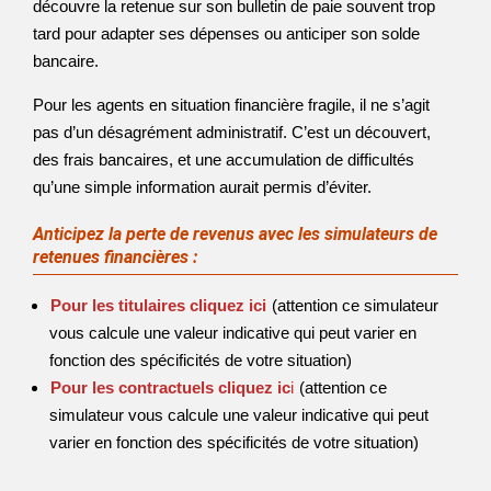
découvre la retenue sur son bulletin de paie souvent trop
tard pour adapter ses dépenses ou anticiper son solde
bancaire.
Pour les agents en situation financière fragile, il ne s’agit
pas d’un désagrément administratif. C’est un découvert,
des frais bancaires, et une accumulation de difficultés
qu’une simple information aurait permis d’éviter.
Anticipez la perte de revenus avec les simulateurs de
retenues financières :
Pour les titulaires cliquez ici
(attention ce simulateur
vous calcule une valeur indicative qui peut varier en
fonction des spécificités de votre situation)
Pour les contractuels cliquez ic
i
(attention ce
simulateur vous calcule une valeur indicative qui peut
varier en fonction des spécificités de votre situation)