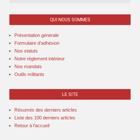
QUI NOUS SOMMES
Présentation générale
Formulaire d’adhésion
Nos statuts
Notre règlement intérieur
Nos mandats
Outils militants
LE SITE
Résumés des derniers articles
Liste des 100 derniers articles
Retour à l’accueil