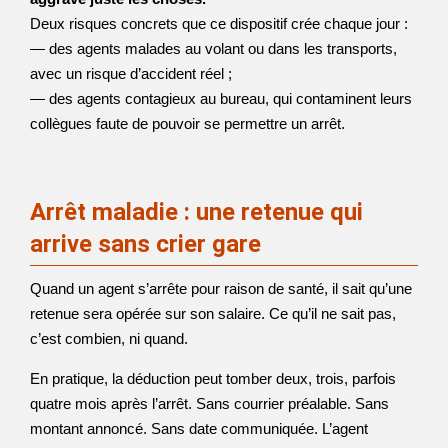
Deux risques concrets que ce dispositif crée chaque jour :
— des agents malades au volant ou dans les transports,
avec un risque d’accident réel ;
— des agents contagieux au bureau, qui contaminent leurs
collègues faute de pouvoir se permettre un arrêt.
Arrêt maladie : une retenue qui
arrive sans crier gare
Quand un agent s’arrête pour raison de santé, il sait qu’une
retenue sera opérée sur son salaire. Ce qu’il ne sait pas,
c’est combien, ni quand.
En pratique, la déduction peut tomber deux, trois, parfois
quatre mois après l’arrêt. Sans courrier préalable. Sans
montant annoncé. Sans date communiquée. L’agent