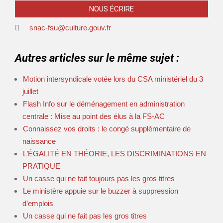
NOUS ÉCRIRE
snac-fsu@culture.gouv.fr
Autres articles sur le même sujet :
Motion intersyndicale votée lors du CSA ministériel du 3
juillet
Flash Info sur le déménagement en administration
centrale : Mise au point des élus à la FS-AC
Connaissez vos droits : le congé supplémentaire de
naissance
L’ÉGALITÉ EN THÉORIE, LES DISCRIMINATIONS EN
PRATIQUE
Un casse qui ne fait toujours pas les gros titres
Le ministère appuie sur le buzzer à suppression
d’emplois
Un casse qui ne fait pas les gros titres