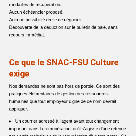
modalités de récupération.
Aucun échéancier proposé.
Aucune possibilité réelle de négocier.
Découverte de la déduction sur le bulletin de paie, sans
recours immédiat.
Ce que le SNAC-FSU Culture
exige
Nos demandes ne sont pas hors de portée. Ce sont des
pratiques élémentaires de gestion des ressources
humaines que tout employeur digne de ce nom devrait
appliquer.
▸ Un courrier adressé à l’agent avant tout changement
important dans la rémunération, qu’il s’agisse d’une retenue