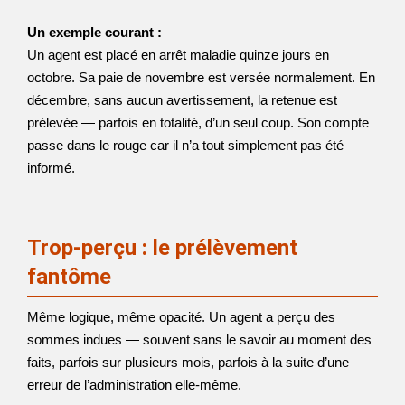
Un exemple courant :
Un agent est placé en arrêt maladie quinze jours en
octobre. Sa paie de novembre est versée normalement. En
décembre, sans aucun avertissement, la retenue est
prélevée — parfois en totalité, d’un seul coup. Son compte
passe dans le rouge car il n’a tout simplement pas été
informé.
Trop-perçu : le prélèvement
fantôme
Même logique, même opacité. Un agent a perçu des
sommes indues — souvent sans le savoir au moment des
faits, parfois sur plusieurs mois, parfois à la suite d’une
erreur de l’administration elle-même.