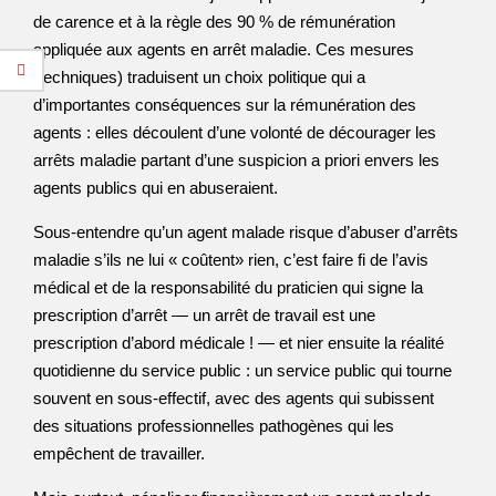
de carence et à la règle des 90 % de rémunération
appliquée aux agents en arrêt maladie. Ces mesures
(techniques) traduisent un choix politique qui a
d’importantes conséquences sur la rémunération des
agents : elles découlent d’une volonté de décourager les
arrêts maladie partant d’une suspicion a priori envers les
agents publics qui en abuseraient.
Sous-entendre qu’un agent malade risque d’abuser d’arrêts
maladie s’ils ne lui « coûtent» rien, c’est faire fi de l’avis
médical et de la responsabilité du praticien qui signe la
prescription d’arrêt — un arrêt de travail est une
prescription d’abord médicale ! — et nier ensuite la réalité
quotidienne du service public : un service public qui tourne
souvent en sous-effectif, avec des agents qui subissent
des situations professionnelles pathogènes qui les
empêchent de travailler.