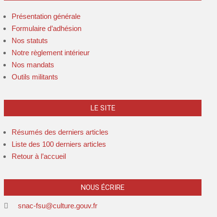
Présentation générale
Formulaire d’adhésion
Nos statuts
Notre règlement intérieur
Nos mandats
Outils militants
LE SITE
Résumés des derniers articles
Liste des 100 derniers articles
Retour à l’accueil
NOUS ÉCRIRE
snac-fsu@culture.gouv.fr