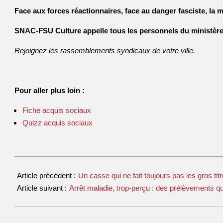
Face aux forces réactionnaires, face au danger fasciste, la m
SNAC-FSU Culture appelle tous les personnels du ministèr
Rejoignez les rassemblements syndicaux de votre ville.
Pour aller plus loin :
Fiche acquis sociaux
Quizz acquis sociaux
Article précédent :
Un casse qui ne fait toujours pas les gros tit
Article suivant :
Arrêt maladie, trop-perçu : des prélèvements q