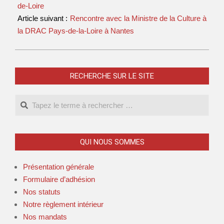
de-Loire
Article suivant :
Rencontre avec la Ministre de la Culture à
la DRAC Pays-de-la-Loire à Nantes
RECHERCHE SUR LE SITE
QUI NOUS SOMMES
Présentation générale
Formulaire d’adhésion
Nos statuts
Notre règlement intérieur
Nos mandats