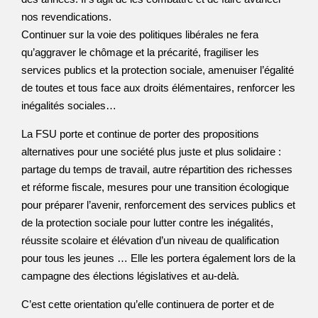
nos revendications.
Continuer sur la voie des politiques libérales ne fera
qu’aggraver le chômage et la précarité, fragiliser les
services publics et la protection sociale, amenuiser l’égalité
de toutes et tous face aux droits élémentaires, renforcer les
inégalités sociales…
La FSU porte et continue de porter des propositions
alternatives pour une société plus juste et plus solidaire :
partage du temps de travail, autre répartition des richesses
et réforme fiscale, mesures pour une transition écologique
pour préparer l’avenir, renforcement des services publics et
de la protection sociale pour lutter contre les inégalités,
réussite scolaire et élévation d’un niveau de qualification
pour tous les jeunes … Elle les portera également lors de la
campagne des élections législatives et au-delà.
C’est cette orientation qu’elle continuera de porter et de