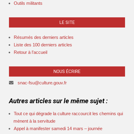
Outils militants
LE SITE
Résumés des derniers articles
Liste des 100 derniers articles
Retour à l’accueil
NOUS ÉCRIRE
snac-fsu@culture.gouv.fr
Autres articles sur le même sujet :
Tout ce qui dégrade la culture raccourcit les chemins qui
mènent à la servitude
Appel à manifester samedi 14 mars – journée