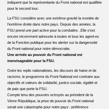
indiquent que la représentante du Front national est qualifiée
pour le second tour.
La FSU considère avec une extrême gravité la montée de
l’extrême droite dans notre pays. Depuis des années, la
FSU prend une part active pour la combattre. .Elle s’est
encore récemment adressée à toutes et tous les agent-es
de la Fonction publique pour les alerter sur la dangerosité
du Front national pour notre démocratie.
Une arrivée au pouvoir du Front national est
inenvisageable pour la FSU.
Outre les replis nationalistes, les discours de haine et de
racisme, le programme du Front National est contraire aux
objectifs et valeurs de solidarité, justice sociale, égalité et
de paix que porte la FSU.
Compte tenu des pouvoirs octroyés au président de la
Vème République, la prise de pouvoir du Front national
serait une catastrophe pour notre pays : préférence