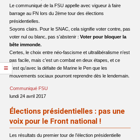
Le communiqué de la FSU appelle avec vigueur à faire
barrage au FN lors du 2ème tour des élections
présidentielles.
Soyons clairs. Pour le SNAC, cela signifie voter contre, pas
voter nul ou blanc, pas s’abstenir :
Voter pour bloquer la
bête immonde.
Certes, le choix entre néo-fascisme et ultralibéralisme n’est
pas facile, mais c’est un combat en deux étapes, et ce
n’est qu’avec la défaite de Marine le Pen que les
mouvements sociaux pourront reprendre dès le lendemain.
Communiqué FSU
lundi 24 avril 2017
Élections présidentielles : pas une
voix pour le Front national !
Les résultats du premier tour de l’élection présidentielle