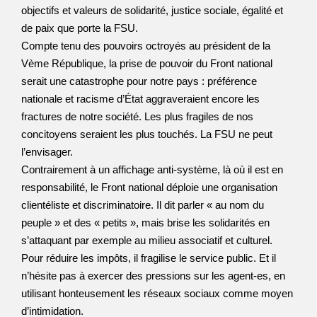
objectifs et valeurs de solidarité, justice sociale, égalité et
de paix que porte la FSU.
Compte tenu des pouvoirs octroyés au président de la
Vème République, la prise de pouvoir du Front national
serait une catastrophe pour notre pays : préférence
nationale et racisme d’État aggraveraient encore les
fractures de notre société. Les plus fragiles de nos
concitoyens seraient les plus touchés. La FSU ne peut
l’envisager.
Contrairement à un affichage anti-système, là où il est en
responsabilité, le Front national déploie une organisation
clientéliste et discriminatoire. Il dit parler « au nom du
peuple » et des « petits », mais brise les solidarités en
s’attaquant par exemple au milieu associatif et culturel.
Pour réduire les impôts, il fragilise le service public. Et il
n’hésite pas à exercer des pressions sur les agent-es, en
utilisant honteusement les réseaux sociaux comme moyen
d’intimidation.