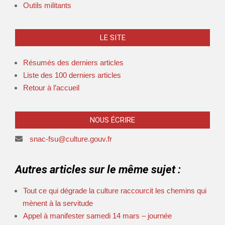
Outils militants
LE SITE
Résumés des derniers articles
Liste des 100 derniers articles
Retour à l’accueil
NOUS ÉCRIRE
snac-fsu@culture.gouv.fr
Autres articles sur le même sujet :
Tout ce qui dégrade la culture raccourcit les chemins qui
mènent à la servitude
Appel à manifester samedi 14 mars – journée