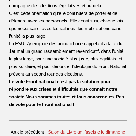
campagne des élections législatives et au-delà.
C’est cette orientation qu’elle continuera de porter et de
défendre avec les personnels. Elle construira, chaque fois
que nécessaire, avec les salariés, les mobilisations dans
l’unité la plus large.
La FSU s’y emploie dès aujourd’hui en appelant à faire du
1er mai un grand rassemblement revendicatif, dans l’unité
la plus large, pour une société plus juste, plus égalitaire et
plus solidaire, et pour dénoncer l’idéologie du Front National
présent au second tour des élections.
Le vote Front national n’est pas la solution pour
répondre aux crises et difficultés que connaît notre
société.Nous sommes toutes et tous concerné-es. Pas
de vote pour le Front national !
Article précédent :
Salon du Livre antifasciste le dimanche