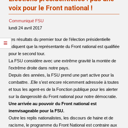
voix pour le Front national !
Communiqué FSU
lundi 24 avril 2017
Les résultats du premier tour de l’élection présidentielle
indiquent que la représentante du Front national est qualifiée
pour le second tour.
La FSU considère avec une extrême gravité la montée de
l’extrême droite dans notre pays.
Depuis des années, la FSU prend une part active pour la
combattre. .Elle s’est encore récemment adressée à toutes
et tous les agent-es de la Fonction publique pour les alerter
sur la dangerosité du Front national pour notre démocratie.
Une arrivée au pouvoir du Front national est
inenvisageable pour la FSU.
Outre les replis nationalistes, les discours de haine et de
racisme, le programme du Front National est contraire aux