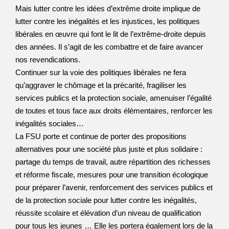
Mais lutter contre les idées d’extrême droite implique de
lutter contre les inégalités et les injustices, les politiques
libérales en œuvre qui font le lit de l’extrême-droite depuis
des années. Il s’agit de les combattre et de faire avancer
nos revendications.
Continuer sur la voie des politiques libérales ne fera
qu’aggraver le chômage et la précarité, fragiliser les
services publics et la protection sociale, amenuiser l’égalité
de toutes et tous face aux droits élémentaires, renforcer les
inégalités sociales…
La FSU porte et continue de porter des propositions
alternatives pour une société plus juste et plus solidaire :
partage du temps de travail, autre répartition des richesses
et réforme fiscale, mesures pour une transition écologique
pour préparer l’avenir, renforcement des services publics et
de la protection sociale pour lutter contre les inégalités,
réussite scolaire et élévation d’un niveau de qualification
pour tous les jeunes … Elle les portera également lors de la