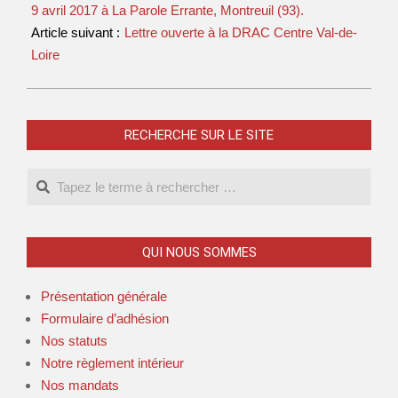
9 avril 2017 à La Parole Errante, Montreuil (93).
Article suivant :
Lettre ouverte à la DRAC Centre Val-de-
Loire
RECHERCHE SUR LE SITE
QUI NOUS SOMMES
Présentation générale
Formulaire d’adhésion
Nos statuts
Notre règlement intérieur
Nos mandats