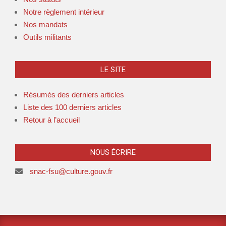
Notre règlement intérieur
Nos mandats
Outils militants
LE SITE
Résumés des derniers articles
Liste des 100 derniers articles
Retour à l’accueil
NOUS ÉCRIRE
snac-fsu@culture.gouv.fr