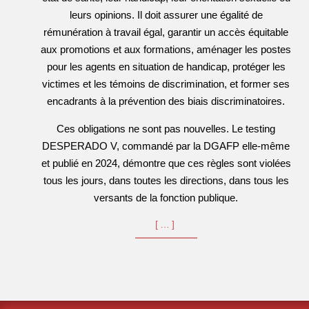
leurs opinions. Il doit assurer une égalité de
rémunération à travail égal, garantir un accès équitable
aux promotions et aux formations, aménager les postes
pour les agents en situation de handicap, protéger les
victimes et les témoins de discrimination, et former ses
encadrants à la prévention des biais discriminatoires.
Ces obligations ne sont pas nouvelles. Le testing
DESPERADO V, commandé par la DGAFP elle-même
et publié en 2024, démontre que ces règles sont violées
tous les jours, dans toutes les directions, dans tous les
versants de la fonction publique.
[…]