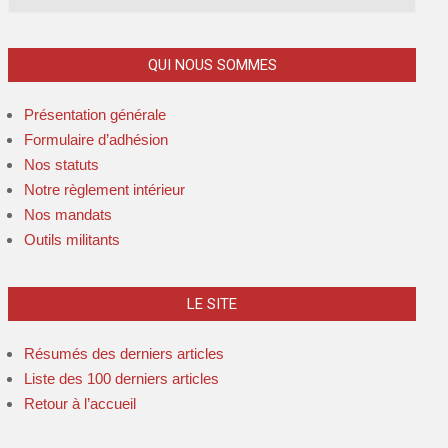
QUI NOUS SOMMES
Présentation générale
Formulaire d’adhésion
Nos statuts
Notre règlement intérieur
Nos mandats
Outils militants
LE SITE
Résumés des derniers articles
Liste des 100 derniers articles
Retour à l’accueil