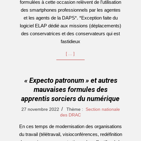
formulées à cette occasion relèvent de l’utilisation
des smartphones professionnels par les agentes
et les agents de la DAPS*. *Exception faite du
logiciel ELAP dédié aux missions (déplacements)
des conservatrices et des conservateurs qui est
fastidieux
[…]
« Expecto patronum » et autres
mauvaises formules des
apprentis sorciers du numérique
2022-
27 novembre 2022
Thème :
Section nationale
11-
des DRAC
27
En ces temps de modernisation des organisations
du travail (télétravail, visioconférences, redéfinition