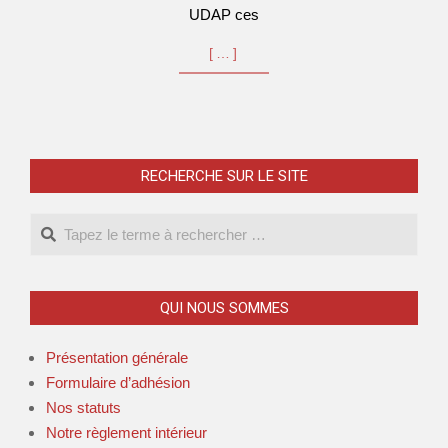
UDAP ces
[…]
RECHERCHE SUR LE SITE
Search
QUI NOUS SOMMES
Présentation générale
Formulaire d’adhésion
Nos statuts
Notre règlement intérieur