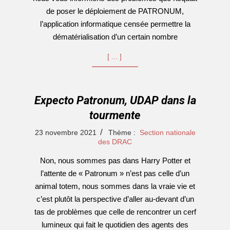
de poser le déploiement de PATRONUM,
l’application informatique censée permettre la
dématérialisation d’un certain nombre
[…]
Expecto Patronum, UDAP dans la
tourmente
2021-
23 novembre 2021
Thème :
Section nationale
11-
des DRAC
23
Non, nous sommes pas dans Harry Potter et
l’attente de « Patronum » n’est pas celle d’un
animal totem, nous sommes dans la vraie vie et
c’est plutôt la perspective d’aller au-devant d’un
tas de problèmes que celle de rencontrer un cerf
lumineux qui fait le quotidien des agents des