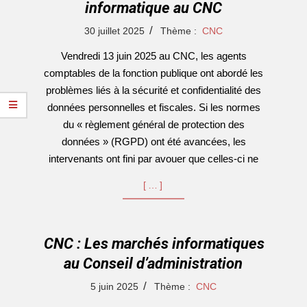
informatique au CNC
2025-
30 juillet 2025
Thème :
CNC
07-
Vendredi 13 juin 2025 au CNC, les agents
30
comptables de la fonction publique ont abordé les
problèmes liés à la sécurité et confidentialité des
données personnelles et fiscales. Si les normes
du « règlement général de protection des
données » (RGPD) ont été avancées, les
intervenants ont fini par avouer que celles-ci ne
[…]
CNC : Les marchés informatiques
au Conseil d’administration
2025-
5 juin 2025
Thème :
CNC
06-