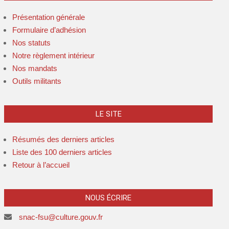
Présentation générale
Formulaire d’adhésion
Nos statuts
Notre règlement intérieur
Nos mandats
Outils militants
LE SITE
Résumés des derniers articles
Liste des 100 derniers articles
Retour à l’accueil
NOUS ÉCRIRE
snac-fsu@culture.gouv.fr