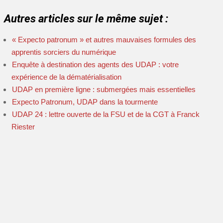
Autres articles sur le même sujet :
« Expecto patronum » et autres mauvaises formules des
apprentis sorciers du numérique
Enquête à destination des agents des UDAP : votre
expérience de la dématérialisation
UDAP en première ligne : submergées mais essentielles
Expecto Patronum, UDAP dans la tourmente
UDAP 24 : lettre ouverte de la FSU et de la CGT à Franck
Riester