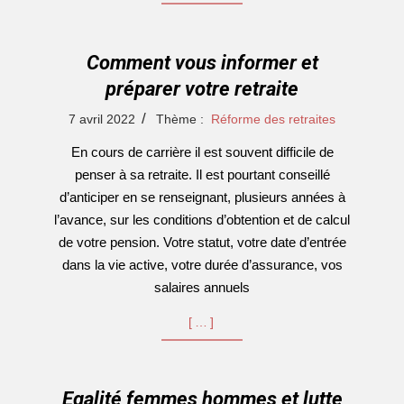
Comment vous informer et
préparer votre retraite
2022-
7 avril 2022
Thème :
Réforme des retraites
04-
En cours de carrière il est souvent difficile de
07
penser à sa retraite. Il est pourtant conseillé
d’anticiper en se renseignant, plusieurs années à
l’avance, sur les conditions d’obtention et de calcul
de votre pension. Votre statut, votre date d’entrée
dans la vie active, votre durée d’assurance, vos
salaires annuels
[…]
Egalité femmes hommes et lutte