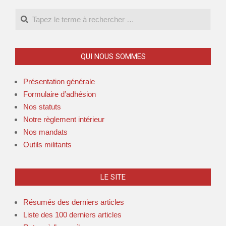
Search
QUI NOUS SOMMES
Présentation générale
Formulaire d’adhésion
Nos statuts
Notre règlement intérieur
Nos mandats
Outils militants
LE SITE
Résumés des derniers articles
Liste des 100 derniers articles