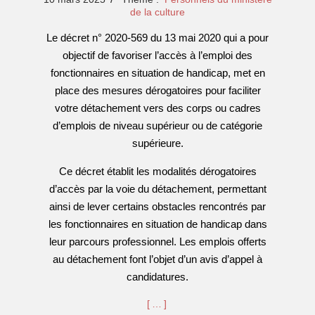
03-
de la culture
10
Le décret n° 2020-569 du 13 mai 2020 qui a pour
objectif de favoriser l’accès à l’emploi des
fonctionnaires en situation de handicap, met en
place des mesures dérogatoires pour faciliter
votre détachement vers des corps ou cadres
d’emplois de niveau supérieur ou de catégorie
supérieure.
Ce décret établit les modalités dérogatoires
d’accès par la voie du détachement, permettant
ainsi de lever certains obstacles rencontrés par
les fonctionnaires en situation de handicap dans
leur parcours professionnel. Les emplois offerts
au détachement font l’objet d’un avis d’appel à
candidatures.
[…]