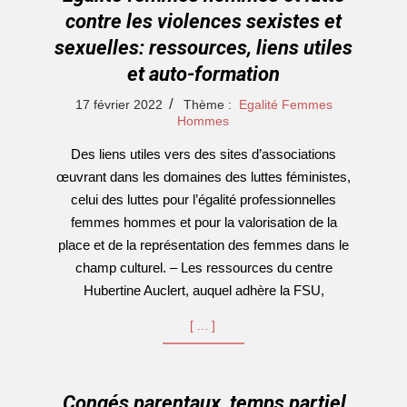
contre les violences sexistes et
sexuelles: ressources, liens utiles
et auto-formation
2022-
17 février 2022
Thème :
Egalité Femmes
02-
Hommes
17
Des liens utiles vers des sites d’associations
œuvrant dans les domaines des luttes féministes,
celui des luttes pour l’égalité professionnelles
femmes hommes et pour la valorisation de la
place et de la représentation des femmes dans le
champ culturel. – Les ressources du centre
Hubertine Auclert, auquel adhère la FSU,
[…]
Congés parentaux, temps partiel