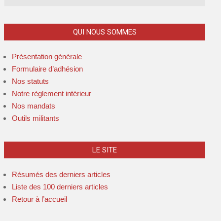
QUI NOUS SOMMES
Présentation générale
Formulaire d’adhésion
Nos statuts
Notre règlement intérieur
Nos mandats
Outils militants
LE SITE
Résumés des derniers articles
Liste des 100 derniers articles
Retour à l’accueil