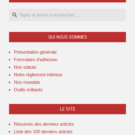
QUI NOUS SOMMES
Présentation générale
Formulaire d’adhésion
Nos statuts
Notre règlement intérieur
Nos mandats
Outils militants
LE SITE
Résumés des derniers articles
Liste des 100 derniers articles