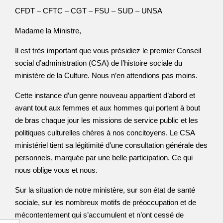
CFDT – CFTC – CGT – FSU – SUD – UNSA
Madame la Ministre,
Il est très important que vous présidiez le premier Conseil
social d’administration (CSA) de l’histoire sociale du
ministère de la Culture. Nous n’en attendions pas moins.
Cette instance d’un genre nouveau appartient d’abord et
avant tout aux femmes et aux hommes qui portent à bout
de bras chaque jour les missions de service public et les
politiques culturelles chères à nos concitoyens. Le CSA
ministériel tient sa légitimité d’une consultation générale des
personnels, marquée par une belle participation. Ce qui
nous oblige vous et nous.
Sur la situation de notre ministère, sur son état de santé
sociale, sur les nombreux motifs de préoccupation et de
mécontentement qui s’accumulent et n’ont cessé de