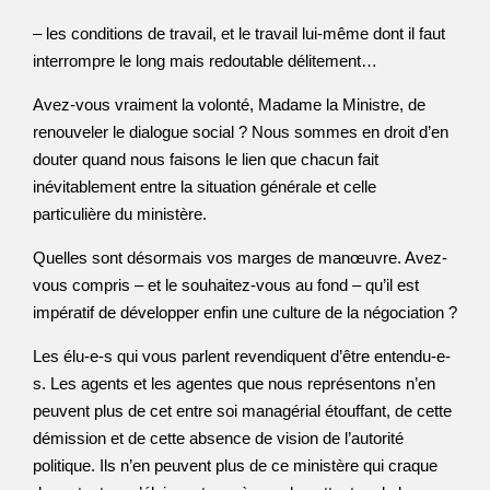
– les conditions de travail, et le travail lui-même dont il faut
interrompre le long mais redoutable délitement…
Avez-vous vraiment la volonté, Madame la Ministre, de
renouveler le dialogue social ? Nous sommes en droit d’en
douter quand nous faisons le lien que chacun fait
inévitablement entre la situation générale et celle
particulière du ministère.
Quelles sont désormais vos marges de manœuvre. Avez-
vous compris – et le souhaitez-vous au fond – qu’il est
impératif de développer enfin une culture de la négociation ?
Les élu-e-s qui vous parlent revendiquent d’être entendu-e-
s. Les agents et les agentes que nous représentons n’en
peuvent plus de cet entre soi managérial étouffant, de cette
démission et de cette absence de vision de l’autorité
politique. Ils n’en peuvent plus de ce ministère qui craque