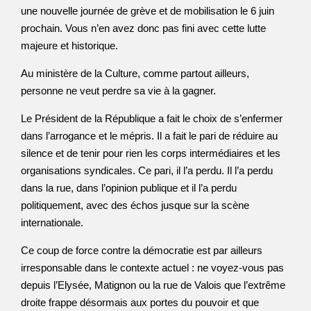
une nouvelle journée de grève et de mobilisation le 6 juin
prochain. Vous n’en avez donc pas fini avec cette lutte
majeure et historique.
Au ministère de la Culture, comme partout ailleurs,
personne ne veut perdre sa vie à la gagner.
Le Président de la République a fait le choix de s’enfermer
dans l’arrogance et le mépris. Il a fait le pari de réduire au
silence et de tenir pour rien les corps intermédiaires et les
organisations syndicales. Ce pari, il l’a perdu. Il l’a perdu
dans la rue, dans l’opinion publique et il l’a perdu
politiquement, avec des échos jusque sur la scène
internationale.
Ce coup de force contre la démocratie est par ailleurs
irresponsable dans le contexte actuel : ne voyez-vous pas
depuis l’Elysée, Matignon ou la rue de Valois que l’extrême
droite frappe désormais aux portes du pouvoir et que