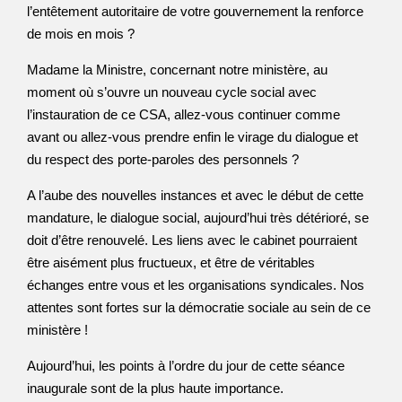
l’entêtement autoritaire de votre gouvernement la renforce
de mois en mois ?
Madame la Ministre, concernant notre ministère, au
moment où s’ouvre un nouveau cycle social avec
l’instauration de ce CSA, allez-vous continuer comme
avant ou allez-vous prendre enfin le virage du dialogue et
du respect des porte-paroles des personnels ?
A l’aube des nouvelles instances et avec le début de cette
mandature, le dialogue social, aujourd’hui très détérioré, se
doit d’être renouvelé. Les liens avec le cabinet pourraient
être aisément plus fructueux, et être de véritables
échanges entre vous et les organisations syndicales. Nos
attentes sont fortes sur la démocratie sociale au sein de ce
ministère !
Aujourd’hui, les points à l’ordre du jour de cette séance
inaugurale sont de la plus haute importance.