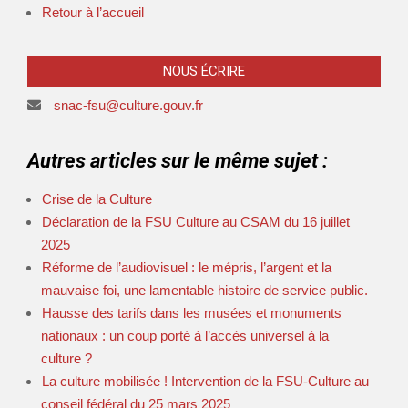
Retour à l’accueil
NOUS ÉCRIRE
snac-fsu@culture.gouv.fr
Autres articles sur le même sujet :
Crise de la Culture
Déclaration de la FSU Culture au CSAM du 16 juillet
2025
Réforme de l’audiovisuel : le mépris, l’argent et la
mauvaise foi, une lamentable histoire de service public.
Hausse des tarifs dans les musées et monuments
nationaux : un coup porté à l’accès universel à la
culture ?
La culture mobilisée ! Intervention de la FSU-Culture au
conseil fédéral du 25 mars 2025