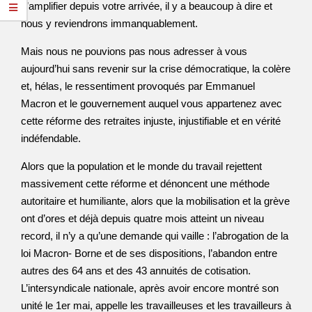
s’amplifier depuis votre arrivée, il y a beaucoup à dire et
nous y reviendrons immanquablement.
Mais nous ne pouvions pas nous adresser à vous
aujourd’hui sans revenir sur la crise démocratique, la colère
et, hélas, le ressentiment provoqués par Emmanuel
Macron et le gouvernement auquel vous appartenez avec
cette réforme des retraites injuste, injustifiable et en vérité
indéfendable.
Alors que la population et le monde du travail rejettent
massivement cette réforme et dénoncent une méthode
autoritaire et humiliante, alors que la mobilisation et la grève
ont d’ores et déjà depuis quatre mois atteint un niveau
record, il n’y a qu’une demande qui vaille : l’abrogation de la
loi Macron- Borne et de ses dispositions, l’abandon entre
autres des 64 ans et des 43 annuités de cotisation.
L’intersyndicale nationale, après avoir encore montré son
unité le 1er mai, appelle les travailleuses et les travailleurs à