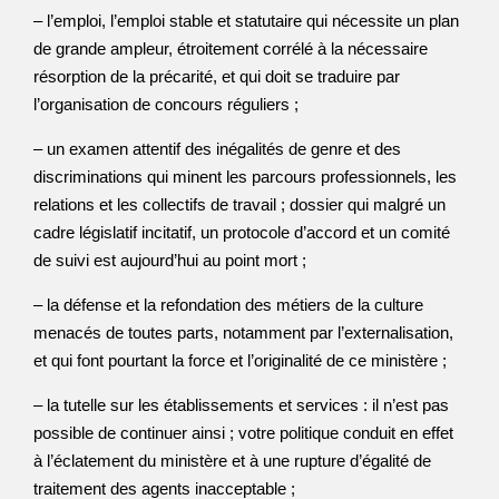
– l’emploi, l’emploi stable et statutaire qui nécessite un plan
de grande ampleur, étroitement corrélé à la nécessaire
résorption de la précarité, et qui doit se traduire par
l’organisation de concours réguliers ;
– un examen attentif des inégalités de genre et des
discriminations qui minent les parcours professionnels, les
relations et les collectifs de travail ; dossier qui malgré un
cadre législatif incitatif, un protocole d’accord et un comité
de suivi est aujourd’hui au point mort ;
– la défense et la refondation des métiers de la culture
menacés de toutes parts, notamment par l’externalisation,
et qui font pourtant la force et l’originalité de ce ministère ;
– la tutelle sur les établissements et services : il n’est pas
possible de continuer ainsi ; votre politique conduit en effet
à l’éclatement du ministère et à une rupture d’égalité de
traitement des agents inacceptable ;