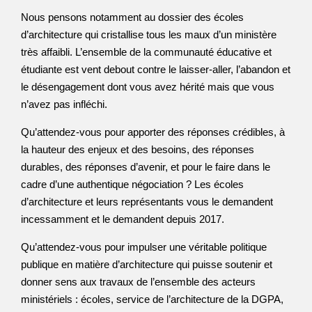
Nous pensons notamment au dossier des écoles
d’architecture qui cristallise tous les maux d’un ministère
très affaibli. L’ensemble de la communauté éducative et
étudiante est vent debout contre le laisser-aller, l’abandon et
le désengagement dont vous avez hérité mais que vous
n’avez pas infléchi.
Qu’attendez-vous pour apporter des réponses crédibles, à
la hauteur des enjeux et des besoins, des réponses
durables, des réponses d’avenir, et pour le faire dans le
cadre d’une authentique négociation ? Les écoles
d’architecture et leurs représentants vous le demandent
incessamment et le demandent depuis 2017.
Qu’attendez-vous pour impulser une véritable politique
publique en matière d’architecture qui puisse soutenir et
donner sens aux travaux de l’ensemble des acteurs
ministériels : écoles, service de l’architecture de la DGPA,