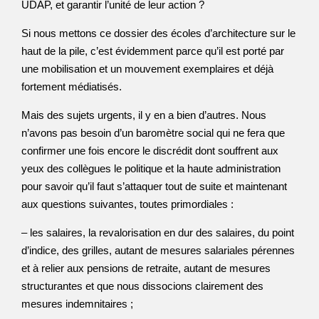
UDAP, et garantir l’unité de leur action ?
Si nous mettons ce dossier des écoles d’architecture sur le
haut de la pile, c’est évidemment parce qu’il est porté par
une mobilisation et un mouvement exemplaires et déjà
fortement médiatisés.
Mais des sujets urgents, il y en a bien d’autres. Nous
n’avons pas besoin d’un baromètre social qui ne fera que
confirmer une fois encore le discrédit dont souffrent aux
yeux des collègues le politique et la haute administration
pour savoir qu’il faut s’attaquer tout de suite et maintenant
aux questions suivantes, toutes primordiales :
– les salaires, la revalorisation en dur des salaires, du point
d’indice, des grilles, autant de mesures salariales pérennes
et à relier aux pensions de retraite, autant de mesures
structurantes et que nous dissocions clairement des
mesures indemnitaires ;