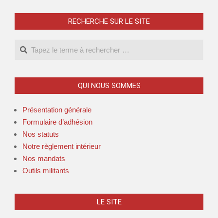
RECHERCHE SUR LE SITE
QUI NOUS SOMMES
Présentation générale
Formulaire d’adhésion
Nos statuts
Notre règlement intérieur
Nos mandats
Outils militants
LE SITE