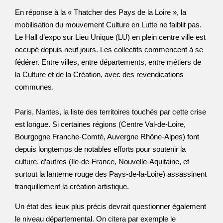
En réponse à la « Thatcher des Pays de la Loire », la
mobilisation du mouvement Culture en Lutte ne faiblit pas.
Le Hall d’expo sur Lieu Unique (LU) en plein centre ville est
occupé depuis neuf jours. Les collectifs commencent à se
fédérer. Entre villes, entre départements, entre métiers de
la Culture et de la Création, avec des revendications
communes.
Paris, Nantes, la liste des territoires touchés par cette crise
est longue. Si certaines régions (Centre Val-de-Loire,
Bourgogne Franche-Comté, Auvergne Rhône-Alpes) font
depuis longtemps de notables efforts pour soutenir la
culture, d’autres (Ile-de-France, Nouvelle-Aquitaine, et
surtout la lanterne rouge des Pays-de-la-Loire) assassinent
tranquillement la création artistique.
Un état des lieux plus précis devrait questionner également
le niveau départemental. On citera par exemple le