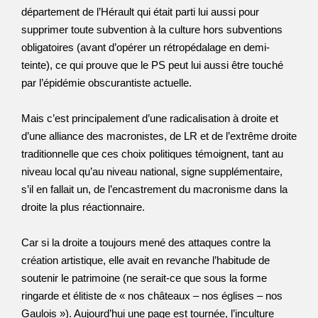
département de l’Hérault qui était parti lui aussi pour
supprimer toute subvention à la culture hors subventions
obligatoires (avant d’opérer un rétropédalage en demi-
teinte), ce qui prouve que le PS peut lui aussi être touché
par l’épidémie obscurantiste actuelle.
Mais c’est principalement d’une radicalisation à droite et
d’une alliance des macronistes, de LR et de l’extrême droite
traditionnelle que ces choix politiques témoignent, tant au
niveau local qu’au niveau national, signe supplémentaire,
s’il en fallait un, de l’encastrement du macronisme dans la
droite la plus réactionnaire.
Car si la droite a toujours mené des attaques contre la
création artistique, elle avait en revanche l’habitude de
soutenir le patrimoine (ne serait-ce que sous la forme
ringarde et élitiste de « nos châteaux – nos églises – nos
Gaulois »). Aujourd’hui une page est tournée, l’inculture