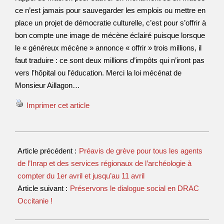
ce n’est jamais pour sauvegarder les emplois ou mettre en
place un projet de démocratie culturelle, c’est pour s’offrir à
bon compte une image de mécène éclairé puisque lorsque
le « généreux mécène » annonce « offrir » trois millions, il
faut traduire : ce sont deux millions d’impôts qui n’iront pas
vers l’hôpital ou l’éducation. Merci la loi mécénat de
Monsieur Aillagon…
Imprimer cet article
Article précédent :
Préavis de grève pour tous les agents
de l’Inrap et des services régionaux de l’archéologie à
compter du 1er avril et jusqu’au 11 avril
Article suivant :
Préservons le dialogue social en DRAC
Occitanie !