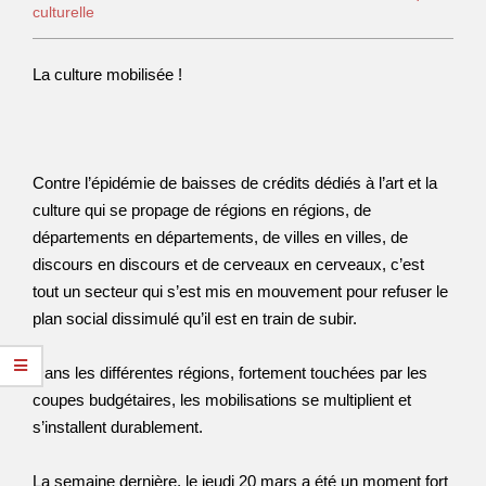
culturelle
La culture mobilisée !
Contre l’épidémie de baisses de crédits dédiés à l’art et la
culture qui se propage de régions en régions, de
départements en départements, de villes en villes, de
discours en discours et de cerveaux en cerveaux, c’est
tout un secteur qui s’est mis en mouvement pour refuser le
plan social dissimulé qu’il est en train de subir.
Dans les différentes régions, fortement touchées par les
coupes budgétaires, les mobilisations se multiplient et
s’installent durablement.
La semaine dernière, le jeudi 20 mars a été un moment fort