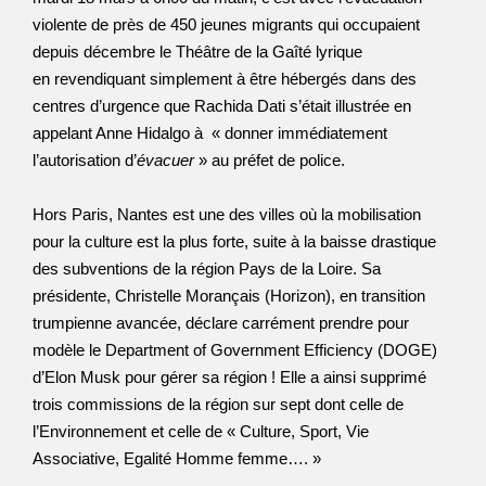
violente de près de 450 jeunes migrants qui occupaient
depuis décembre le Théâtre de la Gaîté lyrique
en revendiquant simplement à être hébergés dans des
centres d’urgence que Rachida Dati s’était illustrée en
appelant Anne Hidalgo à « donner immédiatement
l’autorisation d’
évacuer
» au préfet de police.
Hors Paris, Nantes est une des villes où la mobilisation
pour la culture est la plus forte, suite à la baisse drastique
des subventions de la région Pays de la Loire. Sa
présidente, Christelle Morançais (Horizon), en transition
trumpienne avancée, déclare carrément prendre pour
modèle le Department of Government Efficiency (DOGE)
d’Elon Musk pour gérer sa région ! Elle a ainsi supprimé
trois commissions de la région sur sept dont celle de
l’Environnement et celle de « Culture, Sport, Vie
Associative, Egalité Homme femme…. »