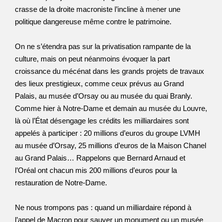
crasse de la droite macroniste l’incline à mener une
politique dangereuse même contre le patrimoine.
On ne s’étendra pas sur la privatisation rampante de la
culture, mais on peut néanmoins évoquer la part
croissance du mécénat dans les grands projets de travaux
des lieux prestigieux, comme ceux prévus au Grand
Palais, au musée d’Orsay ou au musée du quai Branly.
Comme hier à Notre-Dame et demain au musée du Louvre,
là où l’État désengage les crédits les milliardaires sont
appelés à participer : 20 millions d’euros du groupe LVMH
au musée d’Orsay, 25 millions d’euros de la Maison Chanel
au Grand Palais… Rappelons que Bernard Arnaud et
l’Oréal ont chacun mis 200 millions d’euros pour la
restauration de Notre-Dame.
Ne nous trompons pas : quand un milliardaire répond à
l’appel de Macron pour sauver un monument ou un musée