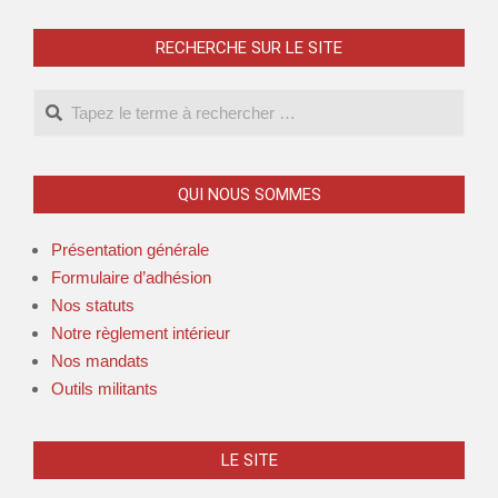
RECHERCHE SUR LE SITE
QUI NOUS SOMMES
Présentation générale
Formulaire d’adhésion
Nos statuts
Notre règlement intérieur
Nos mandats
Outils militants
LE SITE