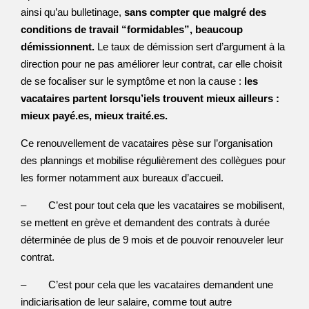
ainsi qu’au bulletinage,
sans compter que malgré des
conditions de travail “formidables”, beaucoup
démissionnent.
Le taux de démission sert d’argument à la
direction pour ne pas améliorer leur contrat, car elle choisit
de se focaliser sur le symptôme et non la cause :
les
vacataires partent lorsqu’iels trouvent mieux ailleurs :
mieux payé.es, mieux traité.es.
Ce renouvellement de vacataires pèse sur l’organisation
des plannings et mobilise régulièrement des collègues pour
les former notamment aux bureaux d’accueil.
– C’est pour tout cela que les vacataires se mobilisent,
se mettent en grève et demandent des contrats à durée
déterminée de plus de 9 mois et de pouvoir renouveler leur
contrat.
– C’est pour cela que les vacataires demandent une
indiciarisation de leur salaire, comme tout autre