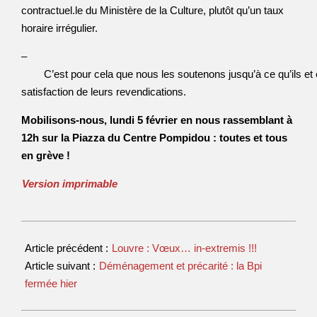
contractuel.le du Ministère de la Culture, plutôt qu’un taux
horaire irrégulier.
–
C’est pour cela que nous les soutenons jusqu’à ce qu’ils et el
satisfaction de leurs revendications.
Mobilisons-nous, lundi 5 février en nous rassemblant à
12h sur la Piazza du Centre Pompidou : toutes et tous
en grève !
Version imprimable
Article précédent :
Louvre : Vœux… in-extremis !!!
Article suivant :
Déménagement et précarité : la Bpi
fermée hier