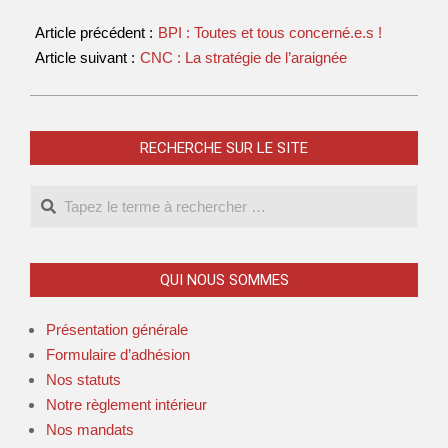
Article précédent :
BPI : Toutes et tous concerné.e.s !
Article suivant :
CNC : La stratégie de l’araignée
RECHERCHE SUR LE SITE
QUI NOUS SOMMES
Présentation générale
Formulaire d’adhésion
Nos statuts
Notre règlement intérieur
Nos mandats