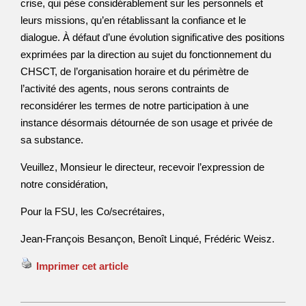
crise, qui pèse considérablement sur les personnels et
leurs missions, qu’en rétablissant la confiance et le
dialogue. À défaut d’une évolution significative des positions
exprimées par la direction au sujet du fonctionnement du
CHSCT, de l’organisation horaire et du périmètre de
l’activité des agents, nous serons contraints de
reconsidérer les termes de notre participation à une
instance désormais détournée de son usage et privée de
sa substance.
Veuillez, Monsieur le directeur, recevoir l’expression de
notre considération,
Pour la FSU, les Co/secrétaires,
Jean-François Besançon, Benoît Linqué, Frédéric Weisz.
Imprimer cet article