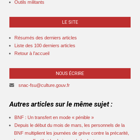
Outils militants
LE SITE
Résumés des derniers articles
Liste des 100 derniers articles
Retour à l’accueil
NOUS ÉCRIRE
snac-fsu@culture.gouv.fr
Autres articles sur le même sujet :
BNF : Un transfert en mode « pénible »
Depuis le début du mois de mars, les personnels de la
BNF multiplient les journées de grève contre la précarité,