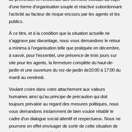
d’une forme d’organisation souple et réactive subordonnant
l’activité au facteur de risque encouru par les agents et les
publics.
À ce titre, et à la condition que la situation actuelle ne
s’aggrave pas davantage, nous vous demandons le retour
a minima à l’organisation telle que pratiquée en décembre,
à savoir, pour l’essentiel, une présence de trois jours sur
site pour les agents, la fermeture complète du haut-de-
jardin et une ouverture du rez-de-jardin de10:00 à 17:00 du
mardi au vendredi.
Voulant croire dans votre attachement aux valeurs
humaines ainsi qu’au principe de précaution qui doit
toujours prévaloir au regard des mesures politiques, nous
vous demandons instamment de bien vouloir rétablir le
cadre d’un dialogue social attentif et respectueux. Nous ne
pourrons en effet envisager de sortir de cette situation de