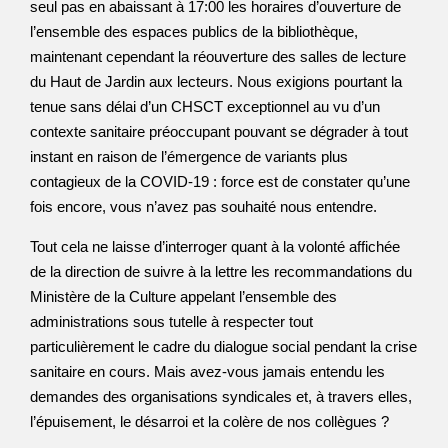
seul pas en abaissant à 17:00 les horaires d’ouverture de
l’ensemble des espaces publics de la bibliothèque,
maintenant cependant la réouverture des salles de lecture
du Haut de Jardin aux lecteurs. Nous exigions pourtant la
tenue sans délai d’un CHSCT exceptionnel au vu d’un
contexte sanitaire préoccupant pouvant se dégrader à tout
instant en raison de l’émergence de variants plus
contagieux de la COVID-19 : force est de constater qu’une
fois encore, vous n’avez pas souhaité nous entendre.
Tout cela ne laisse d’interroger quant à la volonté affichée
de la direction de suivre à la lettre les recommandations du
Ministère de la Culture appelant l’ensemble des
administrations sous tutelle à respecter tout
particulièrement le cadre du dialogue social pendant la crise
sanitaire en cours. Mais avez-vous jamais entendu les
demandes des organisations syndicales et, à travers elles,
l’épuisement, le désarroi et la colère de nos collègues ?