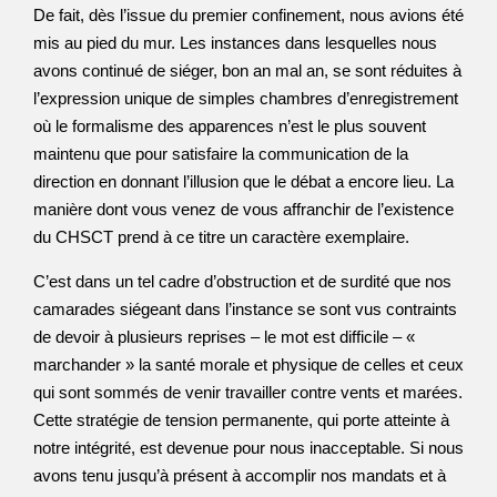
De fait, dès l’issue du premier confinement, nous avions été
mis au pied du mur. Les instances dans lesquelles nous
avons continué de siéger, bon an mal an, se sont réduites à
l’expression unique de simples chambres d’enregistrement
où le formalisme des apparences n’est le plus souvent
maintenu que pour satisfaire la communication de la
direction en donnant l’illusion que le débat a encore lieu. La
manière dont vous venez de vous affranchir de l’existence
du CHSCT prend à ce titre un caractère exemplaire.
C’est dans un tel cadre d’obstruction et de surdité que nos
camarades siégeant dans l’instance se sont vus contraints
de devoir à plusieurs reprises – le mot est difficile – «
marchander » la santé morale et physique de celles et ceux
qui sont sommés de venir travailler contre vents et marées.
Cette stratégie de tension permanente, qui porte atteinte à
notre intégrité, est devenue pour nous inacceptable. Si nous
avons tenu jusqu’à présent à accomplir nos mandats et à