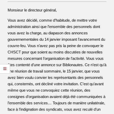
Monsieur le directeur général,
Vous avez décidé, comme d’habitude, de mettre votre
administration ainsi que l’ensemble des personnels dont
vous avez la charge, au diapason des annonces
gouvernementales du 14 janvier imposant l’avancement du
couvre-feu. Vous n’avez pas pris la peine de convoquer le
CHSCT pour que soient au moins discutées de nouvelles
mesures concernant l’organisation de l’activité. Vous vous
êtes contenté d’une annonce sur Biblionautes. Ce n’est qu’à
une réunion de travail sommaire, le 15 janvier, que vous
avez bien voulu convier les représentants des personnels
qui, consternés, ont décliné votre invitation. C’est qu’avant
même que vous ne convoquiez cette réunion, des
consignes d’organisation avaient déjà été communiquées à
l’ensemble des services… Toujours de manière unilatérale,
face à l’indignation des syndicats, vous avez reculé d’un