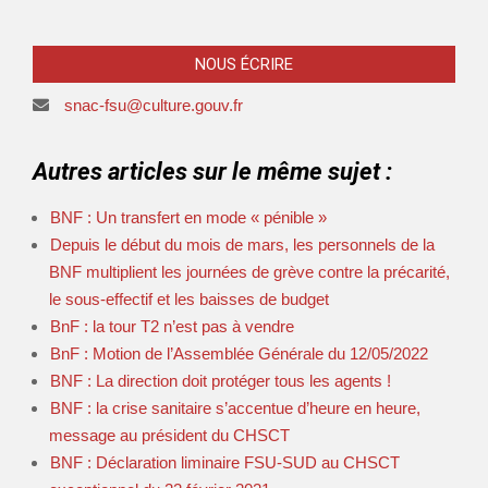
NOUS ÉCRIRE
snac-fsu@culture.gouv.fr
Autres articles sur le même sujet :
BNF : Un transfert en mode « pénible »
Depuis le début du mois de mars, les personnels de la
BNF multiplient les journées de grève contre la précarité,
le sous-effectif et les baisses de budget
BnF : la tour T2 n’est pas à vendre
BnF : Motion de l’Assemblée Générale du 12/05/2022
BNF : La direction doit protéger tous les agents !
BNF : la crise sanitaire s’accentue d’heure en heure,
message au président du CHSCT
BNF : Déclaration liminaire FSU-SUD au CHSCT