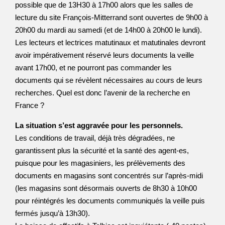
possible que de 13H30 à 17h00 alors que les salles de
lecture du site François-Mitterrand sont ouvertes de 9h00 à
20h00 du mardi au samedi (et de 14h00 à 20h00 le lundi).
Les lecteurs et lectrices matutinaux et matutinales devront
avoir impérativement réservé leurs documents la veille
avant 17h00, et ne pourront pas commander les
documents qui se révèlent nécessaires au cours de leurs
recherches. Quel est donc l’avenir de la recherche en
France ?
La situation s’est aggravée pour les personnels.
Les conditions de travail, déjà très dégradées, ne
garantissent plus la sécurité et la santé des agent-es,
puisque pour les magasiniers, les prélèvements des
documents en magasins sont concentrés sur l’après-midi
(les magasins sont désormais ouverts de 8h30 à 10h00
pour réintégrés les documents communiqués la veille puis
fermés jusqu’à 13h30).