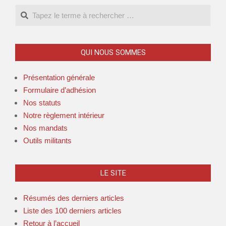
QUI NOUS SOMMES
Présentation générale
Formulaire d’adhésion
Nos statuts
Notre règlement intérieur
Nos mandats
Outils militants
LE SITE
Résumés des derniers articles
Liste des 100 derniers articles
Retour à l’accueil