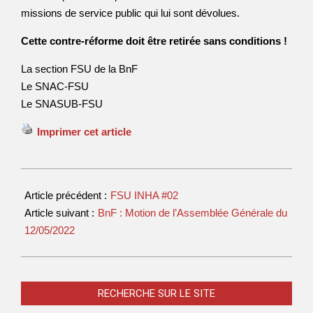
missions de service public qui lui sont dévolues.
Cette contre-réforme doit être retirée sans conditions !
La section FSU de la BnF
Le SNAC-FSU
Le SNASUB-FSU
Imprimer cet article
Article précédent :
FSU INHA #02
Article suivant :
BnF : Motion de l’Assemblée Générale du
12/05/2022
RECHERCHE SUR LE SITE