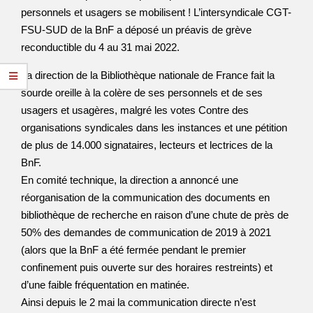
personnels et usagers se mobilisent ! L’intersyndicale CGT-
FSU-SUD de la BnF a déposé un préavis de grève
reconductible du 4 au 31 mai 2022.
La direction de la Bibliothèque nationale de France fait la
sourde oreille à la colère de ses personnels et de ses
usagers et usagères, malgré les votes Contre des
organisations syndicales dans les instances et une pétition
de plus de 14.000 signataires, lecteurs et lectrices de la
BnF.
En comité technique, la direction a annoncé une
réorganisation de la communication des documents en
bibliothèque de recherche en raison d’une chute de près de
50% des demandes de communication de 2019 à 2021
(alors que la BnF a été fermée pendant le premier
confinement puis ouverte sur des horaires restreints) et
d’une faible fréquentation en matinée.
Ainsi depuis le 2 mai la communication directe n’est