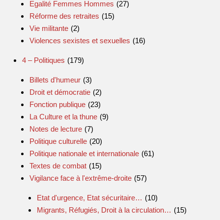
Egalité Femmes Hommes
(27)
Réforme des retraites
(15)
Vie militante
(2)
Violences sexistes et sexuelles
(16)
4 – Politiques
(179)
Billets d'humeur
(3)
Droit et démocratie
(2)
Fonction publique
(23)
La Culture et la thune
(9)
Notes de lecture
(7)
Politique culturelle
(20)
Politique nationale et internationale
(61)
Textes de combat
(15)
Vigilance face à l'extrême-droite
(57)
Etat d'urgence, Etat sécuritaire…
(10)
Migrants, Réfugiés, Droit à la circulation…
(15)