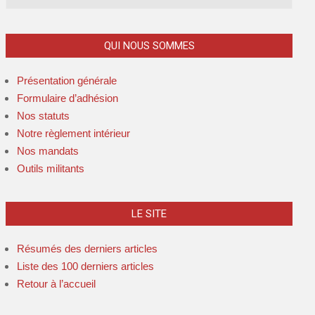
QUI NOUS SOMMES
Présentation générale
Formulaire d’adhésion
Nos statuts
Notre règlement intérieur
Nos mandats
Outils militants
LE SITE
Résumés des derniers articles
Liste des 100 derniers articles
Retour à l’accueil