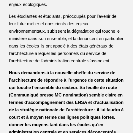
enjeux écologiques.
Les étudiantes et étudiants, préoccupés pour l’avenir de
leur futur métier et conscients des enjeux
environnementaux, subissent la dégradation qui touche le
ministère dans son ensemble, et la dénoncent en particulier
dans les écoles ils ont appelé à des états généraux de
l’architecture à lequel les personnels du service de
l’architecture de l’administration centrale s’associent.
Nous demandons à la nouvelle cheffe du service de
l’architecture de répondre à l’urgence de cette situation
qui touche l’ensemble du secteur. Sa feuille de route
(Communiqué presse MC nomination) semble claire en
termes d’accompagnement des ENSA et d’actualisation
de la stratégie nationale de l’architecture : il lui faudra à
court et à moyen terme des lignes politiques fortes,
donner les moyens tant dans les écoles qu’en
administration centrale et en services déconcentrés