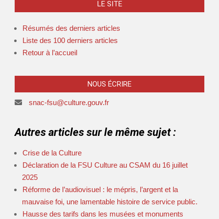
LE SITE
Résumés des derniers articles
Liste des 100 derniers articles
Retour à l’accueil
NOUS ÉCRIRE
snac-fsu@culture.gouv.fr
Autres articles sur le même sujet :
Crise de la Culture
Déclaration de la FSU Culture au CSAM du 16 juillet
2025
Réforme de l’audiovisuel : le mépris, l’argent et la
mauvaise foi, une lamentable histoire de service public.
Hausse des tarifs dans les musées et monuments