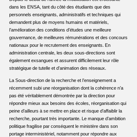
dans les ENSA, tant du côté des étudiants que des
personnels enseignants, administratifs et techniques qui
demandent plus de moyens humains et matériels,
l’amélioration des conditions d’études une meilleure
gouvernance, de meilleures rémunérations et des concours
nationaux pour le recrutement des enseignants. En
administration centrale, les deux sous-directions sont
également exsangues et assurent difficilement leur rôle
stratégique de tutelle et d’animation des réseaux.
La Sous-direction de la recherche et l’enseignement a
récemment subi une réorganisation dont la cohérence n’a
pas été véritablement démontrée par la direction pour
répondre mieux aux besoins des écoles, réorganisation qui
peine d’ailleurs à se mettre en place et risque d’affaiblir la
recherche, pourtant très importante. Le manque d’ambition
politique fragilise par conséquent le ministère dans son
portage interministériel, notamment pour répondre aux