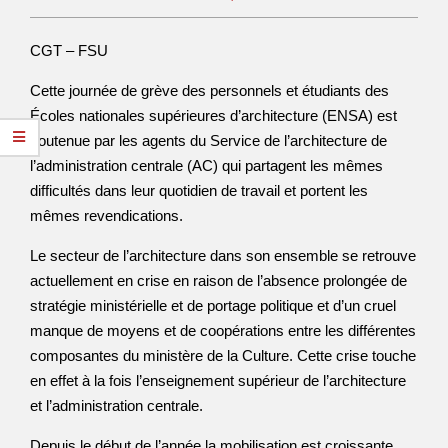
CGT – FSU
Cette journée de grève des personnels et étudiants des
Écoles nationales supérieures d’architecture (ENSA) est
soutenue par les agents du Service de l’architecture de
l’administration centrale (AC) qui partagent les mêmes
difficultés dans leur quotidien de travail et portent les
mêmes revendications.
Le secteur de l’architecture dans son ensemble se retrouve
actuellement en crise en raison de l’absence prolongée de
stratégie ministérielle et de portage politique et d’un cruel
manque de moyens et de coopérations entre les différentes
composantes du ministère de la Culture. Cette crise touche
en effet à la fois l’enseignement supérieur de l’architecture
et l’administration centrale.
Depuis le début de l’année la mobilisation est croissante