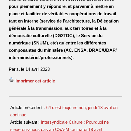
pour pleinement y répondre, et parvenir à mettre en
place et faciliter de véritables coopérations de travail
tant en interne (service de l’architecture, la Délégation
générale à la transmission, aux territoires et à la
démocratie culturelle (DG2TDC), le Service du
numérique (SNUM), etc) qu’entre les différentes
composantes du ministère (AC, ENSA, DRAC/UDAP/
interministériel/professionnels).
Paris, le 14 avril 2023
Imprimer cet article
Article précédent :
64 c’est toujours non, jeudi 13 avril on
continue.
Article suivant :
Intersyndicale Culture : Pourquoi ne
siégerons-nous pas au CSA-M ce mardi 18 avril