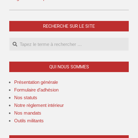
RECHERCHE SUR LE SITE
QUI NOUS SOMMES
Présentation générale
Formulaire d’adhésion
Nos statuts
Notre règlement intérieur
Nos mandats
Outils militants