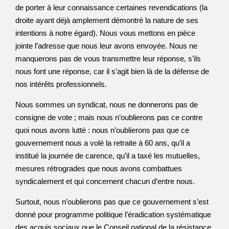
de porter à leur connaissance certaines revendications (la
droite ayant déjà amplement démontré la nature de ses
intentions à notre égard). Nous vous mettons en pièce
jointe l’adresse que nous leur avons envoyée. Nous ne
manquerons pas de vous transmettre leur réponse, s’ils
nous font une réponse, car il s’agit bien là de la défense de
nos intérêts professionnels.
Nous sommes un syndicat, nous ne donnerons pas de
consigne de vote ; mais nous n’oublierons pas ce contre
quoi nous avons lutté : nous n’oublierons pas que ce
gouvernement nous a volé la retraite à 60 ans, qu’il a
institué la journée de carence, qu’il a taxé les mutuelles,
mesures rétrogrades que nous avons combattues
syndicalement et qui concernent chacun d’entre nous.
Surtout, nous n’oublierons pas que ce gouvernement s’est
donné pour programme politique l’éradication systématique
des acquis sociaux que le Conseil national de la résistance