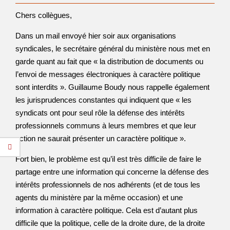
Chers collègues,
Dans un mail envoyé hier soir aux organisations
syndicales, le secrétaire général du ministère nous met en
garde quant au fait que « la distribution de documents ou
l’envoi de messages électroniques à caractère politique
sont interdits ». Guillaume Boudy nous rappelle également
les jurisprudences constantes qui indiquent que « les
syndicats ont pour seul rôle la défense des intérêts
professionnels communs à leurs membres et que leur
action ne saurait présenter un caractère politique ».
Fort bien, le problème est qu’il est très difficile de faire le
partage entre une information qui concerne la défense des
intérêts professionnels de nos adhérents (et de tous les
agents du ministère par la même occasion) et une
information à caractère politique. Cela est d’autant plus
difficile que la politique, celle de la droite dure, de la droite