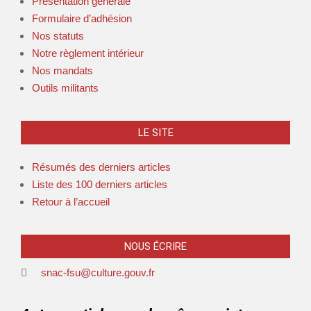
Présentation générale
Formulaire d’adhésion
Nos statuts
Notre règlement intérieur
Nos mandats
Outils militants
LE SITE
Résumés des derniers articles
Liste des 100 derniers articles
Retour à l’accueil
NOUS ÉCRIRE
snac-fsu@culture.gouv.fr