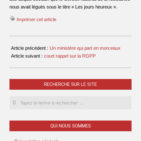
nous avait légués sous le titre « Les jours heureux ».
Imprimer cet article
Article précédent :
Un ministère qui part en morceaux
Article suivant :
court rappel sur la RGPP
RECHERCHE SUR LE SITE
QUI NOUS SOMMES