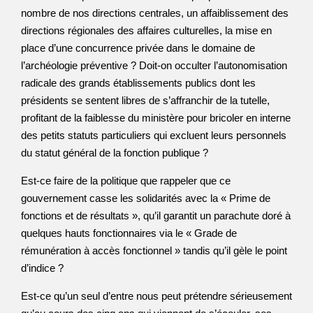
nombre de nos directions centrales, un affaiblissement des
directions régionales des affaires culturelles, la mise en
place d’une concurrence privée dans le domaine de
l’archéologie préventive ? Doit-on occulter l’autonomisation
radicale des grands établissements publics dont les
présidents se sentent libres de s’affranchir de la tutelle,
profitant de la faiblesse du ministère pour bricoler en interne
des petits statuts particuliers qui excluent leurs personnels
du statut général de la fonction publique ?
Est-ce faire de la politique que rappeler que ce
gouvernement casse les solidarités avec la « Prime de
fonctions et de résultats », qu’il garantit un parachute doré à
quelques hauts fonctionnaires via le « Grade de
rémunération à accès fonctionnel » tandis qu’il gèle le point
d’indice ?
Est-ce qu’un seul d’entre nous peut prétendre sérieusement