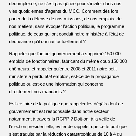
décomplexée, ne s’est pas gênée pour s’inviter dans nos
vies quotidiennes d’agents du MCC. Comment dès lors
parler de la défense de nos missions, de nos emplois, de
nos métiers, sans évoquer l’action politique, le programme
politique, de ceux qui ont conduit notre ministère à l’état de
déchéance qu’il connaît actuellement ?
Rappeler que l’actuel gouvernement a supprimé 150.000
emplois de fonctionnaires, fabricant du même coup 150.000
chômeurs, et rappeler qu’entre 2008 et 2011 notre petit
ministère a perdu 509 emplois, est-ce de la propagande
politique ou est-ce une information qui concerne
directement nos mandants ?
Est-ce faire de la politique que rappeler les dégâts dont ce
gouvernement est responsable dans notre secteur,
notamment à travers la RGPP ? Doit-on, à la veille de
l’élection présidentielle, éviter de rappeler que cette politique
s’est traduite par la réduction catastrophique de 10 à 4 du