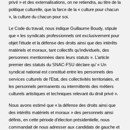
privé » et des externalisations, on ne retiendra, au titre de la
politique culturelle, que la farce de la « culture pour chacun
», la culture du chacun pour soi.
Le Code du travail, nous indique Guillaume Boudy, stipule
que « les syndicats professionnels ont exclusivement pour
objet l’étude et la défense des droits ainsi que des intérêts
matériels et moraux, tant collectifs qu’individuels, des
personnes mentionnées dans leurs statuts ». L’article
premier des statuts du SNAC-FSU déclare qu’ « Un
syndicat national est constitué entre les personnels des
services culturels de l’Etat, des collectivités territoriales, et
les personnels permanents ou intermittents des métiers
culturels artistiques et techniques relevant du droit privé ».
Nous avons estimé que « la défense des droits ainsi que
des intérêts matériels et moraux » des personnels ainsi
définis, en cette période d’élection présidentielle, nous
commandait de nous adresser aux candidats de gauche et