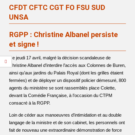
CFDT CFTC CGT FO FSU SUD
UNSA
RGPP : Christine Albanel persiste
et signe !
Ce jeudi 17 avril, malgré la décision scandaleuse de
Christine Albanel d’interdire l’accès aux Colonnes de Buren,
ainsi qu’aux jardins du Palais Royal (dont les grilles étaient
fermées) et de déployer un dispositif policier démesuré, 800
agents du ministère se sont rassemblés place Colette,
devant la Comédie Française, à l’occasion du CTPM
consacré à la RGPP.
Loin de céder aux manoeuvres d’intimidation et au double
langage de la ministre et de son cabinet, les personnels ont
fait de nouveau une extraordinaire démonstration de force