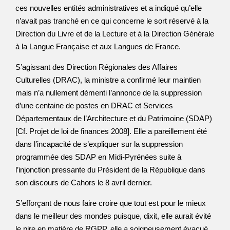
ces nouvelles entités administratives et a indiqué qu’elle
n’avait pas tranché en ce qui concerne le sort réservé à la
Direction du Livre et de la Lecture et à la Direction Générale
à la Langue Française et aux Langues de France.
S’agissant des Direction Régionales des Affaires
Culturelles (DRAC), la ministre a confirmé leur maintien
mais n’a nullement démenti l’annonce de la suppression
d’une centaine de postes en DRAC et Services
Départementaux de l’Architecture et du Patrimoine (SDAP)
[Cf. Projet de loi de finances 2008]. Elle a pareillement été
dans l’incapacité de s’expliquer sur la suppression
programmée des SDAP en Midi-Pyrénées suite à
l’injonction pressante du Président de la République dans
son discours de Cahors le 8 avril dernier.
S’efforçant de nous faire croire que tout est pour le mieux
dans le meilleur des mondes puisque, dixit, elle aurait évité
le pire en matière de RGPP, elle a soigneusement évacué