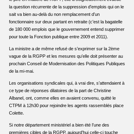
la question récurrente de la suppression d’emplois qui on le
sait va bien au-delà du non remplacement d’un
fonctionnaire sur deux partant en retraite (c’est la bagatelle
de 180 000 emplois que le gouvernement entend supprimer
pour toute la Fonction publique entre 2009 et 2011).
La ministre a de même refusé de s’exprimer sur la 2ème
vague de la RGPP et les mesures qu’elle doit présenter au
prochain Conseil de Modernisation des Politiques Publiques
de la mi-mai.
Les organisations syndicales qui, à vrai dire, s’attendaient à
ce type de réponses dilatoires de la part de Christine
Albanel, ont, comme elles en avaient convenu, quitté le
CTPM à 12h30 pour rejoindre les agents rassemblés place
Colette.
Si notre département ministériel a bien été l’une des
premières cibles de la RGPP, aujourd’hui celle-ci touche