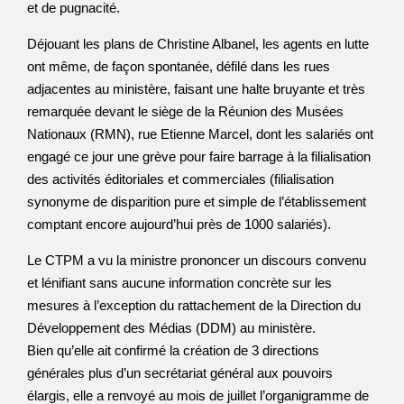
et de pugnacité.
Déjouant les plans de Christine Albanel, les agents en lutte
ont même, de façon spontanée, défilé dans les rues
adjacentes au ministère, faisant une halte bruyante et très
remarquée devant le siège de la Réunion des Musées
Nationaux (RMN), rue Etienne Marcel, dont les salariés ont
engagé ce jour une grève pour faire barrage à la filialisation
des activités éditoriales et commerciales (filialisation
synonyme de disparition pure et simple de l’établissement
comptant encore aujourd’hui près de 1000 salariés).
Le CTPM a vu la ministre prononcer un discours convenu
et lénifiant sans aucune information concrète sur les
mesures à l’exception du rattachement de la Direction du
Développement des Médias (DDM) au ministère.
Bien qu’elle ait confirmé la création de 3 directions
générales plus d’un secrétariat général aux pouvoirs
élargis, elle a renvoyé au mois de juillet l’organigramme de