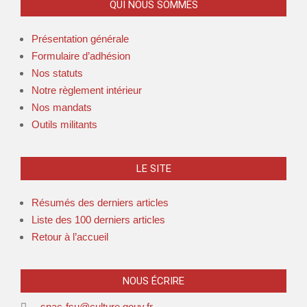
QUI NOUS SOMMES
Présentation générale
Formulaire d’adhésion
Nos statuts
Notre règlement intérieur
Nos mandats
Outils militants
LE SITE
Résumés des derniers articles
Liste des 100 derniers articles
Retour à l’accueil
NOUS ÉCRIRE
snac-fsu@culture.gouv.fr