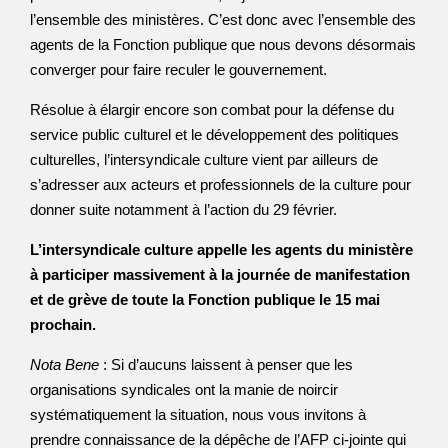
l’ensemble des ministères. C’est donc avec l’ensemble des
agents de la Fonction publique que nous devons désormais
converger pour faire reculer le gouvernement.
Résolue à élargir encore son combat pour la défense du
service public culturel et le développement des politiques
culturelles, l’intersyndicale culture vient par ailleurs de
s’adresser aux acteurs et professionnels de la culture pour
donner suite notamment à l’action du 29 février.
L’intersyndicale culture appelle les agents du ministère
à participer massivement à la journée de manifestation
et de grève de toute la Fonction publique le 15 mai
prochain.
Nota Bene
: Si d’aucuns laissent à penser que les
organisations syndicales ont la manie de noircir
systématiquement la situation, nous vous invitons à
prendre connaissance de la dépêche de l’AFP ci-jointe qui