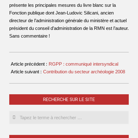
présente les principales mesures du livre blanc sur la
Fonction publique dont Jean-Ludovic Silicani, ancien
directeur de l’administration générale du ministère et actuel
président du conseil d’administration de la RMN est l’auteur.
Sans commentaire !
Article précédent :
RGPP : communiqué intersyndical
Article suivant :
Contribution du secteur archéologie 2008
RECHERCHE SUR LE SITE