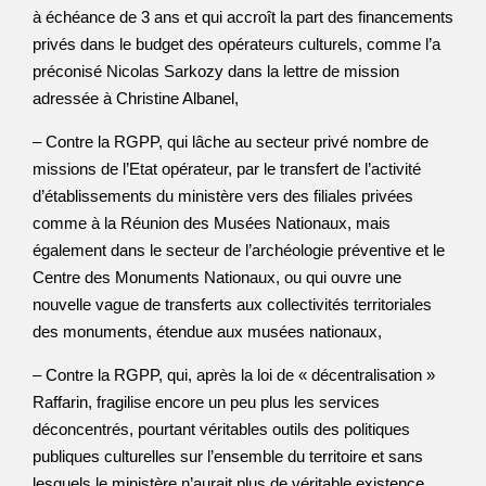
à échéance de 3 ans et qui accroît la part des financements
privés dans le budget des opérateurs culturels, comme l’a
préconisé Nicolas Sarkozy dans la lettre de mission
adressée à Christine Albanel,
– Contre la RGPP, qui lâche au secteur privé nombre de
missions de l’Etat opérateur, par le transfert de l’activité
d’établissements du ministère vers des filiales privées
comme à la Réunion des Musées Nationaux, mais
également dans le secteur de l’archéologie préventive et le
Centre des Monuments Nationaux, ou qui ouvre une
nouvelle vague de transferts aux collectivités territoriales
des monuments, étendue aux musées nationaux,
– Contre la RGPP, qui, après la loi de « décentralisation »
Raffarin, fragilise encore un peu plus les services
déconcentrés, pourtant véritables outils des politiques
publiques culturelles sur l’ensemble du territoire et sans
lesquels le ministère n’aurait plus de véritable existence,