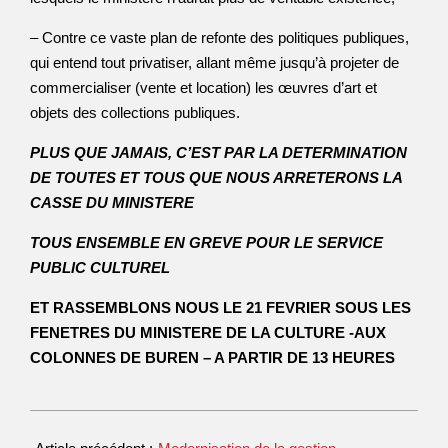
– Contre ce vaste plan de refonte des politiques publiques,
qui entend tout privatiser, allant même jusqu’à projeter de
commercialiser (vente et location) les œuvres d’art et
objets des collections publiques.
PLUS QUE JAMAIS, C’EST PAR LA DETERMINATION
DE TOUTES ET TOUS QUE NOUS ARRETERONS LA
CASSE DU MINISTERE
TOUS ENSEMBLE EN GREVE POUR LE SERVICE
PUBLIC CULTUREL
ET RASSEMBLONS NOUS LE 21 FEVRIER SOUS LES
FENETRES DU MINISTERE DE LA CULTURE -AUX
COLONNES DE BUREN – A PARTIR DE 13 HEURES