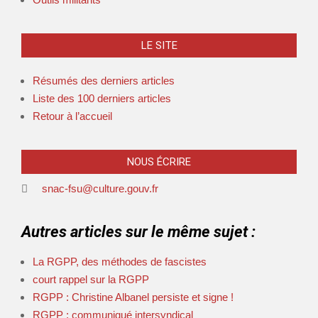
LE SITE
Résumés des derniers articles
Liste des 100 derniers articles
Retour à l’accueil
NOUS ÉCRIRE
snac-fsu@culture.gouv.fr
Autres articles sur le même sujet :
La RGPP, des méthodes de fascistes
court rappel sur la RGPP
RGPP : Christine Albanel persiste et signe !
RGPP : communiqué intersyndical