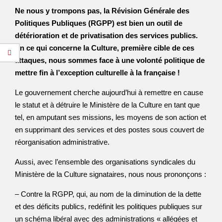
Ne nous y trompons pas, la Révision Générale des
Politiques Publiques (RGPP) est bien un outil de
détérioration et de privatisation des services publics.
En ce qui concerne la Culture, première cible de ces
attaques, nous sommes face à une volonté politique de
mettre fin à l’exception culturelle à la française !
Le gouvernement cherche aujourd’hui à remettre en cause
le statut et à détruire le Ministère de la Culture en tant que
tel, en amputant ses missions, les moyens de son action et
en supprimant des services et des postes sous couvert de
réorganisation administrative.
Aussi, avec l’ensemble des organisations syndicales du
Ministère de la Culture signataires, nous nous prononçons :
– Contre la RGPP, qui, au nom de la diminution de la dette
et des déficits publics, redéfinit les politiques publiques sur
un schéma libéral avec des administrations « allégées et