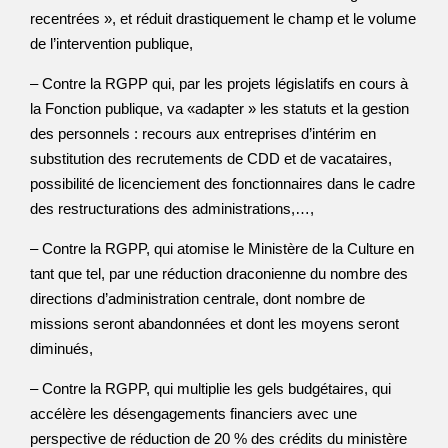
recentrées », et réduit drastiquement le champ et le volume
de l’intervention publique,
– Contre la RGPP qui, par les projets législatifs en cours à
la Fonction publique, va «adapter » les statuts et la gestion
des personnels : recours aux entreprises d’intérim en
substitution des recrutements de CDD et de vacataires,
possibilité de licenciement des fonctionnaires dans le cadre
des restructurations des administrations,…,
– Contre la RGPP, qui atomise le Ministère de la Culture en
tant que tel, par une réduction draconienne du nombre des
directions d’administration centrale, dont nombre de
missions seront abandonnées et dont les moyens seront
diminués,
– Contre la RGPP, qui multiplie les gels budgétaires, qui
accélère les désengagements financiers avec une
perspective de réduction de 20 % des crédits du ministère