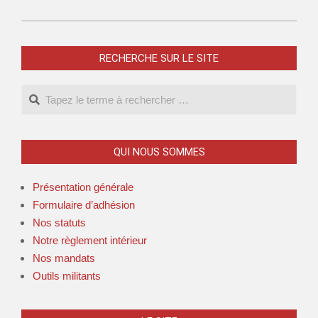
RECHERCHE SUR LE SITE
QUI NOUS SOMMES
Présentation générale
Formulaire d’adhésion
Nos statuts
Notre règlement intérieur
Nos mandats
Outils militants