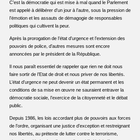
C’est la démocratie qui est mise à mal quand le Parlement
est appelé à délibérer d’un jour à l’autre, sous la pression de
l’émotion et les assauts de démagogie de responsables
politiques qui cultivent la peur.
Après la prorogation de l’état d’urgence et l’extension des
pouvoirs de police, d’autres mesures sont encore
annoncées par le président de la République.
Il nous paraît essentiel de rappeler que rien ne doit nous
faire sortir de l’Etat de droit et nous priver de nos libertés.
L’état d’urgence ne peut devenir un état permanent et les
conditions de sa mise en œuvre ne sauraient entraver la
démocratie sociale, l’exercice de la citoyenneté et le débat
public.
Depuis 1986, les lois accordant plus de pouvoirs aux forces
de l’ordre, organisant une justice d’exception et restreignant
nos libertés, au prétexte de lutter contre le terrorisme,