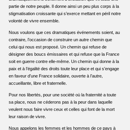
partie de notre peuple. Il donne ainsi un peu plus corps à la
stigmatisation croissante qui s’exerce mettant en péril notre
volonté de vivre ensemble.
Nous voulons que ces dramatiques événements soient, au
contraire, l’occasion de construire un autre chemin que
celui qui nous est proposé. Un chemin qui refuse de
désigner des boucs émissaires et qui refuse que la France
soit en guerre contre elle-même. Un chemin qui donne à la
paix et à l’égalité des droits toute leur place et qui s’engage
en faveur d’une France solidaire, ouverte à l’autre,
accueillante, libre et fraternelle.
Pour nos libertés, pour une société où la fraternité a toute
sa place, nous ne céderons pas à la peur dans laquelle
veulent nous faire vivre ceux et celles qui font de la mort
leur raison de vivre.
Nous appelons les femmes et les hommes de ce pays à