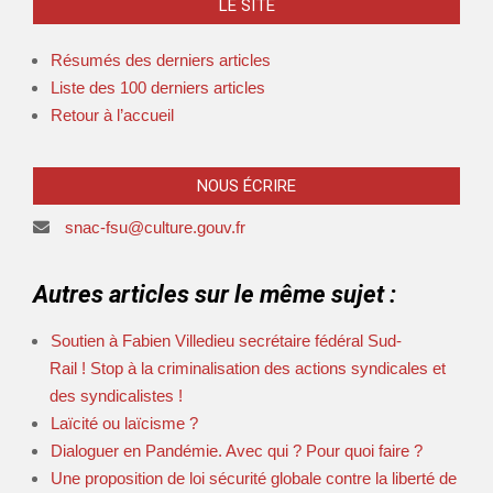
LE SITE
Résumés des derniers articles
Liste des 100 derniers articles
Retour à l’accueil
NOUS ÉCRIRE
snac-fsu@culture.gouv.fr
Autres articles sur le même sujet :
Soutien à Fabien Villedieu secrétaire fédéral Sud-
Rail ! Stop à la criminalisation des actions syndicales et
des syndicalistes !
Laïcité ou laïcisme ?
Dialoguer en Pandémie. Avec qui ? Pour quoi faire ?
Une proposition de loi sécurité globale contre la liberté de