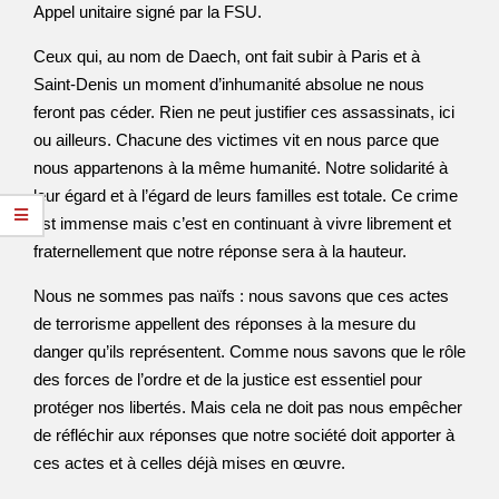
Appel unitaire signé par la FSU.
Ceux qui, au nom de Daech, ont fait subir à Paris et à
Saint-Denis un moment d’inhumanité absolue ne nous
feront pas céder. Rien ne peut justifier ces assassinats, ici
ou ailleurs. Chacune des victimes vit en nous parce que
nous appartenons à la même humanité. Notre solidarité à
leur égard et à l’égard de leurs familles est totale. Ce crime
est immense mais c’est en continuant à vivre librement et
fraternellement que notre réponse sera à la hauteur.
Nous ne sommes pas naïfs : nous savons que ces actes
de terrorisme appellent des réponses à la mesure du
danger qu’ils représentent. Comme nous savons que le rôle
des forces de l’ordre et de la justice est essentiel pour
protéger nos libertés. Mais cela ne doit pas nous empêcher
de réfléchir aux réponses que notre société doit apporter à
ces actes et à celles déjà mises en œuvre.