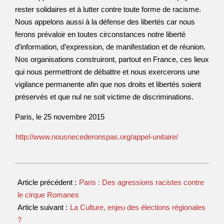
rester solidaires et à lutter contre toute forme de racisme.
Nous appelons aussi à la défense des libertés car nous
ferons prévaloir en toutes circonstances notre liberté
d’information, d’expression, de manifestation et de réunion.
Nos organisations construiront, partout en France, ces lieux
qui nous permettront de débattre et nous exercerons une
vigilance permanente afin que nos droits et libertés soient
préservés et que nul ne soit victime de discriminations.
Paris, le 25 novembre 2015
http://www.nousnecederonspas.org/appel-unitaire/
Article précédent :
Paris : Des agressions racistes contre
le cirque Romanes
Article suivant :
La Culture, enjeu des élections régionales
?