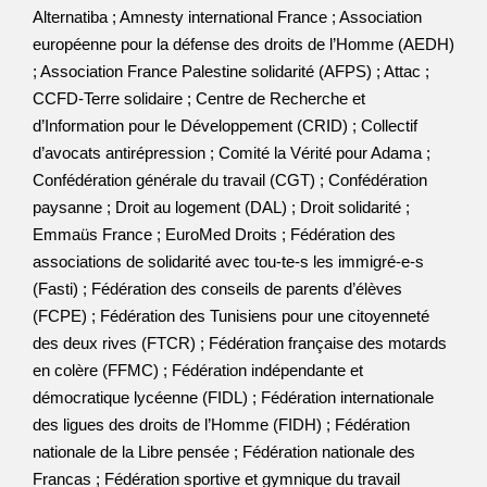
Alternatiba ; Amnesty international France ; Association
européenne pour la défense des droits de l’Homme (AEDH)
; Association France Palestine solidarité (AFPS) ; Attac ;
CCFD-Terre solidaire ; Centre de Recherche et
d’Information pour le Développement (CRID) ; Collectif
d’avocats antirépression ; Comité la Vérité pour Adama ;
Confédération générale du travail (CGT) ; Confédération
paysanne ; Droit au logement (DAL) ; Droit solidarité ;
Emmaüs France ; EuroMed Droits ; Fédération des
associations de solidarité avec tou-te-s les immigré-e-s
(Fasti) ; Fédération des conseils de parents d’élèves
(FCPE) ; Fédération des Tunisiens pour une citoyenneté
des deux rives (FTCR) ; Fédération française des motards
en colère (FFMC) ; Fédération indépendante et
démocratique lycéenne (FIDL) ; Fédération internationale
des ligues des droits de l’Homme (FIDH) ; Fédération
nationale de la Libre pensée ; Fédération nationale des
Francas ; Fédération sportive et gymnique du travail