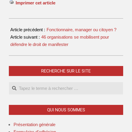
Imprimer cet article
Article précédent :
Fonctionnaire, manager ou citoyen ?
Article suivant :
46 organisations se mobilisent pour
défendre le droit de manifester
RECHERCHE SUR LE SITE
QUI NOUS SOMMES
Présentation générale
Formulaire d’adhésion