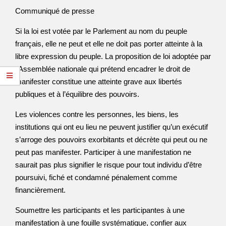
Communiqué de presse
Si la loi est votée par le Parlement au nom du peuple
français, elle ne peut et elle ne doit pas porter atteinte à la
libre expression du peuple. La proposition de loi adoptée par
l’Assemblée nationale qui prétend encadrer le droit de
manifester constitue une atteinte grave aux libertés
publiques et à l’équilibre des pouvoirs.
Les violences contre les personnes, les biens, les
institutions qui ont eu lieu ne peuvent justifier qu’un exécutif
s’arroge des pouvoirs exorbitants et décrète qui peut ou ne
peut pas manifester. Participer à une manifestation ne
saurait pas plus signifier le risque pour tout individu d’être
poursuivi, fiché et condamné pénalement comme
financièrement.
Soumettre les participants et les participantes à une
manifestation à une fouille systématique, confier aux