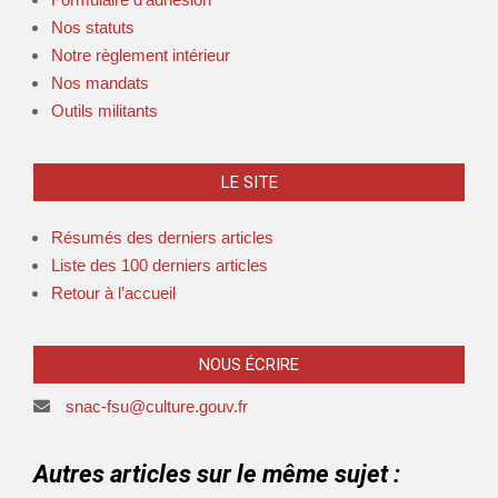
Nos statuts
Notre règlement intérieur
Nos mandats
Outils militants
LE SITE
Résumés des derniers articles
Liste des 100 derniers articles
Retour à l’accueil
NOUS ÉCRIRE
snac-fsu@culture.gouv.fr
Autres articles sur le même sujet :