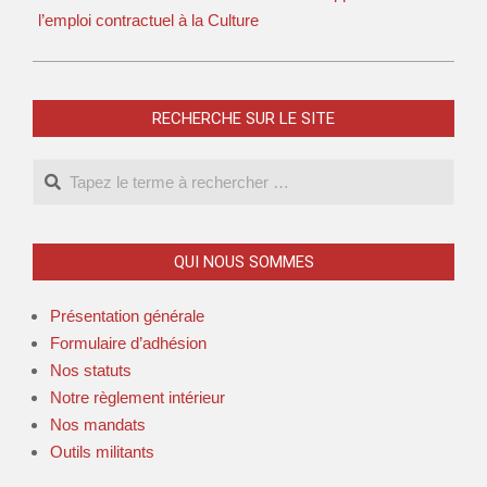
l’emploi contractuel à la Culture
RECHERCHE SUR LE SITE
QUI NOUS SOMMES
Présentation générale
Formulaire d’adhésion
Nos statuts
Notre règlement intérieur
Nos mandats
Outils militants