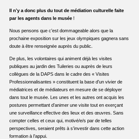
Il n’y a donc plus du tout de médiation culturelle faite
par les agents dans le musée
!
Nous pensons que c’est dommageable alors que la
prochaine exposition sur les jeux olympiques gagnera sans
doute à être renseignée auprès du public.
De plus, les volontaires qui animent déjà les visites
publiques au jardin des Tuileries ou auprès de leurs
collègues de la DAPS dans le cadre des « Visites
Professionnalisantes » constituent la base d’un vivier de
médiatrices et de médiateurs en mesure de se déployer
dans tout le musée. Les unes et les autres ont acquis les
postures permettant d’animer une visite tout en exerçant
une surveillance effective des lieux et des œuvres. Sans
compter celles et ceux qui, motivé/e/s par de telles
perspectives, seraient prêts à s’investir dans cette action
formation à l’appui.