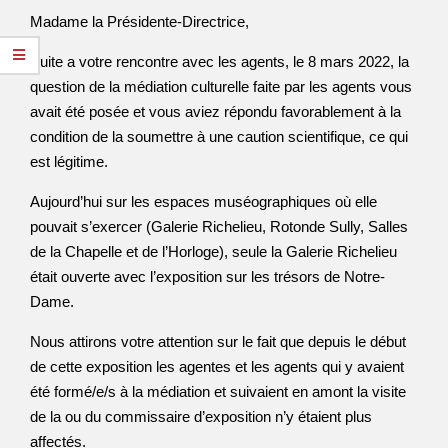
Madame la Présidente-Directrice,
Suite a votre rencontre avec les agents, le 8 mars 2022, la
question de la médiation culturelle faite par les agents vous
avait été posée et vous aviez répondu favorablement à la
condition de la soumettre à une caution scientifique, ce qui
est légitime.
Aujourd’hui sur les espaces muséographiques où elle
pouvait s’exercer (Galerie Richelieu, Rotonde Sully, Salles
de la Chapelle et de l’Horloge), seule la Galerie Richelieu
était ouverte avec l’exposition sur les trésors de Notre-
Dame.
Nous attirons votre attention sur le fait que depuis le début
de cette exposition les agentes et les agents qui y avaient
été formé/e/s à la médiation et suivaient en amont la visite
de la ou du commissaire d’exposition n’y étaient plus
affectés.