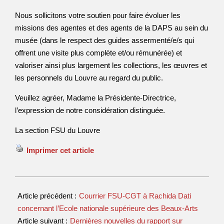
Nous sollicitons votre soutien pour faire évoluer les
missions des agentes et des agents de la DAPS au sein du
musée (dans le respect des guides assermenté/e/s qui
offrent une visite plus complète et/ou rémunérée) et
valoriser ainsi plus largement les collections, les œuvres et
les personnels du Louvre au regard du public.
Veuillez agréer, Madame la Présidente-Directrice,
l’expression de notre considération distinguée.
La section FSU du Louvre
Imprimer cet article
Article précédent :
Courrier FSU-CGT à Rachida Dati
concernant l’Ecole nationale supérieure des Beaux-Arts
Article suivant :
Dernières nouvelles du rapport sur