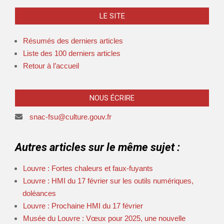
LE SITE
Résumés des derniers articles
Liste des 100 derniers articles
Retour à l’accueil
NOUS ÉCRIRE
snac-fsu@culture.gouv.fr
Autres articles sur le même sujet :
Louvre : Fortes chaleurs et faux-fuyants
Louvre : HMI du 17 février sur les outils numériques,
doléances
Louvre : Prochaine HMI du 17 février
Musée du Louvre : Vœux pour 2025, une nouvelle