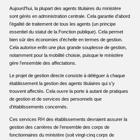
Aujourd’hui, la plupart des agents titulaires du ministère
sont gérés en administration centrale. Cela garantie d’abord
l’égalité de traitement de tous les agents (un principe
essentiel du statut de la Fonction publique). Cela permet
bien sûr des économies d’échelle en termes de gestion.
Cela autorise enfin une plus grande souplesse de gestion,
notamment pour la mobilité choisie, puisque le ministère
gère l’ensemble des affectations.
Le projet de gestion directe consiste à déléguer à chaque
établissement la gestion des agents titulaires qui s’y
trouvent affectés. Cela ouvre la porte à autant de pratiques
de gestion et de services des personnels que
d’établissements concernés.
Ces services RH des établissements devraient assurer la
gestion des carrières de l’ensemble des corps de
fonctionnaires du ministère (soit vingt-cinq corps de