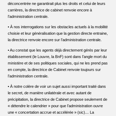
déconcentrée ne garantirait plus les droits et celui de leurs
carrières, la directrice de cabinet renvoie encore à
l’administration centrale.
• À nos interrogations sur les obstacles actuels à la mobilité
choisie et leur généralisation que la gestion directe entraine,
la directrice renvoie encore sur l’administration centrale.
• Au constat que les agents déjà directement gérés par leur
établissement (le Louvre, la BnF) sont dans l’angle mort du
ministère et de ses politiques sociales, qui ne les prend pas
en compte, la directrice de Cabinet renvoie toujours sur
l’administration centrale.
• À notre colère de voir un sujet aussi important traité dans
le secret, de manière unilatérale et avec autant de
précipitation, la directrice de Cabinet propose seulement de
« détendre le calendrier » pour que l’administration ouvre
une « concertation accrue et accélérée » (sic)… La