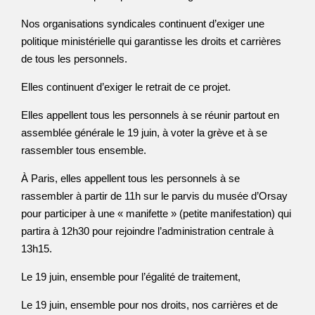
Nos organisations syndicales continuent d’exiger une
politique ministérielle qui garantisse les droits et carrières
de tous les personnels.
Elles continuent d’exiger le retrait de ce projet.
Elles appellent tous les personnels à se réunir partout en
assemblée générale le 19 juin, à voter la grève et à se
rassembler tous ensemble.
À Paris, elles appellent tous les personnels à se
rassembler à partir de 11h sur le parvis du musée d’Orsay
pour participer à une « manifette » (petite manifestation) qui
partira à 12h30 pour rejoindre l’administration centrale à
13h15.
Le 19 juin, ensemble pour l’égalité de traitement,
Le 19 juin, ensemble pour nos droits, nos carrières et de