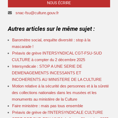
NOUS ÉCRIRE
snac-fsu@culture.gouv.fr
Autres articles sur le même sujet :
Baromètre social, enquête diversité : stop à la
mascarade !
Préavis de grève INTERSYNDICAL CGT-FSU-SUD
CULTURE à compter du 2 décembre 2025
Intersyndicale : STOP A UNE SERIE DE
DEMENAGEMENTS INCESSANTS ET
INCOHERENTS AU MINISTERE DE LA CULTURE
Motion relative à la sécurité des personnes et à la sûreté
des collections nationales dans les musées et les
monuments au ministère de la Culture
Faire ministère : mais pas tous ensemble
Préavis de grève de l’INTERSYNDICALE CULTURE