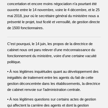
concertation et encore moins négociation n’a pourtant été
ouverte entre le 14 novembre, voire le 4 décembre, et le 25
mai 2018, jour où le secrétaire général du ministère nous a
présenté le projet, tout ficelé et verrouillé, de gestion directe
de 1500 fonctionnaires.
C’est pourquoi, le 14 juin, les propos de la directrice de
cabinet nous ont paru relever d’une méconnaissance du
fonctionnement du ministère, voire d’une certaine vacuité
politique.
• À nos légitimes inquiétudes quant au développement des
inégalités de traitement entre les agents du fait de cette
gestion déconcentrée dans les établissements, la directrice
de cabinet renvoie sur l’administration centrale.
• À nos légitimes questions sur certains actes de gestion
qui affectent la carrière des agents et dont la gestion