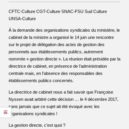
CFTC-Culture CGT-Culture SNAC-FSU Sud Culture
UNSA-Culture
À la demande des organisations syndicales du ministère, le
cabinet de la ministre a organisé le 14 juin une rencontre
sur le projet de délégation des actes de gestion des
personnels aux établissements publics, autrement
nommée « gestion directe ». La réunion était présidée par la
directrice de cabinet, en présence de l’administration
centrale mais, en l’absence des responsables des
établissements publics concernés.
La directrice de cabinet nous a fait savoir que Françoise
Nyssen avait arbitré cette décision … le 4 décembre 2017,
sans jamais que ce sujet ait été évoqué avec les
organisations syndicales !
La gestion directe, c’est quoi ?