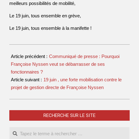
meilleurs possibilités de mobilité,
Le 19 juin, tous ensemble en grève,
Le 19 juin, tous ensemble à la manifette !
Article précédent :
Communiqué de presse : Pourquoi
Françoise Nyssen veut se débarrasser de ses
fonctionnaires ?
Article suivant :
19 juin , une forte mobilisation contre le
projet de gestion directe de Françoise Nyssen
RECHERCHE SUR LE SITE