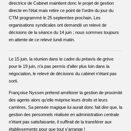
directrice de Cabinet maintient donc le projet de gestion
directe en l’état mais retire ce point de l’ordre du jour du
CTM programmé le 25 septembre prochain. Les
organisations syndicales ont demandé un relevé de
décisions de la séance du 14 juin ; nous sommes toujours
en attente de ce relevé lundi matin.
Le 15 juin, la réunion dans le cadre du préavis de grève
pour le 19 juin, n’a pas permis d’aller plus loin dans la
négociation, le relevé de décisions du cabinet n’étant pas
sorti.
Françoise Nyssen prétend améliorer la gestion de proximité
des agents alors qu’elle méprise leurs droits et leurs
carrières. Sa pensée magique lui aurait donc fait dire que, la
gestion des personnels réalisée en administration centrale
n’étant pas satisfaisante, il suffirait de la transférer aux
établissements pour que tout s’arrange !