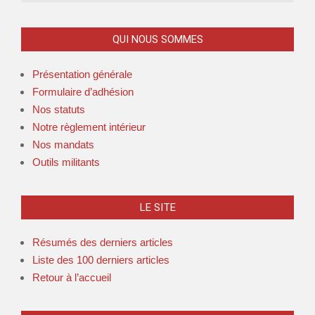
QUI NOUS SOMMES
Présentation générale
Formulaire d’adhésion
Nos statuts
Notre règlement intérieur
Nos mandats
Outils militants
LE SITE
Résumés des derniers articles
Liste des 100 derniers articles
Retour à l’accueil