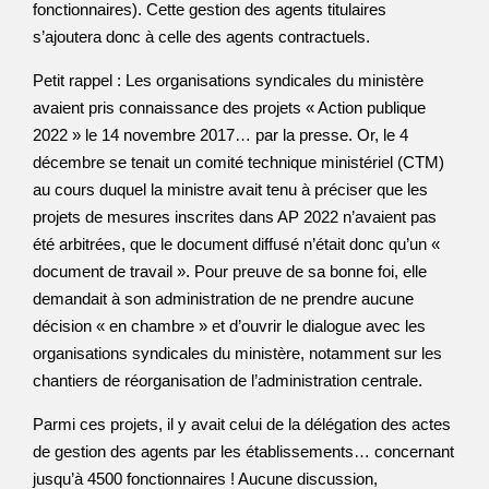
fonctionnaires). Cette gestion des agents titulaires
s’ajoutera donc à celle des agents contractuels.
Petit rappel : Les organisations syndicales du ministère
avaient pris connaissance des projets « Action publique
2022 » le 14 novembre 2017… par la presse. Or, le 4
décembre se tenait un comité technique ministériel (CTM)
au cours duquel la ministre avait tenu à préciser que les
projets de mesures inscrites dans AP 2022 n’avaient pas
été arbitrées, que le document diffusé n’était donc qu’un «
document de travail ». Pour preuve de sa bonne foi, elle
demandait à son administration de ne prendre aucune
décision « en chambre » et d’ouvrir le dialogue avec les
organisations syndicales du ministère, notamment sur les
chantiers de réorganisation de l’administration centrale.
Parmi ces projets, il y avait celui de la délégation des actes
de gestion des agents par les établissements… concernant
jusqu’à 4500 fonctionnaires ! Aucune discussion,