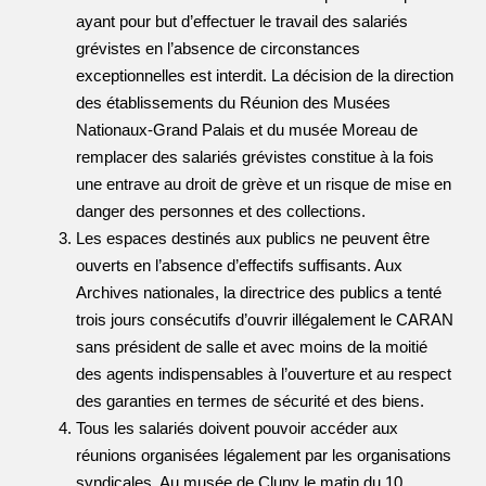
ayant pour but d’effectuer le travail des salariés
grévistes en l’absence de circonstances
exceptionnelles est interdit. La décision de la direction
des établissements du Réunion des Musées
Nationaux-Grand Palais et du musée Moreau de
remplacer des salariés grévistes constitue à la fois
une entrave au droit de grève et un risque de mise en
danger des personnes et des collections.
Les espaces destinés aux publics ne peuvent être
ouverts en l’absence d’effectifs suffisants. Aux
Archives nationales, la directrice des publics a tenté
trois jours consécutifs d’ouvrir illégalement le CARAN
sans président de salle et avec moins de la moitié
des agents indispensables à l’ouverture et au respect
des garanties en termes de sécurité et des biens.
Tous les salariés doivent pouvoir accéder aux
réunions organisées légalement par les organisations
syndicales. Au musée de Cluny le matin du 10