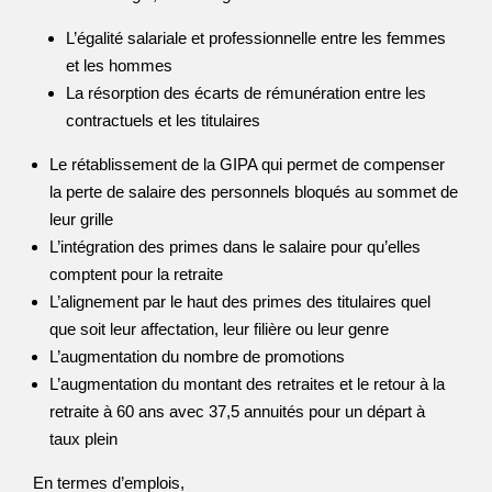
L’égalité salariale et professionnelle entre les femmes
et les hommes
La résorption des écarts de rémunération entre les
contractuels et les titulaires
Le rétablissement de la GIPA qui permet de compenser
la perte de salaire des personnels bloqués au sommet de
leur grille
L’intégration des primes dans le salaire pour qu’elles
comptent pour la retraite
L’alignement par le haut des primes des titulaires quel
que soit leur affectation, leur filière ou leur genre
L’augmentation du nombre de promotions
L’augmentation du montant des retraites et le retour à la
retraite à 60 ans avec 37,5 annuités pour un départ à
taux plein
En termes d’emplois,