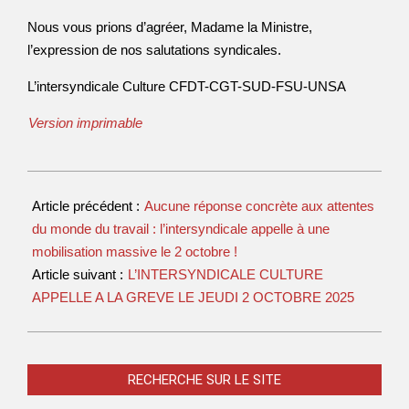
Nous vous prions d’agréer, Madame la Ministre,
l’expression de nos salutations syndicales.
L’intersyndicale Culture CFDT-CGT-SUD-FSU-UNSA
Version imprimable
Article précédent :
Aucune réponse concrète aux attentes
du monde du travail : l’intersyndicale appelle à une
mobilisation massive le 2 octobre !
Article suivant :
L’INTERSYNDICALE CULTURE
APPELLE A LA GREVE LE JEUDI 2 OCTOBRE 2025
RECHERCHE SUR LE SITE