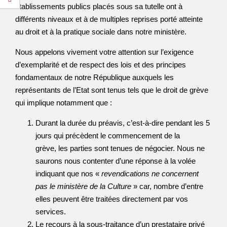
établissements publics placés sous sa tutelle ont à
différents niveaux et à de multiples reprises porté atteinte
au droit et à la pratique sociale dans notre ministère.
Nous appelons vivement votre attention sur l’exigence
d’exemplarité et de respect des lois et des principes
fondamentaux de notre République auxquels les
représentants de l’Etat sont tenus tels que le droit de grève
qui implique notamment que :
Durant la durée du préavis, c’est-à-dire pendant les 5
jours qui précèdent le commencement de la
grève, les parties sont tenues de négocier. Nous ne
saurons nous contenter d’une réponse à la volée
indiquant que nos «
revendications ne concernent
pas le ministère de la Culture
» car, nombre d’entre
elles peuvent être traitées directement par vos
services.
Le recours à la sous-traitance d’un prestataire privé