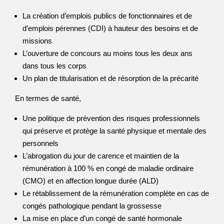
La création d’emplois publics de fonctionnaires et de
d’emplois pérennes (CDI) à hauteur des besoins et de
missions
L’ouverture de concours au moins tous les deux ans
dans tous les corps
Un plan de titularisation et de résorption de la précarité
En termes de santé,
Une politique de prévention des risques professionnels
qui préserve et protège la santé physique et mentale des
personnels
L’abrogation du jour de carence et maintien de la
rémunération à 100 % en congé de maladie ordinaire
(CMO) et en affection longue durée (ALD)
Le rétablissement de la rémunération complète en cas de
congés pathologique pendant la grossesse
La mise en place d’un congé de santé hormonale