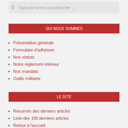
QUI NOUS SOMMES
Présentation générale
Formulaire d’adhésion
Nos statuts
Notre règlement intérieur
Nos mandats
Outils militants
LE SITE
Résumés des derniers articles
Liste des 100 derniers articles
Retour à l’accueil