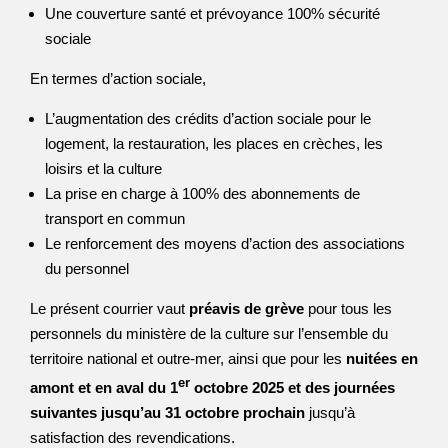
Une couverture santé et prévoyance 100% sécurité
sociale
En termes d’action sociale,
L’augmentation des crédits d’action sociale pour le
logement, la restauration, les places en crèches, les
loisirs et la culture
La prise en charge à 100% des abonnements de
transport en commun
Le renforcement des moyens d’action des associations
du personnel
Le présent courrier vaut
préavis de grève
pour tous les
personnels du ministère de la culture sur l’ensemble du
territoire national et outre-mer, ainsi que pour les
nuitées en
er
amont et en aval du 1
octobre 2025 et des journées
suivantes jusqu’au 31 octobre prochain
jusqu’à
satisfaction des revendications.