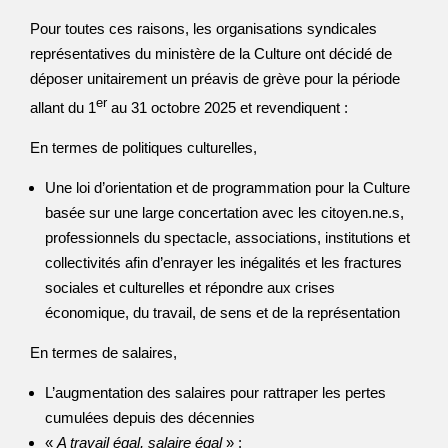
Pour toutes ces raisons, les organisations syndicales
représentatives du ministère de la Culture ont décidé de
déposer unitairement un préavis de grève pour la période
er
allant du 1
au 31 octobre 2025 et revendiquent :
En termes de politiques culturelles,
Une loi d’orientation et de programmation pour la Culture
basée sur une large concertation avec les citoyen.ne.s,
professionnels du spectacle, associations, institutions et
collectivités afin d’enrayer les inégalités et les fractures
sociales et culturelles et répondre aux crises
économique, du travail, de sens et de la représentation
En termes de salaires,
L’augmentation des salaires pour rattraper les pertes
cumulées depuis des décennies
«
A travail égal, salaire égal
» :