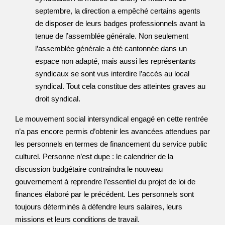
septembre, la direction a empêché certains agents
de disposer de leurs badges professionnels avant la
tenue de l’assemblée générale. Non seulement
l’assemblée générale a été cantonnée dans un
espace non adapté, mais aussi les représentants
syndicaux se sont vus interdire l’accès au local
syndical. Tout cela constitue des atteintes graves au
droit syndical.
Le mouvement social intersyndical engagé en cette rentrée
n’a pas encore permis d’obtenir les avancées attendues par
les personnels en termes de financement du service public
culturel. Personne n’est dupe : le calendrier de la
discussion budgétaire contraindra le nouveau
gouvernement à reprendre l’essentiel du projet de loi de
finances élaboré par le précédent. Les personnels sont
toujours déterminés à défendre leurs salaires, leurs
missions et leurs conditions de travail.