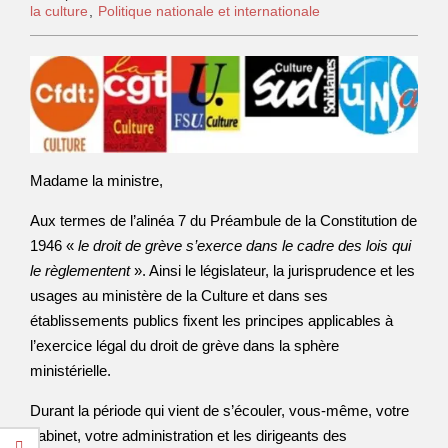
la culture
,
Politique nationale et internationale
Madame la ministre,
Aux termes de l’alinéa 7 du Préambule de la Constitution de
1946 «
le droit de grève s’exerce dans le cadre des lois qui
le règlementent
». Ainsi le législateur, la jurisprudence et les
usages au ministère de la Culture et dans ses
établissements publics fixent les principes applicables à
l’exercice légal du droit de grève dans la sphère
ministérielle.
Durant la période qui vient de s’écouler, vous-même, votre
cabinet, votre administration et les dirigeants des