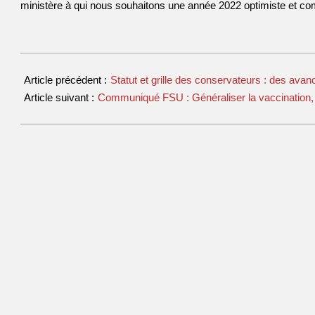
ministère à qui nous souhaitons une année 2022 optimiste et co
Article précédent :
Statut et grille des conservateurs : des ava
Article suivant :
Communiqué FSU : Généraliser la vaccination, 