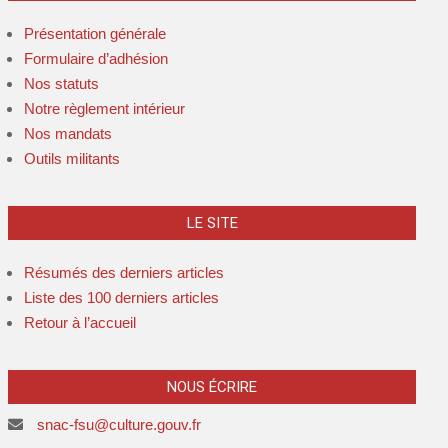
Présentation générale
Formulaire d’adhésion
Nos statuts
Notre règlement intérieur
Nos mandats
Outils militants
LE SITE
Résumés des derniers articles
Liste des 100 derniers articles
Retour à l’accueil
NOUS ÉCRIRE
snac-fsu@culture.gouv.fr