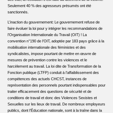
Seulement 40 % des agresseurs présumés ont été
sanctionnés.
L’inaction du gouvernement: Le gouvernement refuse de
faire évoluer la loi pour y intégrer les recommandations de
l’Organisation Internationale du Travail (OIT) ! La
convention n°190 de l’OIT, adoptée par 183 pays grâce à la
mobilisation internationale des féministes et des
syndicalistes, impose pourtant de mettre en œuvre de
mesures de prévention contre les violences et le
harcèlement au travail. La loi dite de Transformation de la
Fonction publique (LTFP) conduit à l’affaiblissement des
compétences des actuels CHCST, instances de
représentation des personnels pourtant indispensables pour
traiter efficacement des questions de sécurité et de
conditions de travail et donc des Violences Sexistes et
Sexuelles sur les lieux de travail. De nombreux employeurs
publics, dont l’Éducation nationale, sont à la traîne dans la