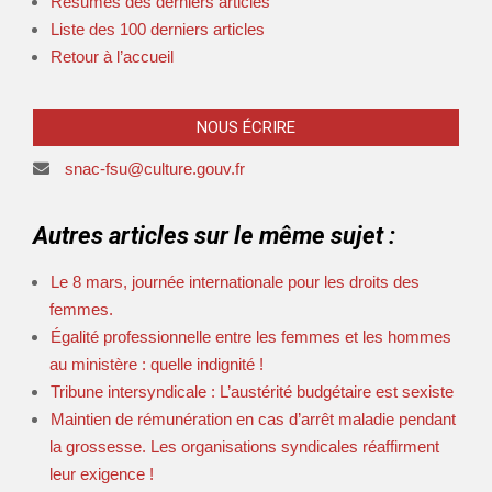
Résumés des derniers articles
Liste des 100 derniers articles
Retour à l’accueil
NOUS ÉCRIRE
snac-fsu@culture.gouv.fr
Autres articles sur le même sujet :
Le 8 mars, journée internationale pour les droits des
femmes.
Égalité professionnelle entre les femmes et les hommes
au ministère : quelle indignité !
Tribune intersyndicale : L’austérité budgétaire est sexiste
Maintien de rémunération en cas d’arrêt maladie pendant
la grossesse. Les organisations syndicales réaffirment
leur exigence !