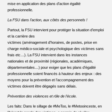
mise en application des plans d’action égalité
professionnelle.
La FSU dans l’action, aux côtés des personnels !
Partout, la FSU intervient pour protéger la situation d’emploi
et la carrière des
victimes (aménagement d’horaires, de postes, prise en
charge médico-sociale et psychologique des victimes sans
frais etc…). La FSU intervient dans les instances
nationales et de proximité (régionales, académiques,
départementales…) pour exiger que les plans d’égalité
professionnelle soient financés à hauteur des enjeux : des
moyens pour la prévention et l’accompagnement des
victimes doivent être dégagés sans délais.
Prévention des violences et rôle de l’école.
Les faits: Dans le sillage de #MeToo, le #Metooinceste, en