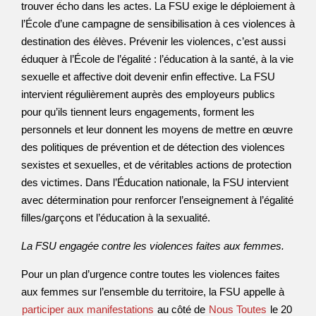
trouver écho dans les actes. La FSU exige le déploiement à
l’École d’une campagne de sensibilisation à ces violences à
destination des élèves. Prévenir les violences, c’est aussi
éduquer à l’École de l’égalité : l’éducation à la santé, à la vie
sexuelle et affective doit devenir enfin effective. La FSU
intervient régulièrement auprès des employeurs publics
pour qu’ils tiennent leurs engagements, forment les
personnels et leur donnent les moyens de mettre en œuvre
des politiques de prévention et de détection des violences
sexistes et sexuelles, et de véritables actions de protection
des victimes. Dans l’Éducation nationale, la FSU intervient
avec détermination pour renforcer l’enseignement à l’égalité
filles/garçons et l’éducation à la sexualité.
La FSU engagée contre les violences faites aux femmes.
Pour un plan d’urgence contre toutes les violences faites
aux femmes sur l’ensemble du territoire, la FSU appelle à
participer aux manifestations
au côté de
Nous Toutes
le 20