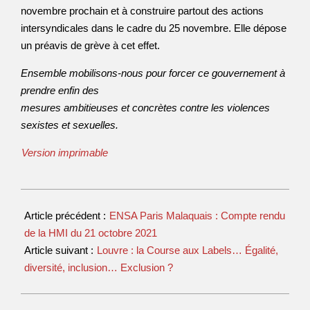
novembre prochain et à construire partout des actions
intersyndicales dans le cadre du 25 novembre. Elle dépose
un préavis de grève à cet effet.
Ensemble mobilisons-nous pour forcer ce gouvernement à
prendre enfin des
mesures ambitieuses et concrètes contre les violences
sexistes et sexuelles.
Version imprimable
Article précédent :
ENSA Paris Malaquais : Compte rendu
de la HMI du 21 octobre 2021
Article suivant :
Louvre : la Course aux Labels… Égalité,
diversité, inclusion… Exclusion ?