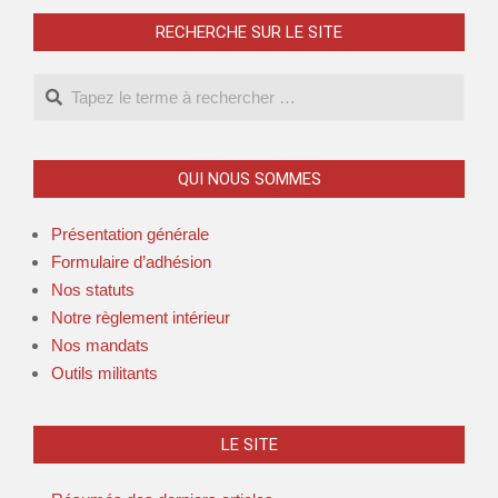
RECHERCHE SUR LE SITE
QUI NOUS SOMMES
Présentation générale
Formulaire d’adhésion
Nos statuts
Notre règlement intérieur
Nos mandats
Outils militants
LE SITE