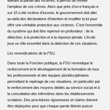
libérant la parole des victimes, a permis de révéler
l’ampleur de ces crimes. Alors que près d’un-e français-e
sur 10 a été victime d’inceste, le gouvernement doit aller
au-delà des déclarations d’intention et modifier la loi pour
offrir une véritable protection aux victimes. C’est l’ensemble
du système qui doit être repensé en profondeur : de la
détection, à la protection et à la réponse pénale. L’école
joue un rôle essentiel dans la détection de ces situations.
Les revendications de la FSU.
Dans toute la Fonction publique, la FSU revendique le
renforcement et le développement de la formation de tous
les professionnels et des équipes pluridisciplinaires
permettant le repérage de ces situations, en particulier par
le renforcement des moyens dédiés au service social et à
la consultation des infirmières dans les établissements
scolaires. Des procédures rigoureuses et claires doivent
être déployées pour que chaque parole libérée puisse