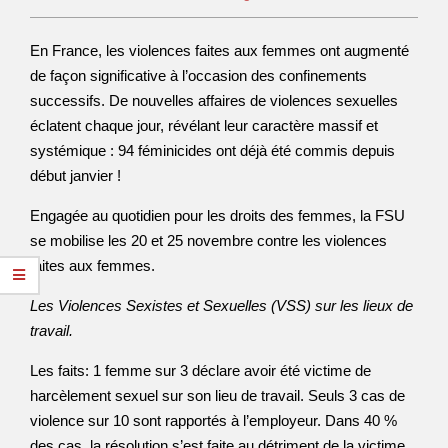
En France, les violences faites aux femmes ont augmenté
de façon significative à l’occasion des confinements
successifs. De nouvelles affaires de violences sexuelles
éclatent chaque jour, révélant leur caractère massif et
systémique : 94 féminicides ont déjà été commis depuis
début janvier !
Engagée au quotidien pour les droits des femmes, la FSU
se mobilise les 20 et 25 novembre contre les violences
faites aux femmes.
Les Violences Sexistes et Sexuelles (VSS) sur les lieux de
travail.
Les faits: 1 femme sur 3 déclare avoir été victime de
harcèlement sexuel sur son lieu de travail. Seuls 3 cas de
violence sur 10 sont rapportés à l’employeur. Dans 40 %
des cas, la résolution s’est faite au détriment de la victime.