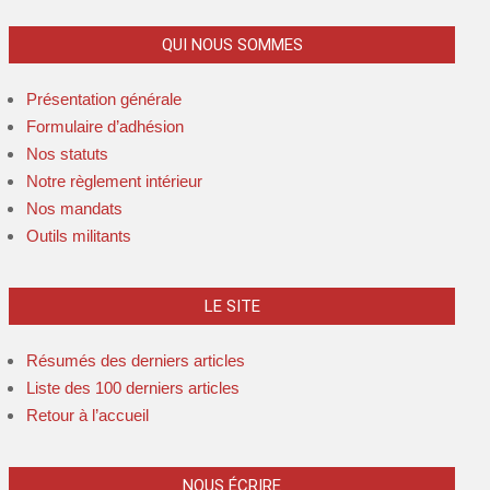
QUI NOUS SOMMES
Présentation générale
Formulaire d’adhésion
Nos statuts
Notre règlement intérieur
Nos mandats
Outils militants
LE SITE
Résumés des derniers articles
Liste des 100 derniers articles
Retour à l’accueil
NOUS ÉCRIRE