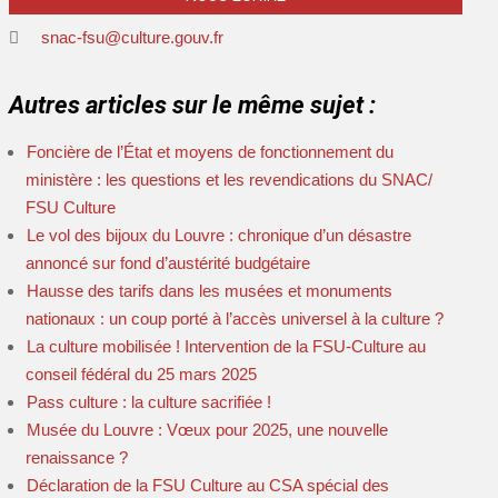
snac-fsu@culture.gouv.fr
Autres articles sur le même sujet :
Foncière de l’État et moyens de fonctionnement du
ministère : les questions et les revendications du SNAC/
FSU Culture
Le vol des bijoux du Louvre : chronique d’un désastre
annoncé sur fond d’austérité budgétaire
Hausse des tarifs dans les musées et monuments
nationaux : un coup porté à l’accès universel à la culture ?
La culture mobilisée ! Intervention de la FSU-Culture au
conseil fédéral du 25 mars 2025
Pass culture : la culture sacrifiée !
Musée du Louvre : Vœux pour 2025, une nouvelle
renaissance ?
Déclaration de la FSU Culture au CSA spécial des